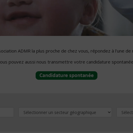
ssociation ADMR la plus proche de chez vous, répondez à l'une de 
ous pouvez aussi nous transmettre votre candidature spontanée