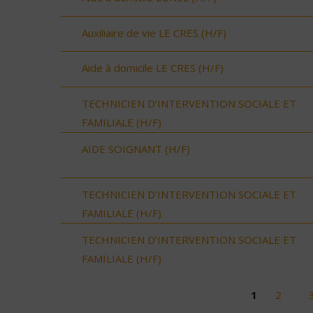
Auxiliaire de vie LE CRES (H/F)
Aide à domicile LE CRES (H/F)
TECHNICIEN D’INTERVENTION SOCIALE ET
FAMILIALE (H/F)
AIDE SOIGNANT (H/F)
TECHNICIEN D’INTERVENTION SOCIALE ET
FAMILIALE (H/F)
TECHNICIEN D’INTERVENTION SOCIALE ET
FAMILIALE (H/F)
1
2
Pages