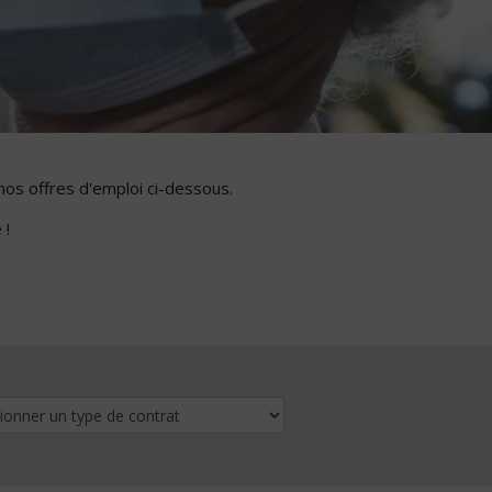
nos offres d'emploi ci-dessous.
 !