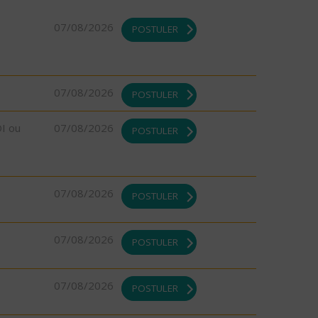
07/08/2026
POSTULER
07/08/2026
POSTULER
DI ou
07/08/2026
POSTULER
07/08/2026
POSTULER
07/08/2026
POSTULER
07/08/2026
POSTULER