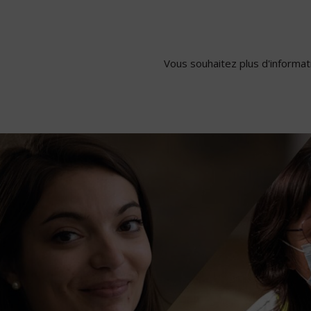
Vous souhaitez plus d'informati