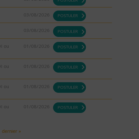
03/08/2026
POSTULER
03/08/2026
POSTULER
DI ou
01/08/2026
POSTULER
DI ou
01/08/2026
POSTULER
DI ou
01/08/2026
POSTULER
DI ou
01/08/2026
POSTULER
dernier »