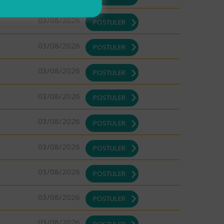
03/08/2026
POSTULER
03/08/2026
POSTULER
03/08/2026
POSTULER
03/08/2026
POSTULER
03/08/2026
POSTULER
03/08/2026
POSTULER
03/08/2026
POSTULER
03/08/2026
POSTULER
03/08/2026
POSTULER