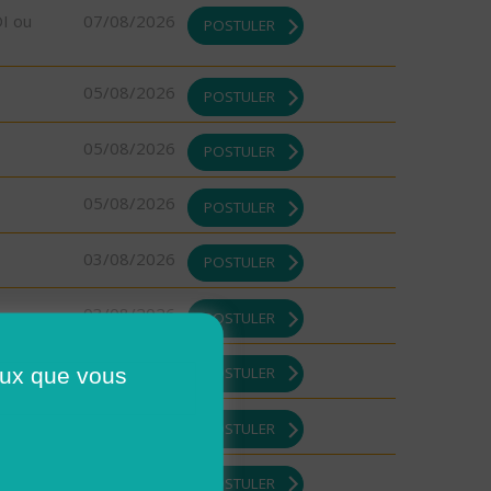
DI ou
07/08/2026
POSTULER
05/08/2026
POSTULER
05/08/2026
POSTULER
05/08/2026
POSTULER
03/08/2026
POSTULER
03/08/2026
POSTULER
03/08/2026
ceux que vous
POSTULER
03/08/2026
POSTULER
03/08/2026
POSTULER