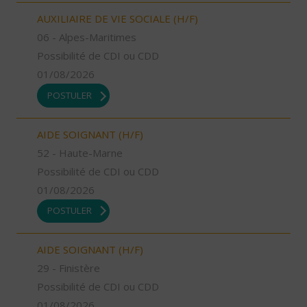
AUXILIAIRE DE VIE SOCIALE (H/F)
06 - Alpes-Maritimes
Possibilité de CDI ou CDD
01/08/2026
POSTULER
AIDE SOIGNANT (H/F)
52 - Haute-Marne
Possibilité de CDI ou CDD
01/08/2026
POSTULER
AIDE SOIGNANT (H/F)
29 - Finistère
Possibilité de CDI ou CDD
01/08/2026