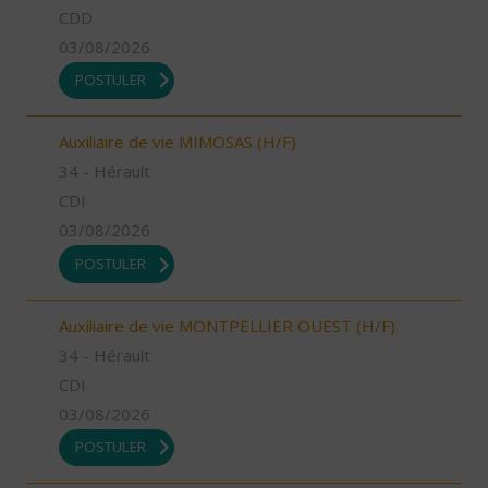
CDD
03/08/2026
POSTULER
Auxiliaire de vie MIMOSAS (H/F)
34 - Hérault
CDI
03/08/2026
POSTULER
Auxiliaire de vie MONTPELLIER OUEST (H/F)
34 - Hérault
CDI
03/08/2026
POSTULER