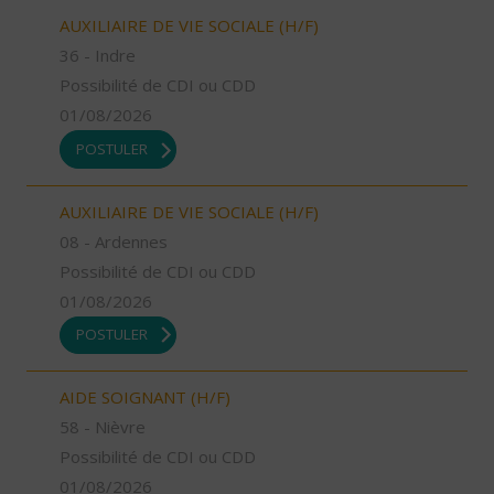
AUXILIAIRE DE VIE SOCIALE (H/F)
36 - Indre
Possibilité de CDI ou CDD
01/08/2026
POSTULER
AUXILIAIRE DE VIE SOCIALE (H/F)
08 - Ardennes
Possibilité de CDI ou CDD
01/08/2026
POSTULER
AIDE SOIGNANT (H/F)
58 - Nièvre
Possibilité de CDI ou CDD
01/08/2026