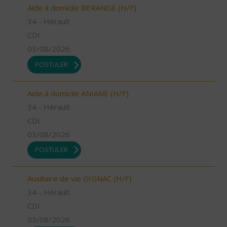
Aide à domicile BERANGE (H/F)
34 - Hérault
CDI
03/08/2026
POSTULER
Aide à domicile ANIANE (H/F)
34 - Hérault
CDI
03/08/2026
POSTULER
Auxiliaire de vie GIGNAC (H/F)
34 - Hérault
CDI
03/08/2026