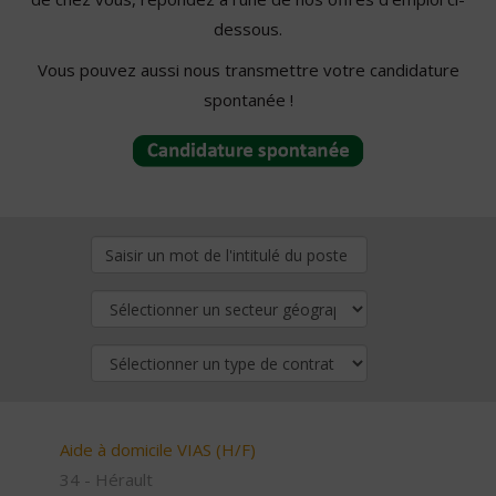
dessous.
Vous pouvez aussi nous transmettre votre candidature
spontanée !
Aide à domicile VIAS (H/F)
34 - Hérault