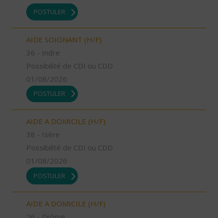
POSTULER
AIDE SOIGNANT (H/F)
36 - Indre
Possibilité de CDI ou CDD
01/08/2026
POSTULER
AIDE A DOMICILE (H/F)
38 - Isère
Possibilité de CDI ou CDD
01/08/2026
POSTULER
AIDE A DOMICILE (H/F)
26 - Drôme