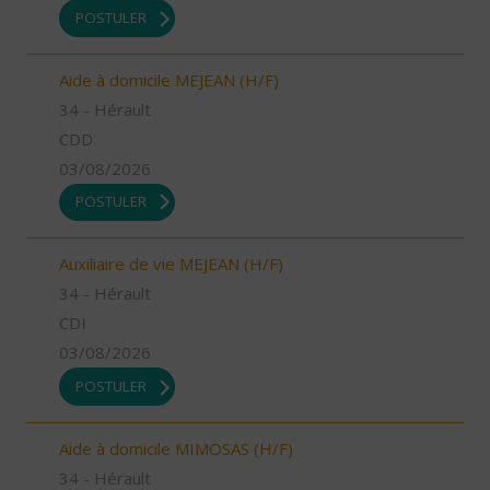
POSTULER
Aide à domicile MEJEAN (H/F)
34 - Hérault
CDD
03/08/2026
POSTULER
Auxiliaire de vie MEJEAN (H/F)
34 - Hérault
CDI
03/08/2026
POSTULER
Aide à domicile MIMOSAS (H/F)
34 - Hérault