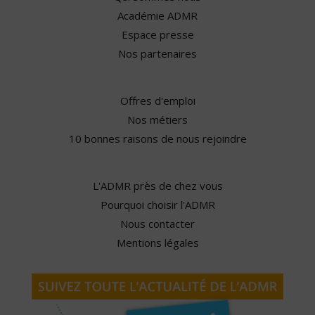
Académie ADMR
Espace presse
Nos partenaires
Offres d'emploi
Nos métiers
10 bonnes raisons de nous rejoindre
L'ADMR près de chez vous
Pourquoi choisir l'ADMR
Nous contacter
Mentions légales