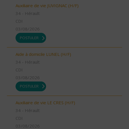
Auxiliaire de vie JUVIGNAC (H/F)
34 - Hérault
CDI
03/08/2026
POSTULER
Aide à domicile LUNEL (H/F)
34 - Hérault
CDI
03/08/2026
POSTULER
Auxiliaire de vie LE CRES (H/F)
34 - Hérault
CDI
03/08/2026