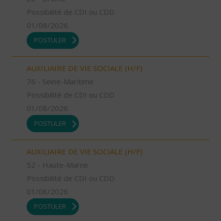
Possibilité de CDI ou CDD
01/08/2026
POSTULER
AUXILIAIRE DE VIE SOCIALE (H/F)
76 - Seine-Maritime
Possibilité de CDI ou CDD
01/08/2026
POSTULER
AUXILIAIRE DE VIE SOCIALE (H/F)
52 - Haute-Marne
Possibilité de CDI ou CDD
01/08/2026
POSTULER