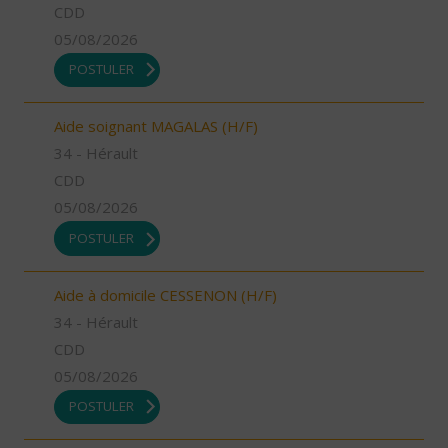
CDD
05/08/2026
POSTULER
Aide soignant MAGALAS (H/F)
34 - Hérault
CDD
05/08/2026
POSTULER
Aide à domicile CESSENON (H/F)
34 - Hérault
CDD
05/08/2026
POSTULER