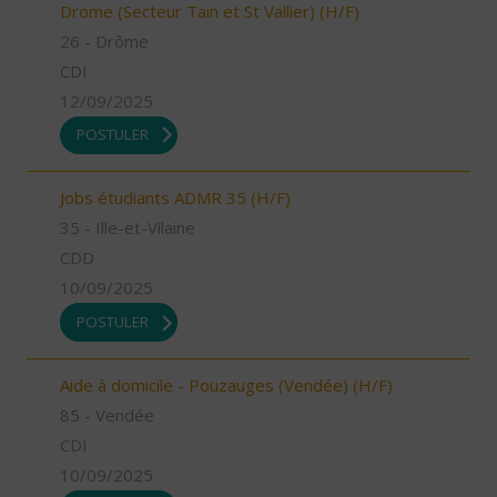
Drome (Secteur Tain et St Vallier) (H/F)
26 - Drôme
CDI
12/09/2025
POSTULER
Jobs étudiants ADMR 35 (H/F)
35 - Ille-et-Vilaine
CDD
10/09/2025
POSTULER
Aide à domicile - Pouzauges (Vendée) (H/F)
85 - Vendée
CDI
10/09/2025