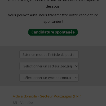
dessous.
Vous pouvez aussi nous transmettre votre candidature
spontanée !
Aide à domicile - Secteur Pouzauges (H/F)
85 - Vendée