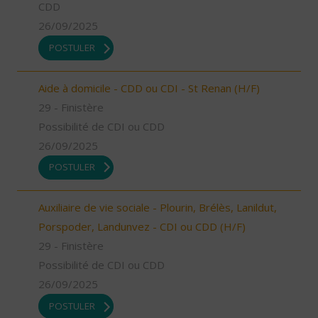
CDD
26/09/2025
POSTULER
Aide à domicile - CDD ou CDI - St Renan (H/F)
29 - Finistère
Possibilité de CDI ou CDD
26/09/2025
POSTULER
Auxiliaire de vie sociale - Plourin, Brélès, Lanildut,
Porspoder, Landunvez - CDI ou CDD (H/F)
29 - Finistère
Possibilité de CDI ou CDD
26/09/2025
POSTULER