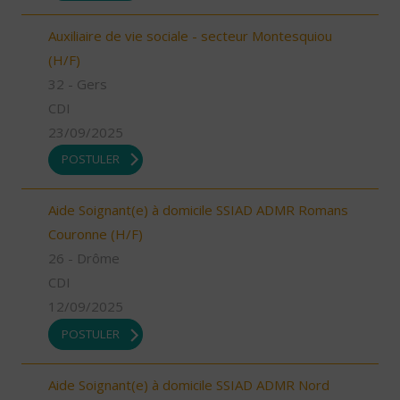
Auxiliaire de vie sociale - secteur Montesquiou
(H/F)
32 - Gers
CDI
23/09/2025
POSTULER
Aide Soignant(e) à domicile SSIAD ADMR Romans
Couronne (H/F)
26 - Drôme
CDI
12/09/2025
POSTULER
Aide Soignant(e) à domicile SSIAD ADMR Nord