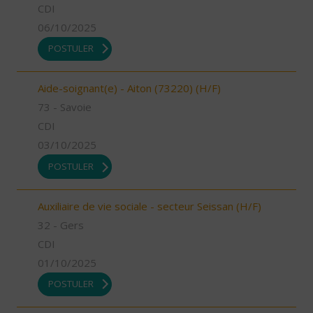
CDI
06/10/2025
POSTULER
Aide-soignant(e) - Aiton (73220) (H/F)
73 - Savoie
CDI
03/10/2025
POSTULER
Auxiliaire de vie sociale - secteur Seissan (H/F)
32 - Gers
CDI
01/10/2025
POSTULER