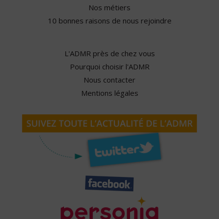
Nos métiers
10 bonnes raisons de nous rejoindre
L'ADMR près de chez vous
Pourquoi choisir l'ADMR
Nous contacter
Mentions légales