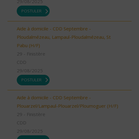
29/08/2025
POSTULER
Aide à domicile - CDD Septembre -
Ploudalmézeau, Lampaul-Ploudalmézeau, St
Pabu (H/F)
29 - Finistère
CDD
29/08/2025
POSTULER
Aide à domicile - CDD Septembre -
Plouarzel/Lampaul-Plouarzel/Ploumoguer (H/F)
29 - Finistère
CDD
29/08/2025