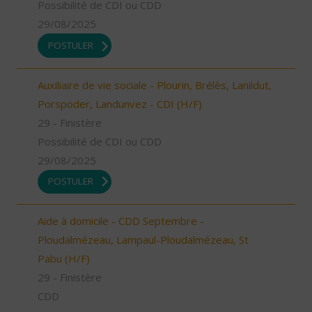
Possibilité de CDI ou CDD
29/08/2025
POSTULER
Auxiliaire de vie sociale - Plourin, Brélès, Lanildut,
Porspoder, Landunvez - CDI (H/F)
29 - Finistère
Possibilité de CDI ou CDD
29/08/2025
POSTULER
Aide à domicile - CDD Septembre -
Ploudalmézeau, Lampaul-Ploudalmézeau, St
Pabu (H/F)
29 - Finistère
CDD