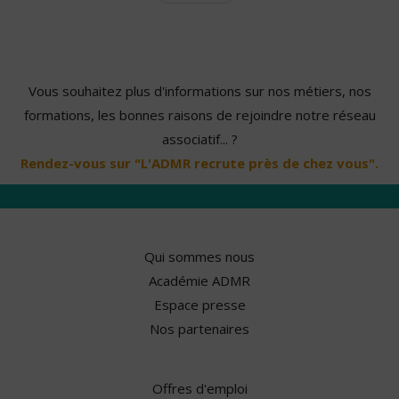
Vous souhaitez plus d'informations sur nos métiers, nos
formations, les bonnes raisons de rejoindre notre réseau
associatif... ?
Rendez-vous sur "L'ADMR recrute près de chez vous".
Qui sommes nous
Académie ADMR
Espace presse
Nos partenaires
Offres d'emploi