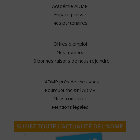
Académie ADMR
Espace presse
Nos partenaires
Offres d'emploi
Nos métiers
10 bonnes raisons de nous rejoindre
L'ADMR près de chez vous
Pourquoi choisir l'ADMR
Nous contacter
Mentions légales