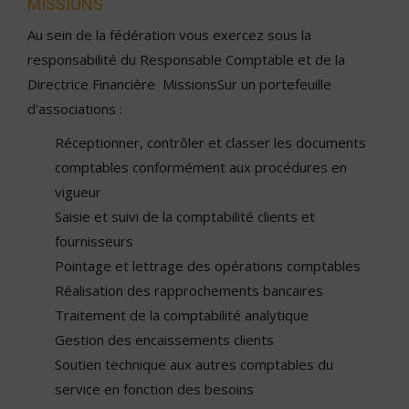
MISSIONS
Au sein de la fédération vous exercez sous la
responsabilité du Responsable Comptable et de la
Directrice Financière MissionsSur un portefeuille
d'associations :
Réceptionner, contrôler et classer les documents
comptables conformément aux procédures en
vigueur
Saisie et suivi de la comptabilité clients et
fournisseurs
Pointage et lettrage des opérations comptables
Réalisation des rapprochements bancaires
Traitement de la comptabilité analytique
Gestion des encaissements clients
Soutien technique aux autres comptables du
service en fonction des besoins