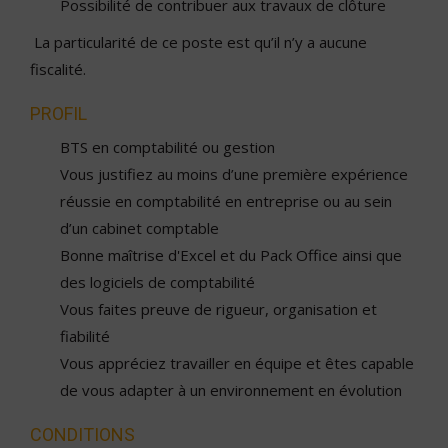
Possibilité de contribuer aux travaux de clôture
La particularité de ce poste est qu’il n’y a aucune
fiscalité.
PROFIL
BTS en comptabilité ou gestion
Vous justifiez au moins d’une première expérience
réussie en comptabilité en entreprise ou au sein
d’un cabinet comptable
Bonne maîtrise d'Excel et du Pack Office ainsi que
des logiciels de comptabilité
Vous faites preuve de rigueur, organisation et
fiabilité
Vous appréciez travailler en équipe et êtes capable
de vous adapter à un environnement en évolution
CONDITIONS