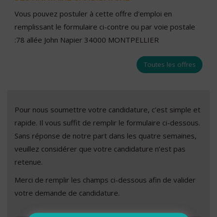
Vous pouvez postuler à cette offre d'emploi en
remplissant le formulaire ci-contre ou par voie postale
:78 allée John Napier 34000 MONTPELLIER
Toutes les offres
Pour nous soumettre votre candidature, c’est simple et
rapide. Il vous suffit de remplir le formulaire ci-dessous.
Sans réponse de notre part dans les quatre semaines,
veuillez considérer que votre candidature n’est pas
retenue.
Merci de remplir les champs ci-dessous afin de valider
votre demande de candidature.