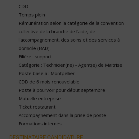
CDD
Temps plein
Rémunération selon la catégorie de la convention
collective de la branche de l'aide, de
l'accompagnement, des soins et des services à
domicile (BAD).
Filière : support
Catégorie : Technicien(ne) - Agent(e) de Maitrise
Poste basé à : Montpellier
CDD de 6 mois renouvelable
Poste à pourvoir pour début septembre
Mutuelle entreprise
Ticket restaurant
Accompagnement dans la prise de poste
Formations internes
DESTINATAIRE CANDIDATURE