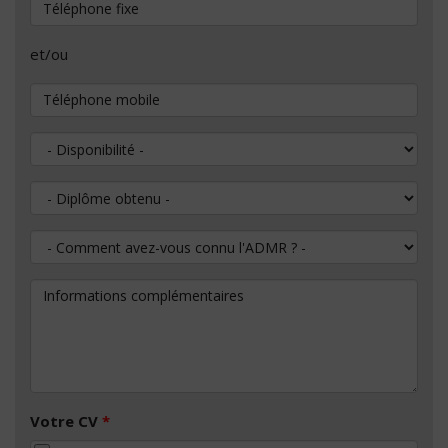
Téléphone fixe
et/ou
Téléphone mobile
Disponibilité
Diplôme obtenu
Comment avez-vous connu l'ADMR ?
Informations complémentaires
Votre CV
*