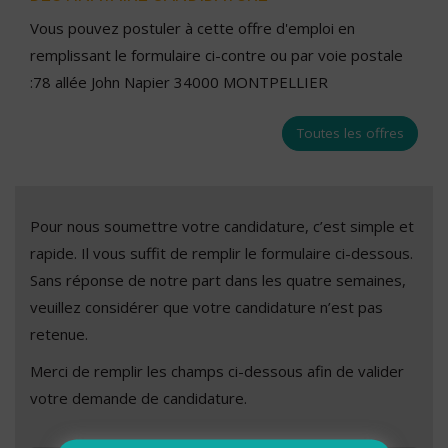
Vous pouvez postuler à cette offre d'emploi en
remplissant le formulaire ci-contre ou par voie postale
:78 allée John Napier 34000 MONTPELLIER
Toutes les offres
Pour nous soumettre votre candidature, c’est simple et
rapide. Il vous suffit de remplir le formulaire ci-dessous.
Sans réponse de notre part dans les quatre semaines,
veuillez considérer que votre candidature n’est pas
retenue.
Merci de remplir les champs ci-dessous afin de valider
votre demande de candidature.