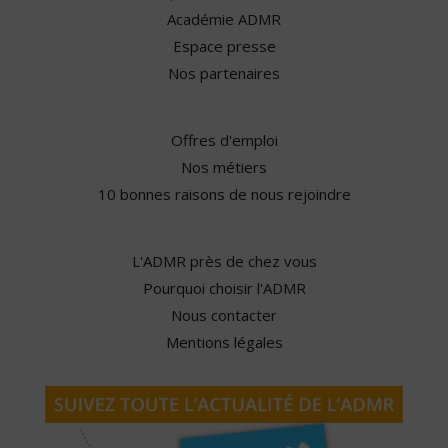
Académie ADMR
Espace presse
Nos partenaires
Offres d'emploi
Nos métiers
10 bonnes raisons de nous rejoindre
L'ADMR près de chez vous
Pourquoi choisir l'ADMR
Nous contacter
Mentions légales