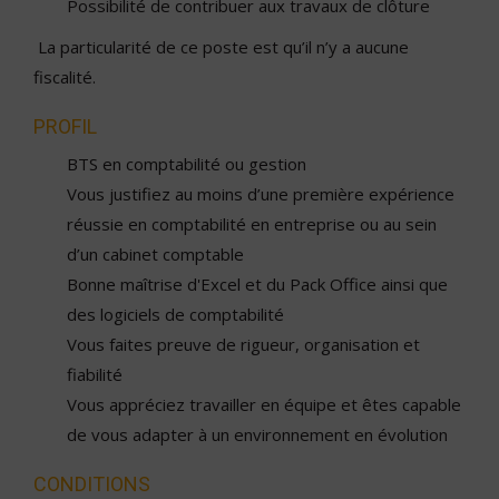
Possibilité de contribuer aux travaux de clôture
La particularité de ce poste est qu’il n’y a aucune
fiscalité.
PROFIL
BTS en comptabilité ou gestion
Vous justifiez au moins d’une première expérience
réussie en comptabilité en entreprise ou au sein
d’un cabinet comptable
Bonne maîtrise d'Excel et du Pack Office ainsi que
des logiciels de comptabilité
Vous faites preuve de rigueur, organisation et
fiabilité
Vous appréciez travailler en équipe et êtes capable
de vous adapter à un environnement en évolution
CONDITIONS