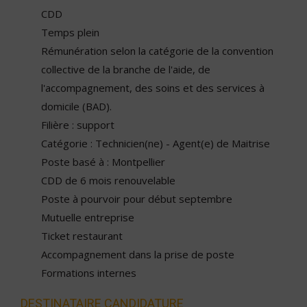
CDD
Temps plein
Rémunération selon la catégorie de la convention
collective de la branche de l'aide, de
l'accompagnement, des soins et des services à
domicile (BAD).
Filière : support
Catégorie : Technicien(ne) - Agent(e) de Maitrise
Poste basé à : Montpellier
CDD de 6 mois renouvelable
Poste à pourvoir pour début septembre
Mutuelle entreprise
Ticket restaurant
Accompagnement dans la prise de poste
Formations internes
DESTINATAIRE CANDIDATURE