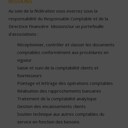
MISSIONS
Au sein de la fédération vous exercez sous la
responsabilité du Responsable Comptable et de la
Directrice Financière MissionsSur un portefeuille
d'associations :
Réceptionner, contrôler et classer les documents
comptables conformément aux procédures en
vigueur
Saisie et suivi de la comptabilité clients et
fournisseurs
Pointage et lettrage des opérations comptables
Réalisation des rapprochements bancaires
Traitement de la comptabilité analytique
Gestion des encaissements clients
Soutien technique aux autres comptables du
service en fonction des besoins