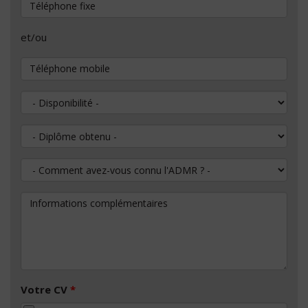
Téléphone fixe
et/ou
Téléphone mobile
Disponibilité
Diplôme obtenu
Comment avez-vous connu l'ADMR ?
Informations complémentaires
Votre CV
*