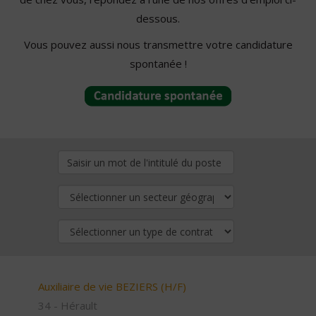
dessous.
Vous pouvez aussi nous transmettre votre candidature
spontanée !
Auxiliaire de vie BEZIERS (H/F)
34 - Hérault