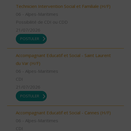
Technicien Intervention Social et Familiale (H/F)
06 - Alpes-Maritimes
Possibilité de CDI ou CDD
21/07/2026
POSTULER
Accompagnant Educatif et Social - Saint Laurent
du Var (H/F)
06 - Alpes-Maritimes
CDI
21/07/2026
POSTULER
Accompagnant Educatif et Social - Cannes (H/F)
06 - Alpes-Maritimes
CDI