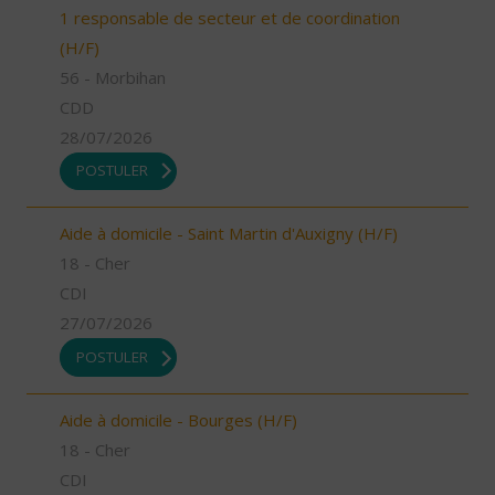
1 responsable de secteur et de coordination
(H/F)
56 - Morbihan
CDD
28/07/2026
POSTULER
Aide à domicile - Saint Martin d'Auxigny (H/F)
18 - Cher
CDI
27/07/2026
POSTULER
Aide à domicile - Bourges (H/F)
18 - Cher
CDI