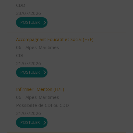
CDD
23/07/2026
POSTULER
Accompagnant Educatif et Social (H/F)
06 - Alpes-Maritimes
CDI
21/07/2026
POSTULER
Infirmier- Menton (H/F)
06 - Alpes-Maritimes
Possibilité de CDI ou CDD
21/07/2026
POSTULER