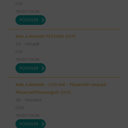
CDI
29/07/2026
POSTULER
Aide à domicile PEZENAS (H/F)
34 - Hérault
CDI
29/07/2026
POSTULER
Aide à domicile - CDD été - Plouarzel/Lampaul-
Plouarzel/Ploumoguer (H/F)
29 - Finistère
CDD
29/07/2026
POSTULER