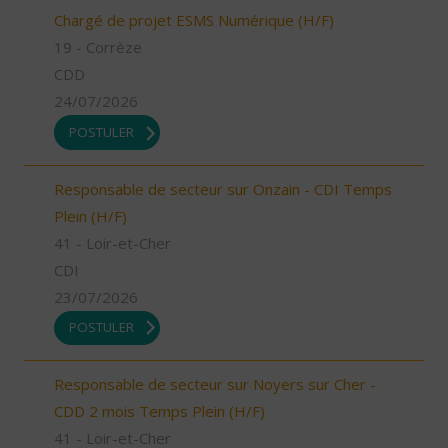
Chargé de projet ESMS Numérique (H/F)
19 - Corrèze
CDD
24/07/2026
POSTULER
Responsable de secteur sur Onzain - CDI Temps
Plein (H/F)
41 - Loir-et-Cher
CDI
23/07/2026
POSTULER
Responsable de secteur sur Noyers sur Cher -
CDD 2 mois Temps Plein (H/F)
41 - Loir-et-Cher