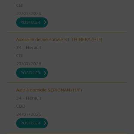
CDI
27/07/2026
POSTULER
Auxiliaire de vie sociale ST THIBERY (H/F)
34 - Hérault
CDI
27/07/2026
POSTULER
Aide à domicile SERIGNAN (H/F)
34 - Hérault
CDD
24/07/2026
POSTULER