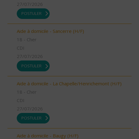
27/07/2026
POSTULER
Aide à domicile - Sancerre (H/F)
18 - Cher
CDI
27/07/2026
POSTULER
Aide à domicile - La Chapelle/Henrichemont (H/F)
18 - Cher
CDI
27/07/2026
POSTULER
Aide à domicile - Baugy (H/F)