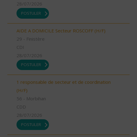
28/07/2026
POSTULER
AIDE A DOMICILE Secteur ROSCOFF (H/F)
29 - Finistère
CDI
28/07/2026
POSTULER
1 responsable de secteur et de coordination
(H/F)
56 - Morbihan
CDD
28/07/2026
POSTULER