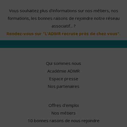
Vous souhaitez plus d'informations sur nos métiers, nos
formations, les bonnes raisons de rejoindre notre réseau
associatif... ?
Rendez-vous sur "L'ADMR recrute près de chez vous".
Qui sommes nous
Académie ADMR
Espace presse
Nos partenaires
Offres d'emploi
Nos métiers
10 bonnes raisons de nous rejoindre