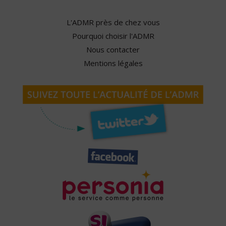
L'ADMR près de chez vous
Pourquoi choisir l'ADMR
Nous contacter
Mentions légales