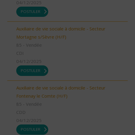
04/12/2025
POSTULER
Auxiliaire de vie sociale à domicile - Secteur
Mortagne s/Sèvre (H/F)
85 - Vendée
CDI
04/12/2025
POSTULER
Auxiliaire de vie sociale à domicile - Secteur
Fontenay le Comte (H/F)
85 - Vendée
CDD
04/12/2025
POSTULER