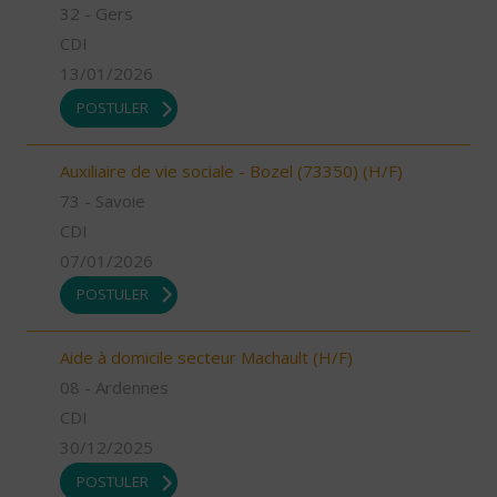
32 - Gers
CDI
13/01/2026
POSTULER
Auxiliaire de vie sociale - Bozel (73350) (H/F)
73 - Savoie
CDI
07/01/2026
POSTULER
Aide à domicile secteur Machault (H/F)
08 - Ardennes
CDI
30/12/2025
POSTULER