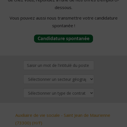
dessous.
Vous pouvez aussi nous transmettre votre candidature
spontanée !
Auxiliaire de vie sociale - Saint Jean de Maurienne
(73300) (H/F)