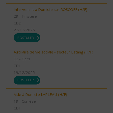
Intervenant à Domicile sur ROSCOFF (H/F)
29 - Finistère
CDD
22/12/2025
POSTULER
Auxiliaire de vie sociale - secteur Estang (H/F)
32 - Gers
CDI
19/12/2025
POSTULER
Aide à Domicile LAPLEAU (H/F)
19 - Corrèze
CDI