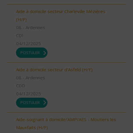
Aide à domicile secteur Charleville Mézières
(H/F)
08 - Ardennes
CDI
04/12/2025
POSTULER
Aide à domicile secteur d'Asfeld (H/F)
08 - Ardennes
CDD
04/12/2025
POSTULER
Aide-soignant à domicile/AMP/AES - Moutiers les
Mauxfaits (H/F)