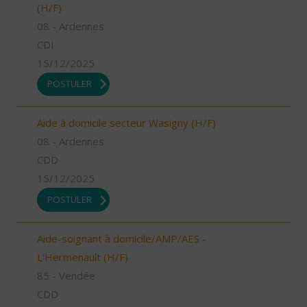
(H/F)
08 - Ardennes
CDI
15/12/2025
POSTULER
Aide à domicile secteur Wasigny (H/F)
08 - Ardennes
CDD
15/12/2025
POSTULER
Aide-soignant à domicile/AMP/AES -
L'Hermenault (H/F)
85 - Vendée
CDD