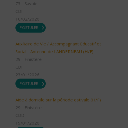
73 - Savoie
CDI
10/02/2026
POSTULER
Auxiliaire de Vie / Accompagnant Educatif et
Social - Antenne de LANDERNEAU (H/F)
29 - Finistère
CDI
23/01/2026
POSTULER
Aide à domicile sur la période estivale (H/F)
29 - Finistère
CDD
19/01/2026