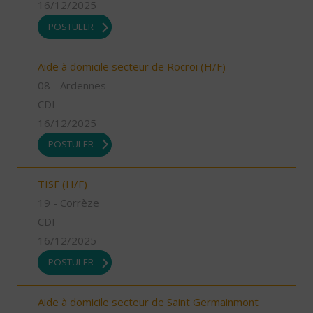
16/12/2025
POSTULER
Aide à domicile secteur de Rocroi (H/F)
08 - Ardennes
CDI
16/12/2025
POSTULER
TISF (H/F)
19 - Corrèze
CDI
16/12/2025
POSTULER
Aide à domicile secteur de Saint Germainmont