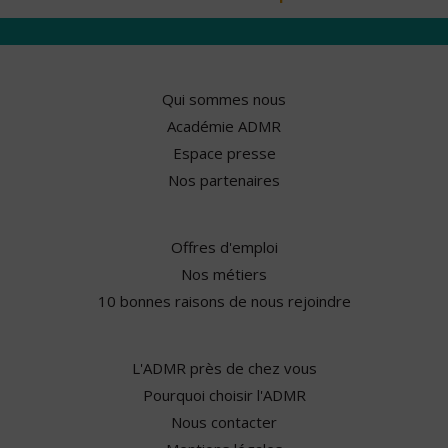
Qui sommes nous
Académie ADMR
Espace presse
Nos partenaires
Offres d'emploi
Nos métiers
10 bonnes raisons de nous rejoindre
L'ADMR près de chez vous
Pourquoi choisir l'ADMR
Nous contacter