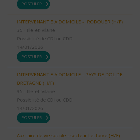
POSTULER
INTERVENANT.E A DOMICILE - IRODOUER (H/F)
35 - Ille-et-Vilaine
Possibilité de CDI ou CDD
14/01/2026
POSTULER
INTERVENANT.E A DOMICILE - PAYS DE DOL DE
BRETAGNE (H/F)
35 - Ille-et-Vilaine
Possibilité de CDI ou CDD
14/01/2026
POSTULER
Auxiliaire de vie sociale - secteur Lectoure (H/F)