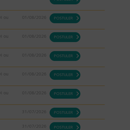
DI ou
01/08/2026
POSTULER
DI ou
01/08/2026
POSTULER
DI ou
01/08/2026
POSTULER
DI ou
01/08/2026
POSTULER
DI ou
01/08/2026
POSTULER
31/07/2026
POSTULER
31/07/2026
POSTULER