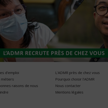
res d'emploi
L'ADMR près de chez vous
 métiers
Pourquoi choisir l'ADMR
bonnes raisons de nous
Nous contacter
indre
Mentions légales