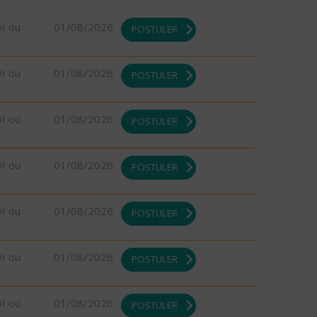
DI ou
01/08/2026
POSTULER
DI ou
01/08/2026
POSTULER
DI ou
01/08/2026
POSTULER
DI ou
01/08/2026
POSTULER
DI ou
01/08/2026
POSTULER
DI ou
01/08/2026
POSTULER
DI ou
01/08/2026
POSTULER