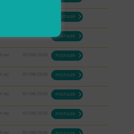
DI ou
01/08/2026
POSTULER
DI ou
01/08/2026
POSTULER
DI ou
01/08/2026
POSTULER
DI ou
01/08/2026
POSTULER
DI ou
01/08/2026
POSTULER
DI ou
01/08/2026
POSTULER
DI ou
01/08/2026
POSTULER