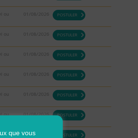
DI ou
01/08/2026
POSTULER
DI ou
01/08/2026
POSTULER
DI ou
01/08/2026
POSTULER
DI ou
01/08/2026
POSTULER
DI ou
01/08/2026
POSTULER
DI ou
01/08/2026
POSTULER
ceux que vous
DI ou
01/08/2026
POSTULER