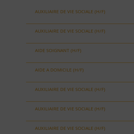
AUXILIAIRE DE VIE SOCIALE (H/F)
AUXILIAIRE DE VIE SOCIALE (H/F)
AIDE SOIGNANT (H/F)
AIDE A DOMICILE (H/F)
AUXILIAIRE DE VIE SOCIALE (H/F)
AUXILIAIRE DE VIE SOCIALE (H/F)
AUXILIAIRE DE VIE SOCIALE (H/F)