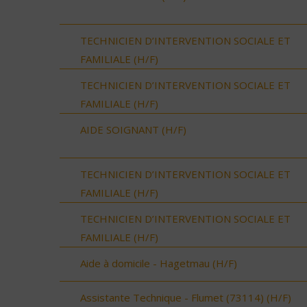
TECHNICIEN D’INTERVENTION SOCIALE ET
FAMILIALE (H/F)
TECHNICIEN D’INTERVENTION SOCIALE ET
FAMILIALE (H/F)
AIDE SOIGNANT (H/F)
TECHNICIEN D’INTERVENTION SOCIALE ET
FAMILIALE (H/F)
TECHNICIEN D’INTERVENTION SOCIALE ET
FAMILIALE (H/F)
Aide à domicile - Hagetmau (H/F)
Assistante Technique - Flumet (73114) (H/F)