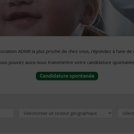
ssociation ADMR la plus proche de chez vous, répondez à l'une de 
ous pouvez aussi nous transmettre votre candidature spontanée