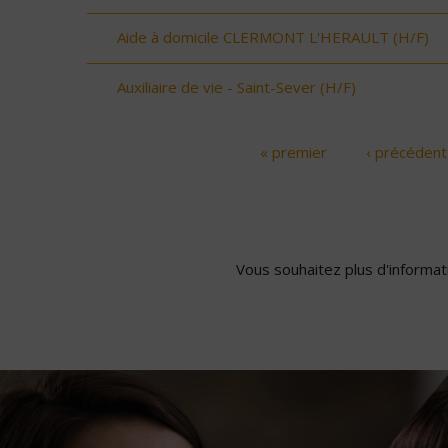
Aide à domicile CLERMONT L'HERAULT (H/F)
Auxiliaire de vie - Saint-Sever (H/F)
« premier
‹ précédent
Pages
Vous souhaitez plus d'informati