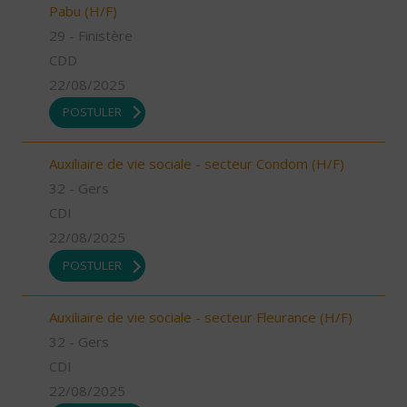
Pabu (H/F)
29 - Finistère
CDD
22/08/2025
POSTULER
Auxiliaire de vie sociale - secteur Condom (H/F)
32 - Gers
CDI
22/08/2025
POSTULER
Auxiliaire de vie sociale - secteur Fleurance (H/F)
32 - Gers
CDI
22/08/2025