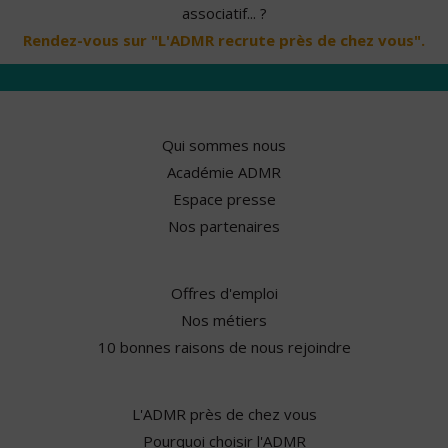
associatif... ?
Rendez-vous sur "L'ADMR recrute près de chez vous".
Qui sommes nous
Académie ADMR
Espace presse
Nos partenaires
Offres d'emploi
Nos métiers
10 bonnes raisons de nous rejoindre
L'ADMR près de chez vous
Pourquoi choisir l'ADMR