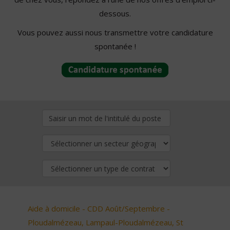
dessous.
Vous pouvez aussi nous transmettre votre candidature
spontanée !
Aide à domicile - CDD Août/Septembre -
Ploudalmézeau, Lampaul-Ploudalmézeau, St