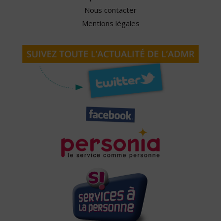
Nous contacter
Mentions légales