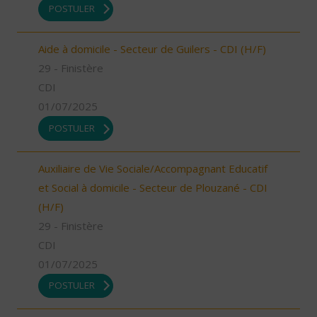
POSTULER
Aide à domicile - Secteur de Guilers - CDI (H/F)
29 - Finistère
CDI
01/07/2025
POSTULER
Auxiliaire de Vie Sociale/Accompagnant Educatif
et Social à domicile - Secteur de Plouzané - CDI
(H/F)
29 - Finistère
CDI
01/07/2025
POSTULER