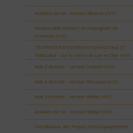
Auxiliaire de vie - secteur Mirande (H/F)
Responsable Secteur/ Accompagnant de
Proximité (H/F)
TECHNICIEN D’INTERVENTION SOCIALE ET
FAMILIALE - Sur le Centre du Loir et Cher (H/F)
Aide à domicile - secteur Condom (H/F)
Aide à domicile - secteur Fleurance (H/F)
Aide à domicile - secteur Miélan (H/F)
Auxiliaire de vie - secteur Miélan (H/F)
Coordinateur des Projets d'Accompagnement