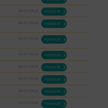
06/07/2026
POSTULER
06/07/2026
POSTULER
06/07/2026
POSTULER
06/07/2026
POSTULER
06/07/2026
POSTULER
06/07/2026
POSTULER
06/07/2026
POSTULER
03/07/2026
POSTULER