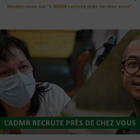
Rendez-vous sur "L'ADMR recrute près de chez vous".