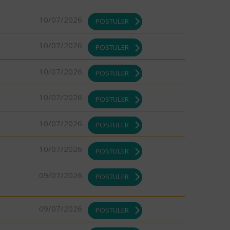
10/07/2026
POSTULER
10/07/2026
POSTULER
10/07/2026
POSTULER
10/07/2026
POSTULER
10/07/2026
POSTULER
10/07/2026
POSTULER
09/07/2026
POSTULER
09/07/2026
POSTULER