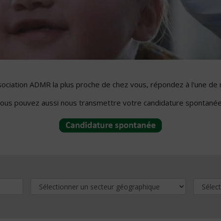
ssociation ADMR la plus proche de chez vous, répondez à l'une de 
ous pouvez aussi nous transmettre votre candidature spontanée