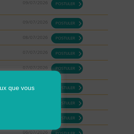
09/07/2026
POSTULER
09/07/2026
POSTULER
08/07/2026
POSTULER
07/07/2026
POSTULER
07/07/2026
POSTULER
07/07/2026
ceux que vous
POSTULER
07/07/2026
POSTULER
07/07/2026
POSTULER
06/07/2026
POSTULER