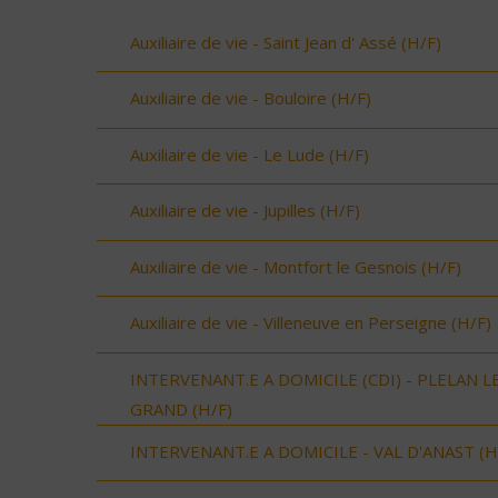
Auxiliaire de vie - Saint Jean d' Assé (H/F)
Auxiliaire de vie - Bouloire (H/F)
Auxiliaire de vie - Le Lude (H/F)
Auxiliaire de vie - Jupilles (H/F)
Auxiliaire de vie - Montfort le Gesnois (H/F)
Auxiliaire de vie - Villeneuve en Perseigne (H/F)
INTERVENANT.E A DOMICILE (CDI) - PLELAN L
GRAND (H/F)
INTERVENANT.E A DOMICILE - VAL D'ANAST (H