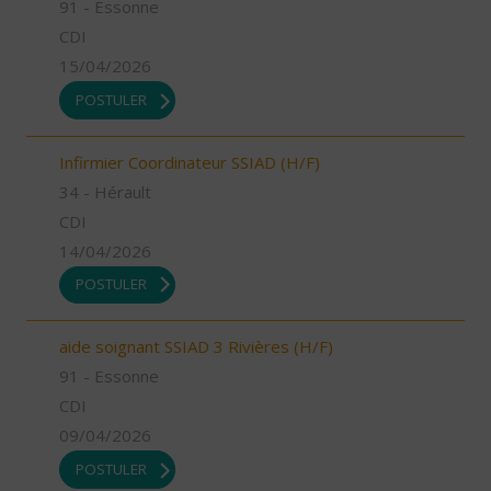
91 - Essonne
CDI
15/04/2026
POSTULER
Infirmier Coordinateur SSIAD (H/F)
34 - Hérault
CDI
14/04/2026
POSTULER
aide soignant SSIAD 3 Rivières (H/F)
91 - Essonne
CDI
09/04/2026
POSTULER