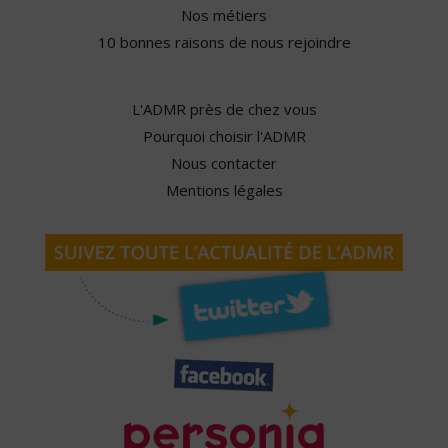
Nos métiers
10 bonnes raisons de nous rejoindre
L'ADMR près de chez vous
Pourquoi choisir l'ADMR
Nous contacter
Mentions légales