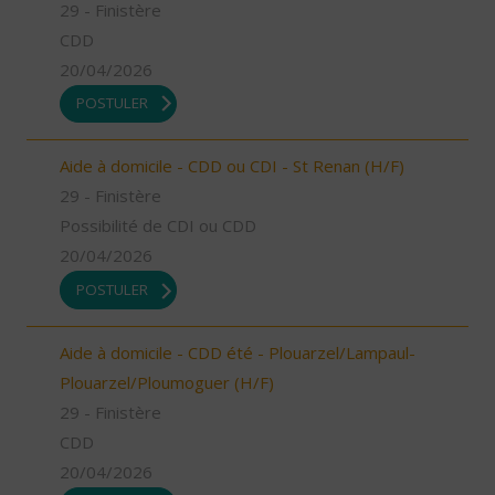
29 - Finistère
CDD
20/04/2026
POSTULER
Aide à domicile - CDD ou CDI - St Renan (H/F)
29 - Finistère
Possibilité de CDI ou CDD
20/04/2026
POSTULER
Aide à domicile - CDD été - Plouarzel/Lampaul-
Plouarzel/Ploumoguer (H/F)
29 - Finistère
CDD
20/04/2026