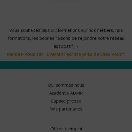
Vous souhaitez plus d'informations sur nos métiers, nos
formations, les bonnes raisons de rejoindre notre réseau
associatif... ?
Rendez-vous sur "L'ADMR recrute près de chez vous".
Qui sommes nous
Académie ADMR
Espace presse
Nos partenaires
Offres d'emploi