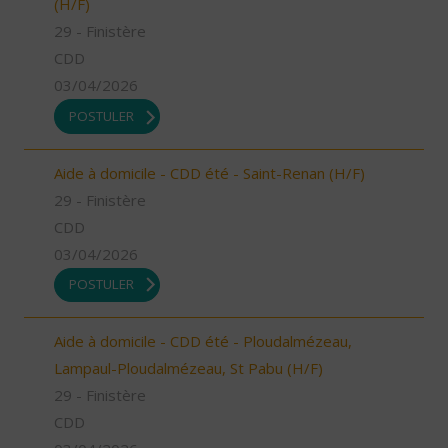
(H/F)
29 - Finistère
CDD
03/04/2026
POSTULER
Aide à domicile - CDD été - Saint-Renan (H/F)
29 - Finistère
CDD
03/04/2026
POSTULER
Aide à domicile - CDD été - Ploudalmézeau,
Lampaul-Ploudalmézeau, St Pabu (H/F)
29 - Finistère
CDD