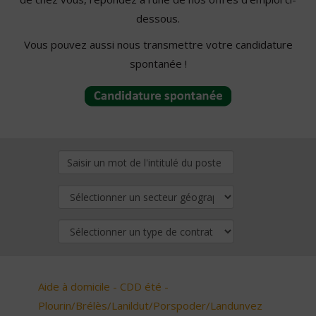
dessous.
Vous pouvez aussi nous transmettre votre candidature
spontanée !
Aide à domicile - CDD été -
Plourin/Brélès/Lanildut/Porspoder/Landunvez