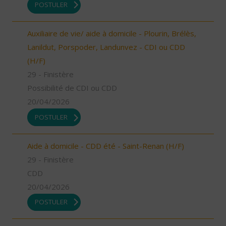
POSTULER
Auxiliaire de vie/ aide à domicile - Plourin, Brélès,
Lanildut, Porspoder, Landunvez - CDI ou CDD
(H/F)
29 - Finistère
Possibilité de CDI ou CDD
20/04/2026
POSTULER
Aide à domicile - CDD été - Saint-Renan (H/F)
29 - Finistère
CDD
20/04/2026
POSTULER