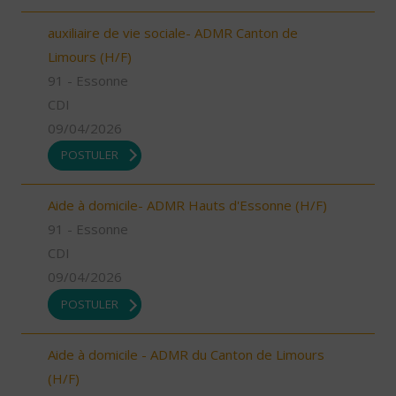
auxiliaire de vie sociale- ADMR Canton de
Limours (H/F)
91 - Essonne
CDI
09/04/2026
POSTULER
Aide à domicile- ADMR Hauts d'Essonne (H/F)
91 - Essonne
CDI
09/04/2026
POSTULER
Aide à domicile - ADMR du Canton de Limours
(H/F)