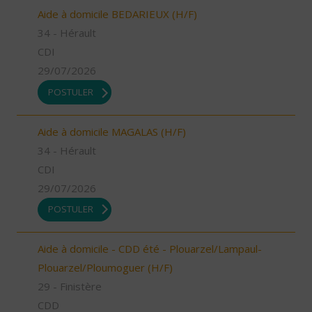
Aide à domicile BEDARIEUX (H/F)
34 - Hérault
CDI
29/07/2026
POSTULER
Aide à domicile MAGALAS (H/F)
34 - Hérault
CDI
29/07/2026
POSTULER
Aide à domicile - CDD été - Plouarzel/Lampaul-
Plouarzel/Ploumoguer (H/F)
29 - Finistère
CDD