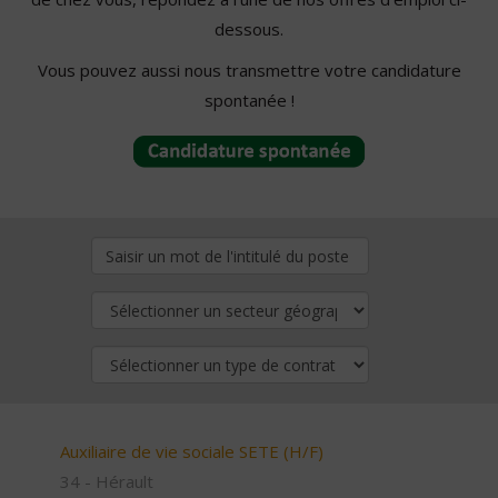
dessous.
Vous pouvez aussi nous transmettre votre candidature
spontanée !
Auxiliaire de vie sociale SETE (H/F)
34 - Hérault