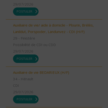
29/07/2026
POSTULER
Auxiliaire de vie/ aide à domicile - Plourin, Brélès,
Lanildut, Porspoder, Landunvez - CDI (H/F)
29 - Finistère
Possibilité de CDI ou CDD
29/07/2026
POSTULER
Auxiliaire de vie BEDARIEUX (H/F)
34 - Hérault
CDI
29/07/2026
POSTULER