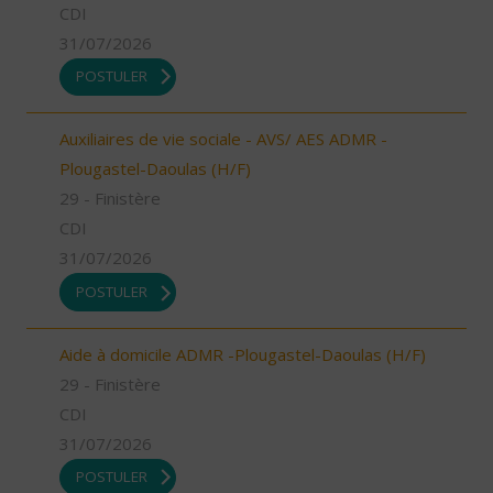
CDI
31/07/2026
POSTULER
Auxiliaires de vie sociale - AVS/ AES ADMR -
Plougastel-Daoulas (H/F)
29 - Finistère
CDI
31/07/2026
POSTULER
Aide à domicile ADMR -Plougastel-Daoulas (H/F)
29 - Finistère
CDI
31/07/2026
POSTULER