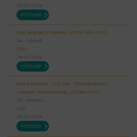
29/07/2026
POSTULER
Aide Soignant à domicile CAPESTANG (H/F)
34 - Hérault
CDD
29/07/2026
POSTULER
Aide à domicile - CDD été - Ploudalmézeau,
Lampaul-Ploudalmézeau, St Pabu (H/F)
29 - Finistère
CDD
29/07/2026
POSTULER