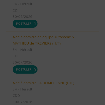
34 - Hérault
CDI
30/07/2026
POSTULER
Aide à domicile en équipe Autonome ST
MATHIEU de TREVIERS (H/F)
34 - Hérault
CDI
30/07/2026
POSTULER
Aide à domicile LA DOMITIENNE (H/F)
34 - Hérault
CDD
30/07/2026