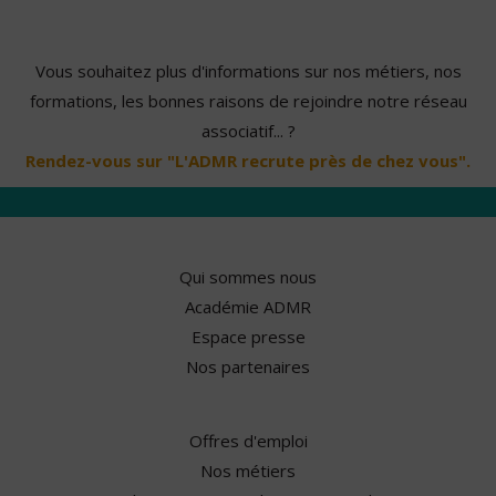
Vous souhaitez plus d'informations sur nos métiers, nos
formations, les bonnes raisons de rejoindre notre réseau
associatif... ?
Rendez-vous sur "L'ADMR recrute près de chez vous".
Qui sommes nous
Académie ADMR
Espace presse
Nos partenaires
Offres d'emploi
Nos métiers