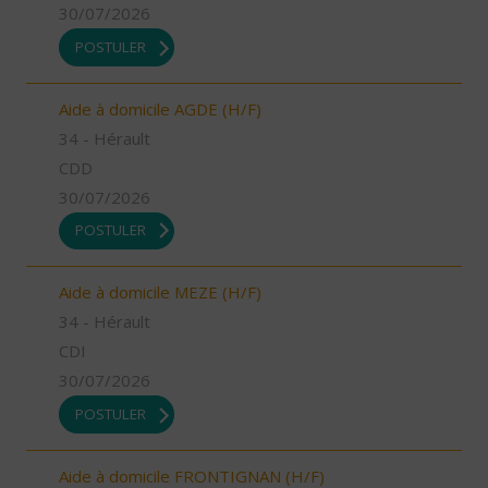
30/07/2026
POSTULER
Aide à domicile AGDE (H/F)
34 - Hérault
CDD
30/07/2026
POSTULER
Aide à domicile MEZE (H/F)
34 - Hérault
CDI
30/07/2026
POSTULER
Aide à domicile FRONTIGNAN (H/F)