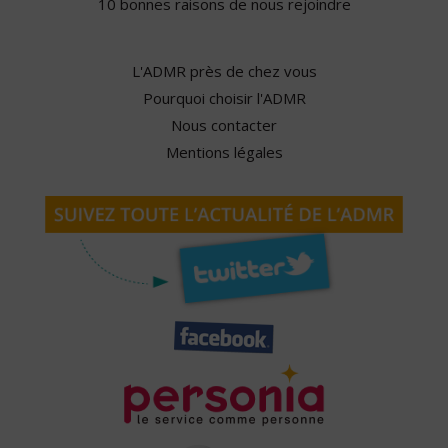
10 bonnes raisons de nous rejoindre
L'ADMR près de chez vous
Pourquoi choisir l'ADMR
Nous contacter
Mentions légales