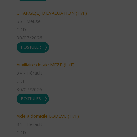
CHARGÉ(E) D'ÉVALUATION (H/F)
55 - Meuse
CDD
30/07/2026
POSTULER
Auxiliaire de vie MEZE (H/F)
34 - Hérault
CDI
30/07/2026
POSTULER
Aide à domicile LODEVE (H/F)
34 - Hérault
CDD