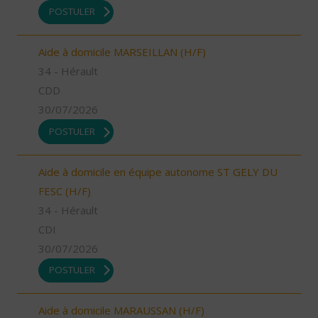
POSTULER
Aide à domicile MARSEILLAN (H/F)
34 - Hérault
CDD
30/07/2026
POSTULER
Aide à domicile en équipe autonome ST GELY DU
FESC (H/F)
34 - Hérault
CDI
30/07/2026
POSTULER
Aide à domicile MARAUSSAN (H/F)