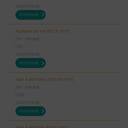
30/07/2026
POSTULER
Auxiliaire de vie MEZE (H/F)
34 - Hérault
CDI
30/07/2026
POSTULER
Aide à domicile LODEVE (H/F)
34 - Hérault
CDD
30/07/2026
POSTULER
Aide à domicile AGDE (H/F)