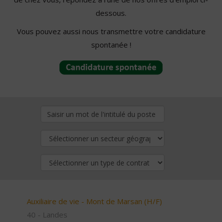
dessous.
Vous pouvez aussi nous transmettre votre candidature
spontanée !
Auxiliaire de vie - Mont de Marsan (H/F)
40 - Landes