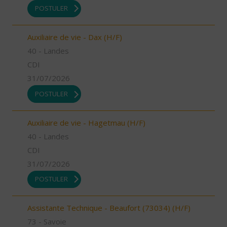
POSTULER
Auxiliaire de vie - Dax (H/F)
40 - Landes
CDI
31/07/2026
POSTULER
Auxiliaire de vie - Hagetmau (H/F)
40 - Landes
CDI
31/07/2026
POSTULER
Assistante Technique - Beaufort (73034) (H/F)
73 - Savoie