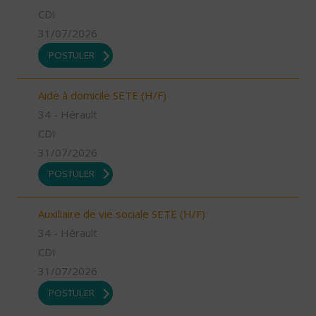
CDI
31/07/2026
POSTULER
Aide à domicile SETE (H/F)
34 - Hérault
CDI
31/07/2026
POSTULER
Auxiliaire de vie sociale SETE (H/F)
34 - Hérault
CDI
31/07/2026
POSTULER