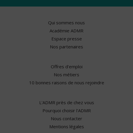
Qui sommes nous
Académie ADMR
Espace presse
Nos partenaires
Offres d'emploi
Nos métiers
10 bonnes raisons de nous rejoindre
L'ADMR près de chez vous
Pourquoi choisir l'ADMR
Nous contacter
Mentions légales