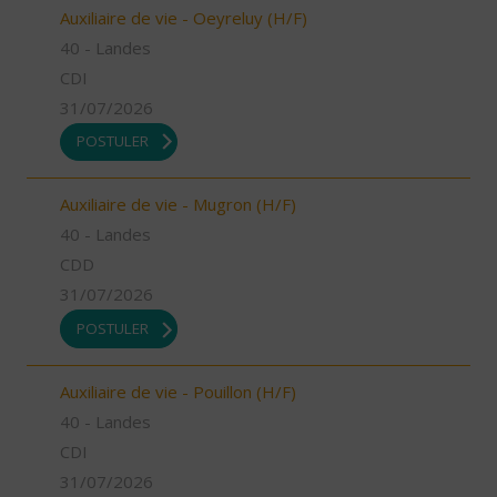
Auxiliaire de vie - Oeyreluy (H/F)
40 - Landes
CDI
31/07/2026
POSTULER
Auxiliaire de vie - Mugron (H/F)
40 - Landes
CDD
31/07/2026
POSTULER
Auxiliaire de vie - Pouillon (H/F)
40 - Landes
CDI
31/07/2026