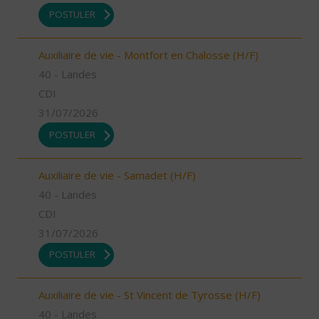
POSTULER
Auxiliaire de vie - Montfort en Chalosse (H/F)
40 - Landes
CDI
31/07/2026
POSTULER
Auxiliaire de vie - Samadet (H/F)
40 - Landes
CDI
31/07/2026
POSTULER
Auxiliaire de vie - St Vincent de Tyrosse (H/F)
40 - Landes