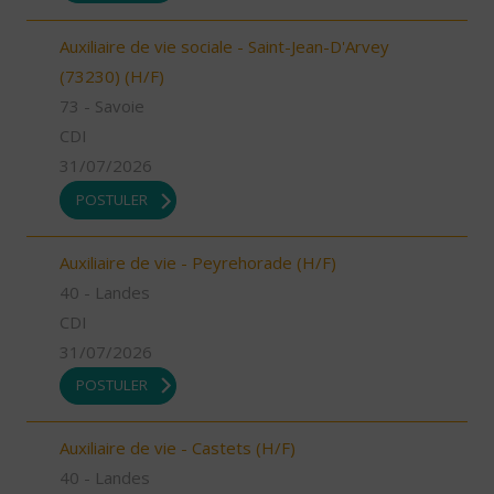
Auxiliaire de vie sociale - Saint-Jean-D'Arvey
(73230) (H/F)
73 - Savoie
CDI
31/07/2026
POSTULER
Auxiliaire de vie - Peyrehorade (H/F)
40 - Landes
CDI
31/07/2026
POSTULER
Auxiliaire de vie - Castets (H/F)
40 - Landes