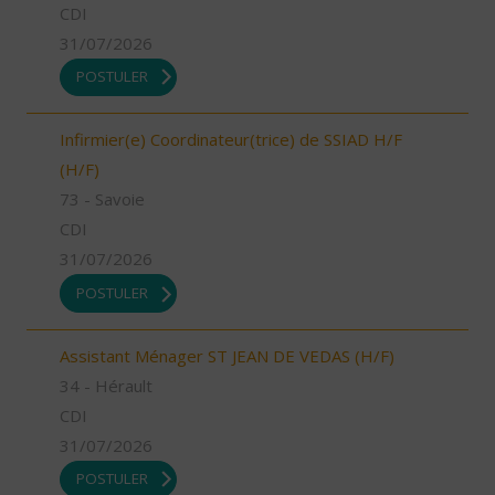
CDI
31/07/2026
POSTULER
Infirmier(e) Coordinateur(trice) de SSIAD H/F
(H/F)
73 - Savoie
CDI
31/07/2026
POSTULER
Assistant Ménager ST JEAN DE VEDAS (H/F)
34 - Hérault
CDI
31/07/2026
POSTULER