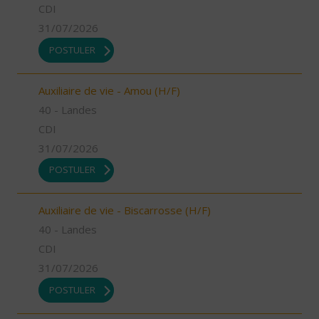
CDI
31/07/2026
POSTULER
Auxiliaire de vie - Amou (H/F)
40 - Landes
CDI
31/07/2026
POSTULER
Auxiliaire de vie - Biscarrosse (H/F)
40 - Landes
CDI
31/07/2026
POSTULER