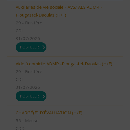
Auxiliaires de vie sociale - AVS/ AES ADMR -
Plougastel-Daoulas (H/F)
29 - Finistère
CDI
31/07/2026
POSTULER
Aide à domicile ADMR -Plougastel-Daoulas (H/F)
29 - Finistère
CDI
31/07/2026
POSTULER
CHARGÉ(E) D'ÉVALUATION (H/F)
55 - Meuse
CDD