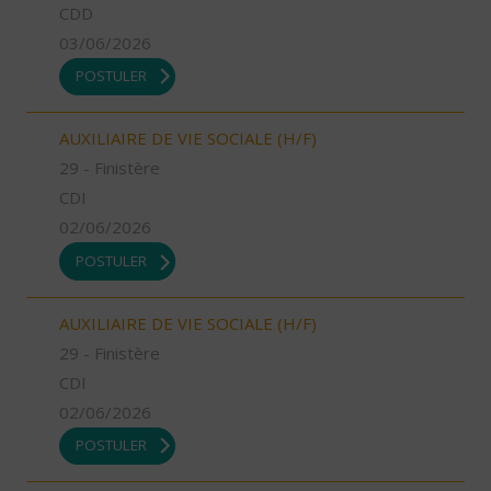
CDD
03/06/2026
POSTULER
AUXILIAIRE DE VIE SOCIALE (H/F)
29 - Finistère
CDI
02/06/2026
POSTULER
AUXILIAIRE DE VIE SOCIALE (H/F)
29 - Finistère
CDI
02/06/2026
POSTULER