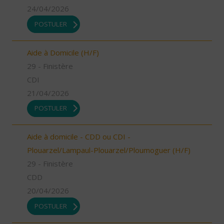
24/04/2026
POSTULER
Aide à Domicile (H/F)
29 - Finistère
CDI
21/04/2026
POSTULER
Aide à domicile - CDD ou CDI -
Plouarzel/Lampaul-Plouarzel/Ploumoguer (H/F)
29 - Finistère
CDD
20/04/2026
POSTULER