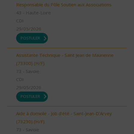
Responsable du Pôle Soutien aux Associations
43 - Haute-Loire
CDI
29/05/2026
POSTULER
Assistante Technique - Saint Jean de Maurienne
(73300) (H/F)
73 - Savoie
CDI
29/05/2026
POSTULER
Aide à domicile - Job d'été - Saint-Jean-D'Arvey
(73230) (H/F)
73 - Savoie