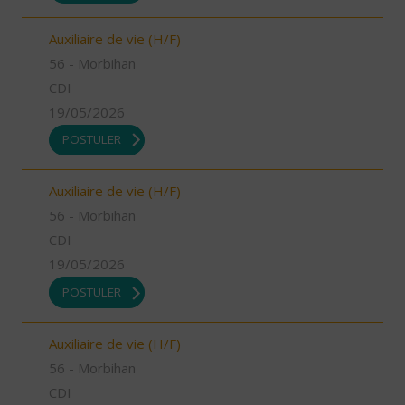
Auxiliaire de vie (H/F)
56 - Morbihan
CDI
19/05/2026
POSTULER
Auxiliaire de vie (H/F)
56 - Morbihan
CDI
19/05/2026
POSTULER
Auxiliaire de vie (H/F)
56 - Morbihan
CDI