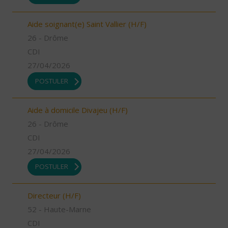
Aide soignant(e) Saint Vallier (H/F)
26 - Drôme
CDI
27/04/2026
POSTULER
Aide à domicile Divajeu (H/F)
26 - Drôme
CDI
27/04/2026
POSTULER
Directeur (H/F)
52 - Haute-Marne
CDI