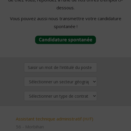
dessous.
Vous pouvez aussi nous transmettre votre candidature
spontanée !
Assistant technique administratif (H/F)
56 - Morbihan