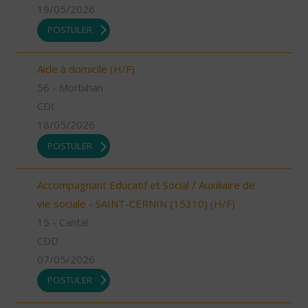
19/05/2026
POSTULER
Aide à domicile (H/F)
56 - Morbihan
CDI
18/05/2026
POSTULER
Accompagnant Educatif et Social / Auxiliaire de
vie sociale - SAINT-CERNIN (15310) (H/F)
15 - Cantal
CDD
07/05/2026
POSTULER