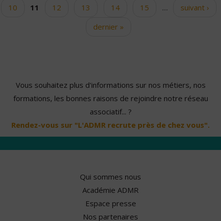
10
11
12
13
14
15
…
suivant ›
dernier »
Vous souhaitez plus d'informations sur nos métiers, nos
formations, les bonnes raisons de rejoindre notre réseau
associatif... ?
Rendez-vous sur "L'ADMR recrute près de chez vous".
Qui sommes nous
Académie ADMR
Espace presse
Nos partenaires