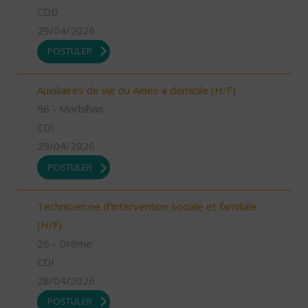
CDD
29/04/2026
POSTULER
Auxiliaires de vie ou Aides à domicile (H/F)
56 - Morbihan
CDI
29/04/2026
POSTULER
Technicien.ne d'intervention sociale et familiale
(H/F)
26 - Drôme
CDI
28/04/2026
POSTULER