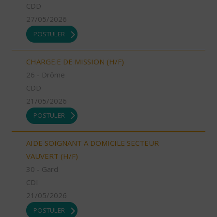
CDD
27/05/2026
POSTULER
CHARGE.E DE MISSION (H/F)
26 - Drôme
CDD
21/05/2026
POSTULER
AIDE SOIGNANT A DOMICILE SECTEUR
VAUVERT (H/F)
30 - Gard
CDI
21/05/2026
POSTULER