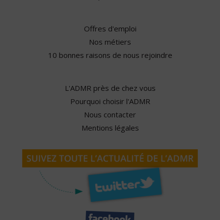
Offres d'emploi
Nos métiers
10 bonnes raisons de nous rejoindre
L'ADMR près de chez vous
Pourquoi choisir l'ADMR
Nous contacter
Mentions légales