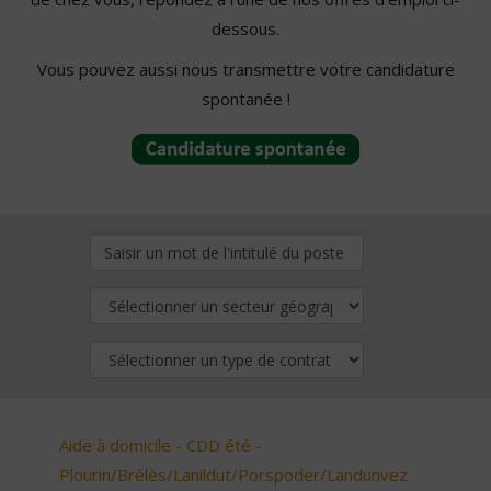
dessous.
Vous pouvez aussi nous transmettre votre candidature
spontanée !
Aide à domicile - CDD été -
Plourin/Brélès/Lanildut/Porspoder/Landunvez