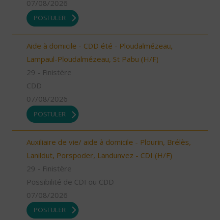
07/08/2026
POSTULER
Aide à domicile - CDD été - Ploudalmézeau,
Lampaul-Ploudalmézeau, St Pabu (H/F)
29 - Finistère
CDD
07/08/2026
POSTULER
Auxiliaire de vie/ aide à domicile - Plourin, Brélès,
Lanildut, Porspoder, Landunvez - CDI (H/F)
29 - Finistère
Possibilité de CDI ou CDD
07/08/2026
POSTULER