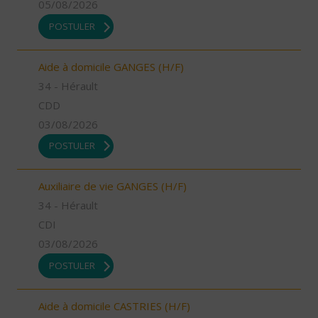
05/08/2026
POSTULER
Aide à domicile GANGES (H/F)
34 - Hérault
CDD
03/08/2026
POSTULER
Auxiliaire de vie GANGES (H/F)
34 - Hérault
CDI
03/08/2026
POSTULER
Aide à domicile CASTRIES (H/F)