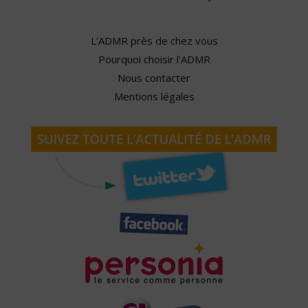
L'ADMR près de chez vous
Pourquoi choisir l'ADMR
Nous contacter
Mentions légales