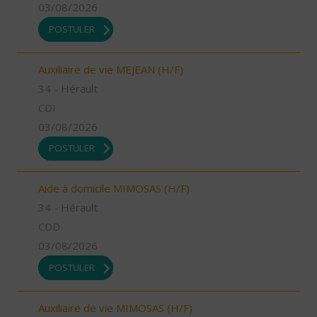
03/08/2026
POSTULER
Auxiliaire de vie MEJEAN (H/F)
34 - Hérault
CDI
03/08/2026
POSTULER
Aide à domicile MIMOSAS (H/F)
34 - Hérault
CDD
03/08/2026
POSTULER
Auxiliaire de vie MIMOSAS (H/F)