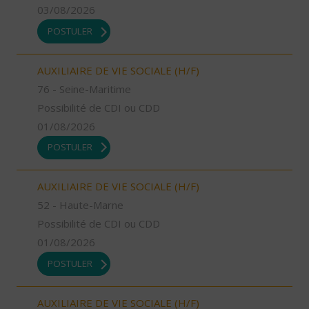
03/08/2026
POSTULER
AUXILIAIRE DE VIE SOCIALE (H/F)
76 - Seine-Maritime
Possibilité de CDI ou CDD
01/08/2026
POSTULER
AUXILIAIRE DE VIE SOCIALE (H/F)
52 - Haute-Marne
Possibilité de CDI ou CDD
01/08/2026
POSTULER
AUXILIAIRE DE VIE SOCIALE (H/F)