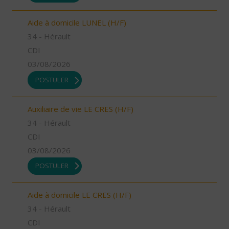
Aide à domicile LUNEL (H/F)
34 - Hérault
CDI
03/08/2026
POSTULER
Auxiliaire de vie LE CRES (H/F)
34 - Hérault
CDI
03/08/2026
POSTULER
Aide à domicile LE CRES (H/F)
34 - Hérault
CDI