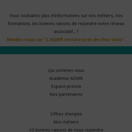
Vous souhaitez plus d'informations sur nos métiers, nos
formations, les bonnes raisons de rejoindre notre réseau
associatif... ?
Rendez-vous sur "L'ADMR recrute près de chez vous".
Qui sommes nous
Académie ADMR
Espace presse
Nos partenaires
Offres d'emploi
Nos métiers
10 bonnes raisons de nous rejoindre