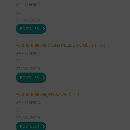
34 - Hérault
CDI
03/08/2026
POSTULER
Auxiliaire de vie MONTPELLIER OUEST (H/F)
34 - Hérault
CDI
03/08/2026
POSTULER
Auxiliaire de vie JUVIGNAC (H/F)
34 - Hérault
CDI
03/08/2026
POSTULER