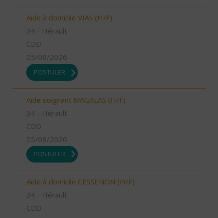
Aide à domicile VIAS (H/F)
34 - Hérault
CDD
05/08/2026
POSTULER
Aide soignant MAGALAS (H/F)
34 - Hérault
CDD
05/08/2026
POSTULER
Aide à domicile CESSENON (H/F)
34 - Hérault
CDD