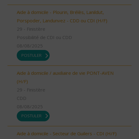
Aide à domicile - Plourin, Brélès, Lanildut,
Porspoder, Landunvez - CDD ou CDI (H/F)
29 - Finistère
Possibilité de CDI ou CDD
08/08/2025
POSTULER
Aide à domicile / auxiliaire de vie PONT-AVEN
(H/F)
29 - Finistère
CDD
08/08/2025
POSTULER
Aide à domicile - Secteur de Guilers - CDI (H/F)