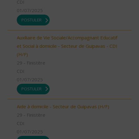
CDI
01/07/2025
POSTULER
Auxiliaire de Vie Sociale/Accompagnant Educatif
et Social à domicile - Secteur de Guipavas - CDI
(H/F)
29 - Finistère
CDI
01/07/2025
POSTULER
Aide à domicile - Secteur de Guipavas (H/F)
29 - Finistère
CDI
01/07/2025