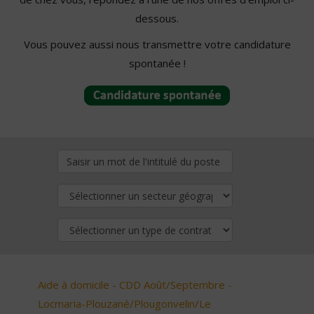
dessous.
Vous pouvez aussi nous transmettre votre candidature
spontanée !
Aide à domicile - CDD Août/Septembre -
Locmaria-Plouzané/Plougonvelin/Le