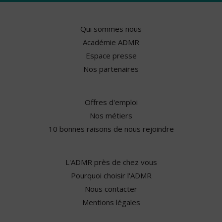
Qui sommes nous
Académie ADMR
Espace presse
Nos partenaires
Offres d'emploi
Nos métiers
10 bonnes raisons de nous rejoindre
L'ADMR près de chez vous
Pourquoi choisir l'ADMR
Nous contacter
Mentions légales