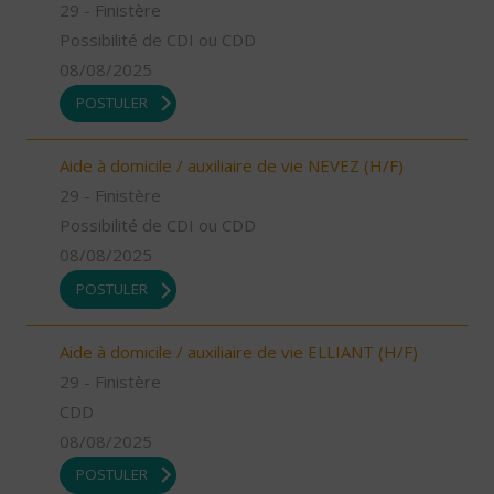
29 - Finistère
Possibilité de CDI ou CDD
08/08/2025
POSTULER
Aide à domicile / auxiliaire de vie NEVEZ (H/F)
29 - Finistère
Possibilité de CDI ou CDD
08/08/2025
POSTULER
Aide à domicile / auxiliaire de vie ELLIANT (H/F)
29 - Finistère
CDD
08/08/2025
POSTULER