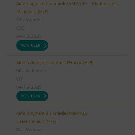
Aide-soignant à domicile/AMP/AES - Moutiers les
Mauxfaits (H/F)
85 - Vendée
CDD
04/12/2025
POSTULER
Aide à domicile secteur d'Harcy (H/F)
08 - Ardennes
CDI
04/12/2025
POSTULER
Aide-soignant à domicile/AMP/AES -
L'Hermenault (H/F)
85 - Vendée