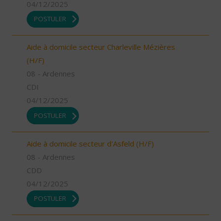
04/12/2025
POSTULER
Aide à domicile secteur Charleville Mézières
(H/F)
08 - Ardennes
CDI
04/12/2025
POSTULER
Aide à domicile secteur d'Asfeld (H/F)
08 - Ardennes
CDD
04/12/2025
POSTULER