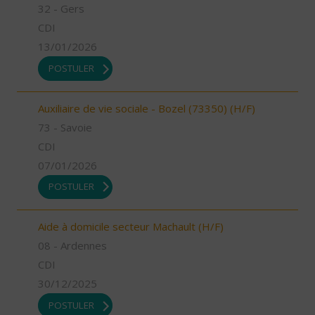
32 - Gers
CDI
13/01/2026
POSTULER
Auxiliaire de vie sociale - Bozel (73350) (H/F)
73 - Savoie
CDI
07/01/2026
POSTULER
Aide à domicile secteur Machault (H/F)
08 - Ardennes
CDI
30/12/2025
POSTULER