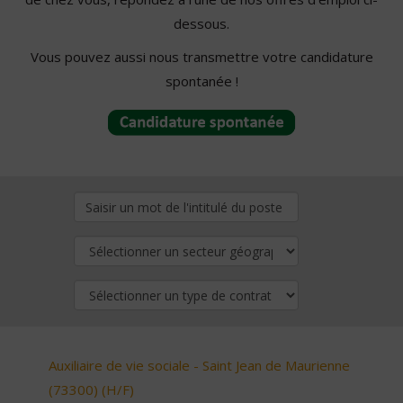
dessous.
Vous pouvez aussi nous transmettre votre candidature
spontanée !
Auxiliaire de vie sociale - Saint Jean de Maurienne
(73300) (H/F)