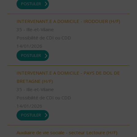
POSTULER
INTERVENANT.E A DOMICILE - IRODOUER (H/F)
35 - Ille-et-Vilaine
Possibilité de CDI ou CDD
14/01/2026
POSTULER
INTERVENANT.E A DOMICILE - PAYS DE DOL DE
BRETAGNE (H/F)
35 - Ille-et-Vilaine
Possibilité de CDI ou CDD
14/01/2026
POSTULER
Auxiliaire de vie sociale - secteur Lectoure (H/F)