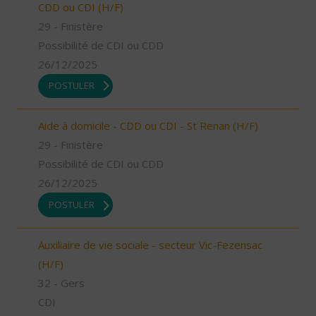
CDD ou CDI (H/F)
29 - Finistère
Possibilité de CDI ou CDD
26/12/2025
POSTULER
Aide à domicile - CDD ou CDI - St Renan (H/F)
29 - Finistère
Possibilité de CDI ou CDD
26/12/2025
POSTULER
Auxiliaire de vie sociale - secteur Vic-Fezensac
(H/F)
32 - Gers
CDI