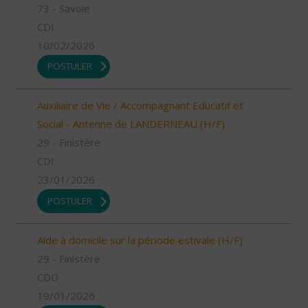
73 - Savoie
CDI
10/02/2026
POSTULER
Auxiliaire de Vie / Accompagnant Educatif et
Social - Antenne de LANDERNEAU (H/F)
29 - Finistère
CDI
23/01/2026
POSTULER
Aide à domicile sur la période estivale (H/F)
29 - Finistère
CDD
19/01/2026