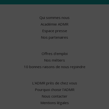
Qui sommes nous
Académie ADMR
Espace presse
Nos partenaires
Offres d'emploi
Nos métiers
10 bonnes raisons de nous rejoindre
L'ADMR près de chez vous
Pourquoi choisir l'ADMR
Nous contacter
Mentions légales