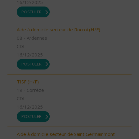
16/12/2025
POSTULER
Aide à domicile secteur de Rocroi (H/F)
08 - Ardennes
CDI
16/12/2025
POSTULER
TISF (H/F)
19 - Corrèze
CDI
16/12/2025
POSTULER
Aide à domicile secteur de Saint Germainmont