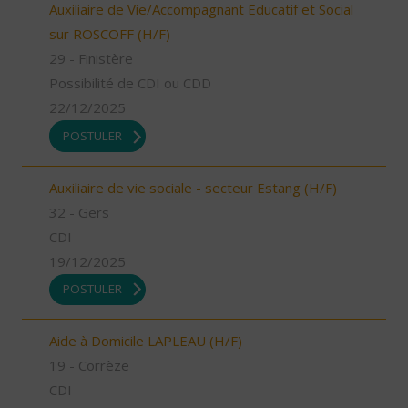
Auxiliaire de Vie/Accompagnant Educatif et Social
sur ROSCOFF (H/F)
29 - Finistère
Possibilité de CDI ou CDD
22/12/2025
POSTULER
Auxiliaire de vie sociale - secteur Estang (H/F)
32 - Gers
CDI
19/12/2025
POSTULER
Aide à Domicile LAPLEAU (H/F)
19 - Corrèze
CDI