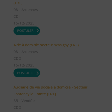
(H/F)
08 - Ardennes
CDI
15/12/2025
POSTULER
Aide à domicile secteur Wasigny (H/F)
08 - Ardennes
CDD
15/12/2025
POSTULER
Auxiliaire de vie sociale à domicile - Secteur
Fontenay le Comte (H/F)
85 - Vendée
CDD