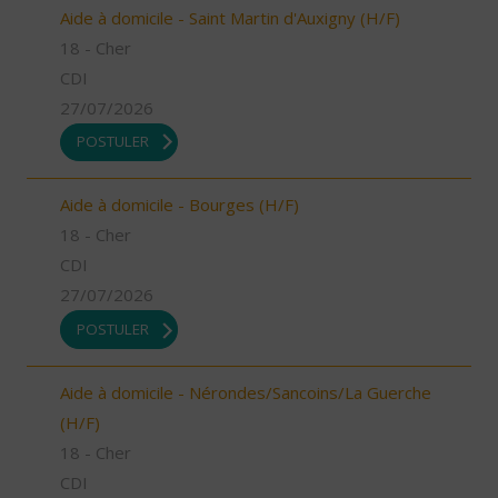
Aide à domicile - Saint Martin d'Auxigny (H/F)
18 - Cher
CDI
27/07/2026
POSTULER
Aide à domicile - Bourges (H/F)
18 - Cher
CDI
27/07/2026
POSTULER
Aide à domicile - Nérondes/Sancoins/La Guerche
(H/F)
18 - Cher
CDI