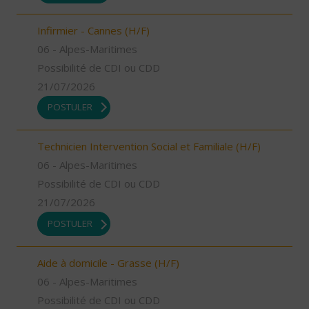
Infirmier - Cannes (H/F)
06 - Alpes-Maritimes
Possibilité de CDI ou CDD
21/07/2026
POSTULER
Technicien Intervention Social et Familiale (H/F)
06 - Alpes-Maritimes
Possibilité de CDI ou CDD
21/07/2026
POSTULER
Aide à domicile - Grasse (H/F)
06 - Alpes-Maritimes
Possibilité de CDI ou CDD