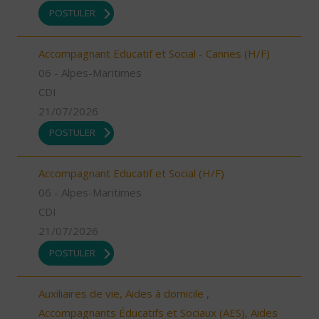
POSTULER
Accompagnant Educatif et Social - Cannes (H/F)
06 - Alpes-Maritimes
CDI
21/07/2026
POSTULER
Accompagnant Educatif et Social (H/F)
06 - Alpes-Maritimes
CDI
21/07/2026
POSTULER
Auxiliaires de vie, Aides à domicile ,
Accompagnants Éducatifs et Sociaux (AES), Aides