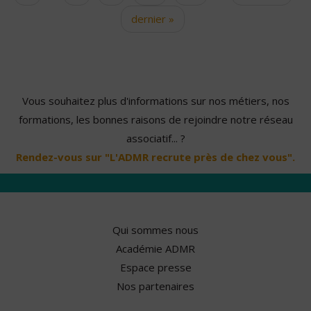
dernier »
Vous souhaitez plus d'informations sur nos métiers, nos
formations, les bonnes raisons de rejoindre notre réseau
associatif... ?
Rendez-vous sur "L'ADMR recrute près de chez vous".
Qui sommes nous
Académie ADMR
Espace presse
Nos partenaires