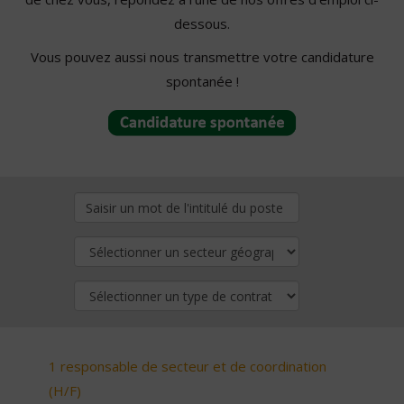
dessous.
Vous pouvez aussi nous transmettre votre candidature
spontanée !
1 responsable de secteur et de coordination
(H/F)