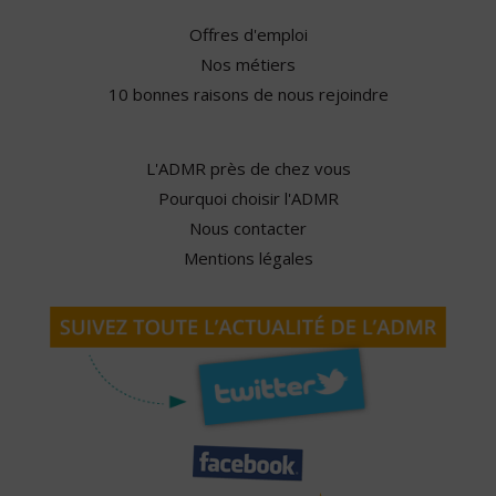
Offres d'emploi
Nos métiers
10 bonnes raisons de nous rejoindre
L'ADMR près de chez vous
Pourquoi choisir l'ADMR
Nous contacter
Mentions légales