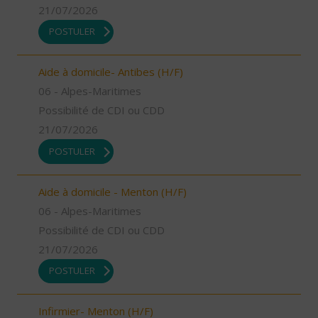
21/07/2026
POSTULER
Aide à domicile- Antibes (H/F)
06 - Alpes-Maritimes
Possibilité de CDI ou CDD
21/07/2026
POSTULER
Aide à domicile - Menton (H/F)
06 - Alpes-Maritimes
Possibilité de CDI ou CDD
21/07/2026
POSTULER
Infirmier- Menton (H/F)