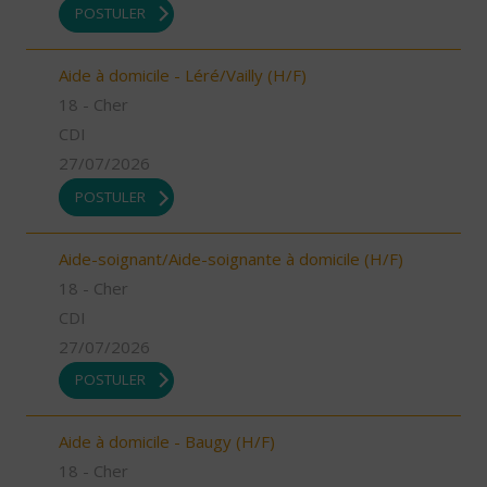
POSTULER
Aide à domicile - Léré/Vailly (H/F)
18 - Cher
CDI
27/07/2026
POSTULER
Aide-soignant/Aide-soignante à domicile (H/F)
18 - Cher
CDI
27/07/2026
POSTULER
Aide à domicile - Baugy (H/F)
18 - Cher