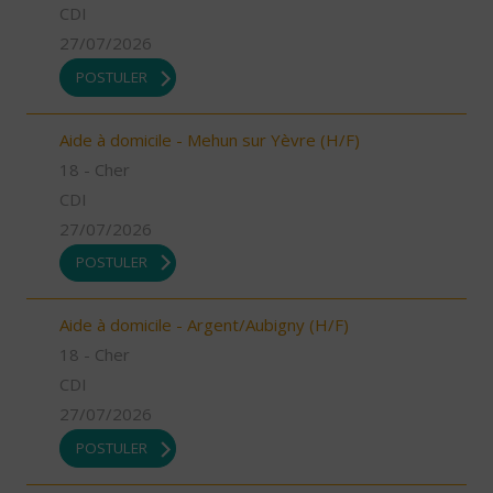
CDI
27/07/2026
POSTULER
Aide à domicile - Mehun sur Yèvre (H/F)
18 - Cher
CDI
27/07/2026
POSTULER
Aide à domicile - Argent/Aubigny (H/F)
18 - Cher
CDI
27/07/2026
POSTULER