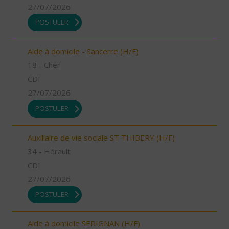
27/07/2026
POSTULER
Aide à domicile - Sancerre (H/F)
18 - Cher
CDI
27/07/2026
POSTULER
Auxiliaire de vie sociale ST THIBERY (H/F)
34 - Hérault
CDI
27/07/2026
POSTULER
Aide à domicile SERIGNAN (H/F)