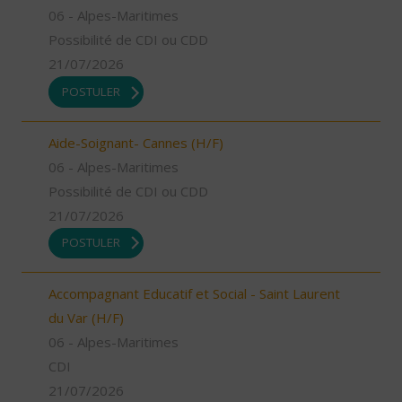
06 - Alpes-Maritimes
Possibilité de CDI ou CDD
21/07/2026
POSTULER
Aide-Soignant- Cannes (H/F)
06 - Alpes-Maritimes
Possibilité de CDI ou CDD
21/07/2026
POSTULER
Accompagnant Educatif et Social - Saint Laurent
du Var (H/F)
06 - Alpes-Maritimes
CDI
21/07/2026