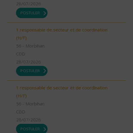
28/07/2026
POSTULER
1 responsable de secteur et de coordination
(H/F)
56 - Morbihan
CDD
28/07/2026
POSTULER
1 responsable de secteur et de coordination
(H/F)
56 - Morbihan
CDD
28/07/2026
POSTULER