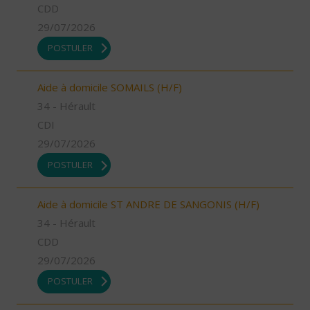
CDD
29/07/2026
POSTULER
Aide à domicile SOMAILS (H/F)
34 - Hérault
CDI
29/07/2026
POSTULER
Aide à domicile ST ANDRE DE SANGONIS (H/F)
34 - Hérault
CDD
29/07/2026
POSTULER