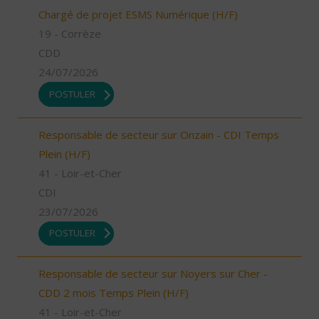
Chargé de projet ESMS Numérique (H/F)
19 - Corrèze
CDD
24/07/2026
POSTULER
Responsable de secteur sur Onzain - CDI Temps
Plein (H/F)
41 - Loir-et-Cher
CDI
23/07/2026
POSTULER
Responsable de secteur sur Noyers sur Cher -
CDD 2 mois Temps Plein (H/F)
41 - Loir-et-Cher