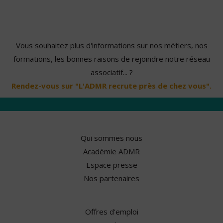
Vous souhaitez plus d'informations sur nos métiers, nos
formations, les bonnes raisons de rejoindre notre réseau
associatif... ?
Rendez-vous sur "L'ADMR recrute près de chez vous".
Qui sommes nous
Académie ADMR
Espace presse
Nos partenaires
Offres d'emploi