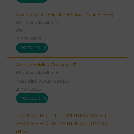
Accompagnant Educatif et Social - Cannes (H/F)
06 - Alpes-Maritimes
CDI
21/07/2026
POSTULER
Aide à domicile - Grasse (H/F)
06 - Alpes-Maritimes
Possibilité de CDI ou CDD
21/07/2026
POSTULER
TECHNICIEN DE L'INTERVENTION SOCIALE ET
FAMILIALE EN CDD - SAINT-FLOUR (15100)
(H/F)