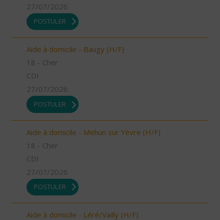
27/07/2026
POSTULER
Aide à domicile - Baugy (H/F)
18 - Cher
CDI
27/07/2026
POSTULER
Aide à domicile - Mehun sur Yèvre (H/F)
18 - Cher
CDI
27/07/2026
POSTULER
Aide à domicile - Léré/Vailly (H/F)