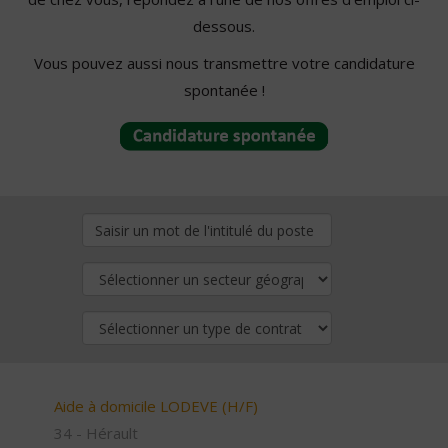
dessous.
Vous pouvez aussi nous transmettre votre candidature
spontanée !
Aide à domicile LODEVE (H/F)
34 - Hérault