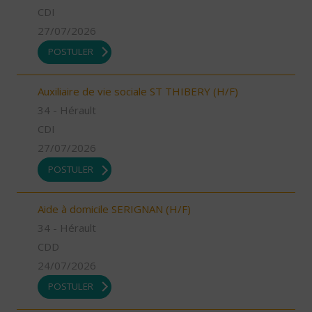
CDI
27/07/2026
POSTULER
Auxiliaire de vie sociale ST THIBERY (H/F)
34 - Hérault
CDI
27/07/2026
POSTULER
Aide à domicile SERIGNAN (H/F)
34 - Hérault
CDD
24/07/2026
POSTULER