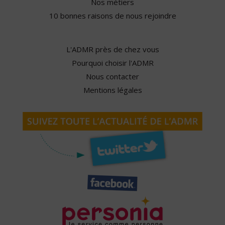
Nos métiers
10 bonnes raisons de nous rejoindre
L'ADMR près de chez vous
Pourquoi choisir l'ADMR
Nous contacter
Mentions légales