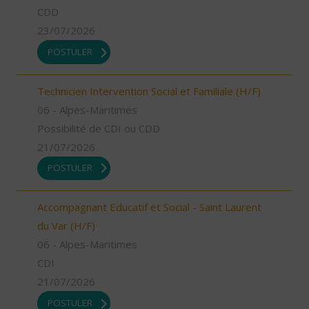
CDD
23/07/2026
POSTULER
Technicien Intervention Social et Familiale (H/F)
06 - Alpes-Maritimes
Possibilité de CDI ou CDD
21/07/2026
POSTULER
Accompagnant Educatif et Social - Saint Laurent
du Var (H/F)
06 - Alpes-Maritimes
CDI
21/07/2026
POSTULER