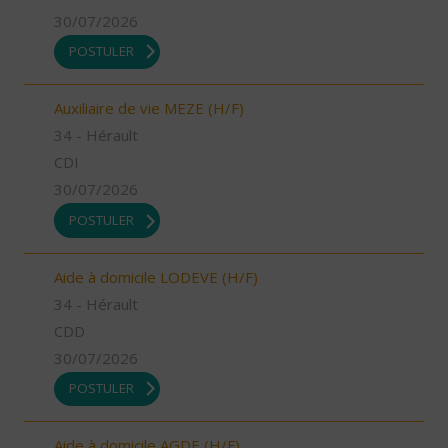
30/07/2026
POSTULER
Auxiliaire de vie MEZE (H/F)
34 - Hérault
CDI
30/07/2026
POSTULER
Aide à domicile LODEVE (H/F)
34 - Hérault
CDD
30/07/2026
POSTULER
Aide à domicile AGDE (H/F)