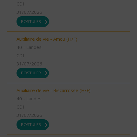
CDI
31/07/2026
POSTULER
Auxiliaire de vie - Amou (H/F)
40 - Landes
CDI
31/07/2026
POSTULER
Auxiliaire de vie - Biscarrosse (H/F)
40 - Landes
CDI
31/07/2026
POSTULER