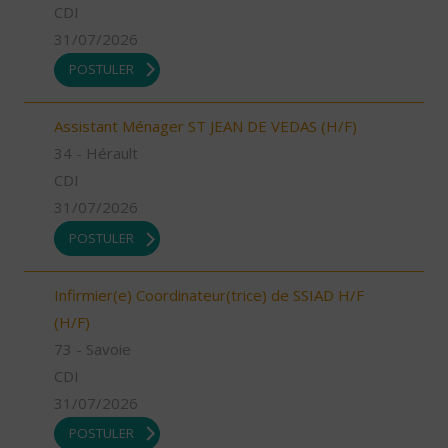
CDI
31/07/2026
POSTULER
Assistant Ménager ST JEAN DE VEDAS (H/F)
34 - Hérault
CDI
31/07/2026
POSTULER
Infirmier(e) Coordinateur(trice) de SSIAD H/F
(H/F)
73 - Savoie
CDI
31/07/2026
POSTULER