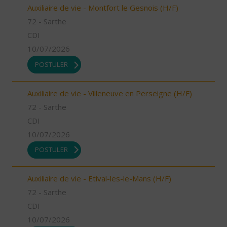
Auxiliaire de vie - Montfort le Gesnois (H/F)
72 - Sarthe
CDI
10/07/2026
POSTULER
Auxiliaire de vie - Villeneuve en Perseigne (H/F)
72 - Sarthe
CDI
10/07/2026
POSTULER
Auxiliaire de vie - Etival-les-le-Mans (H/F)
72 - Sarthe
CDI
10/07/2026