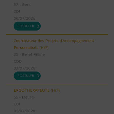
32 - Gers
CDI
06/07/2026
POSTULER
Coordinateur des Projets d'Accompagnement
Personnalisés (H/F)
35 - Ille-et-Vilaine
CDD
03/07/2026
POSTULER
ERGOTHERAPEUTE (H/F)
55 - Meuse
CDI
01/07/2026