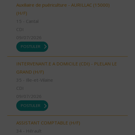
Auxiliaire de puériculture - AURILLAC (15000)
(H/F)
15 - Cantal
CDI
09/07/2026
POSTULER
INTERVENANT.E A DOMICILE (CDI) - PLELAN LE
GRAND (H/F)
35 - Ille-et-Vilaine
CDI
09/07/2026
POSTULER
ASSISTANT COMPTABLE (H/F)
34 - Hérault