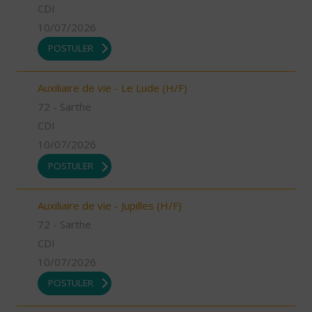
CDI
10/07/2026
POSTULER
Auxiliaire de vie - Le Lude (H/F)
72 - Sarthe
CDI
10/07/2026
POSTULER
Auxiliaire de vie - Jupilles (H/F)
72 - Sarthe
CDI
10/07/2026
POSTULER