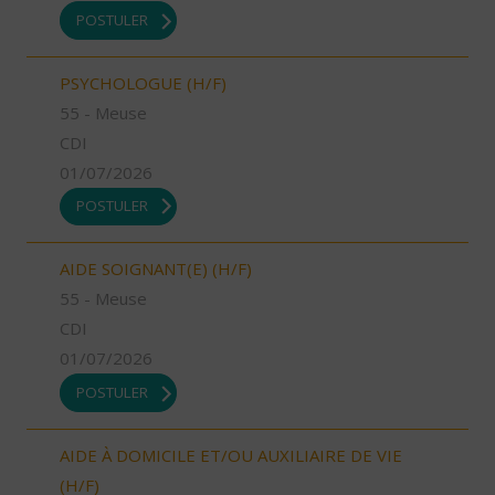
POSTULER
PSYCHOLOGUE (H/F)
55 - Meuse
CDI
01/07/2026
POSTULER
AIDE SOIGNANT(E) (H/F)
55 - Meuse
CDI
01/07/2026
POSTULER
AIDE À DOMICILE ET/OU AUXILIAIRE DE VIE
(H/F)