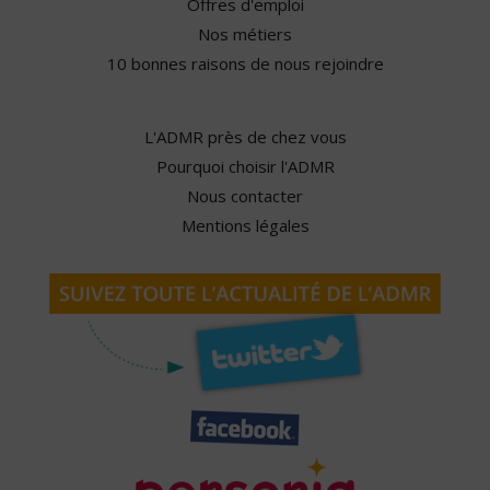
Offres d'emploi
Nos métiers
10 bonnes raisons de nous rejoindre
L'ADMR près de chez vous
Pourquoi choisir l'ADMR
Nous contacter
Mentions légales