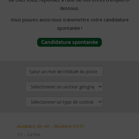
dessous.
Vous pouvez aussi nous transmettre votre candidature
spontanée !
Auxiliaire de vie - Bouloire (H/F)
72 - Sarthe