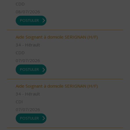
CDD
08/07/2026
POSTULER
Aide Soignant à domicile SERIGNAN (H/F)
34 - Hérault
CDD
07/07/2026
POSTULER
Aide Soignant à domicile SERIGNAN (H/F)
34 - Hérault
CDI
07/07/2026
POSTULER