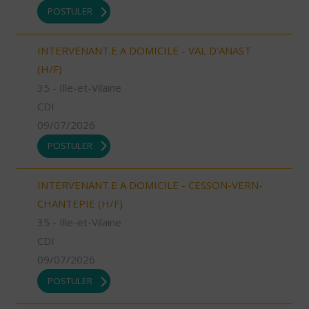
POSTULER
INTERVENANT.E A DOMICILE - VAL D'ANAST
(H/F)
35 - Ille-et-Vilaine
CDI
09/07/2026
POSTULER
INTERVENANT.E A DOMICILE - CESSON-VERN-
CHANTEPIE (H/F)
35 - Ille-et-Vilaine
CDI
09/07/2026
POSTULER