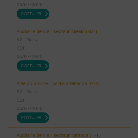
06/07/2026
POSTULER
Auxiliaire de vie - secteur Miélan (H/F)
32 - Gers
CDI
06/07/2026
POSTULER
Aide à domicile - secteur Mirande (H/F)
32 - Gers
CDI
06/07/2026
POSTULER
Auxiliaire de vie - secteur Mirande (H/F)