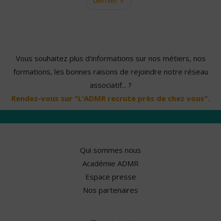
Vous souhaitez plus d'informations sur nos métiers, nos
formations, les bonnes raisons de rejoindre notre réseau
associatif... ?
Rendez-vous sur "L'ADMR recrute près de chez vous".
Qui sommes nous
Académie ADMR
Espace presse
Nos partenaires