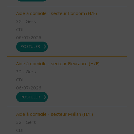
Aide à domicile - secteur Condom (H/F)
32 - Gers
CDI
06/07/2026
POSTULER
Aide à domicile - secteur Fleurance (H/F)
32 - Gers
CDI
06/07/2026
POSTULER
Aide à domicile - secteur Miélan (H/F)
32 - Gers
CDI