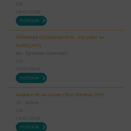
CDI
16/07/2026
POSTULER
INFIRMIER COORDINATEUR - CDI (IDEC en
SSIAD) (H/F)
66 - Pyrénées-Orientales
CDI
15/07/2026
POSTULER
Auxiliaire de vie sociale Cléon d'Andran (H/F)
26 - Drôme
CDI
13/07/2026
POSTULER