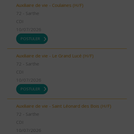
Auxiliaire de vie - Coulaines (H/F)
72 - Sarthe
CDI
10/07/2026
POSTULER
Auxiliaire de vie - Le Grand Lucé (H/F)
72 - Sarthe
CDI
10/07/2026
POSTULER
Auxiliaire de vie - Saint Léonard des Bois (H/F)
72 - Sarthe
CDI
10/07/2026