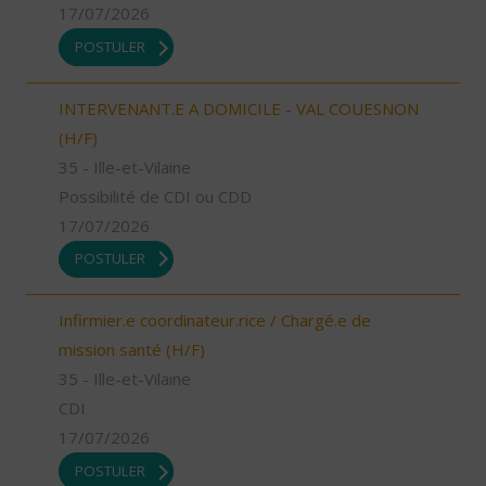
17/07/2026
POSTULER
INTERVENANT.E A DOMICILE - VAL COUESNON
(H/F)
35 - Ille-et-Vilaine
Possibilité de CDI ou CDD
17/07/2026
POSTULER
Infirmier.e coordinateur.rice / Chargé.e de
mission santé (H/F)
35 - Ille-et-Vilaine
CDI
17/07/2026
POSTULER