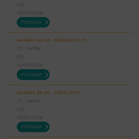
CDI
10/07/2026
POSTULER
Auxiliaire de vie - Mulsanne (H/F)
72 - Sarthe
CDI
10/07/2026
POSTULER
Auxiliaire de vie - Volnay (H/F)
72 - Sarthe
CDI
10/07/2026
POSTULER