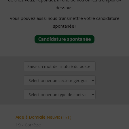
dessous.
Vous pouvez aussi nous transmettre votre candidature
spontanée !
Aide à Domicile Neuvic (H/F)
19 - Corrèze