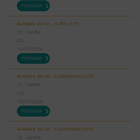
POSTULER
Auxiliaire de vie - Tuffé (H/F)
72 - Sarthe
CDI
10/07/2026
POSTULER
Auxiliaire de vie - Coulombiers (H/F)
72 - Sarthe
CDI
10/07/2026
POSTULER
Auxiliaire de vie - Coudrecieux (H/F)
72 - Sarthe