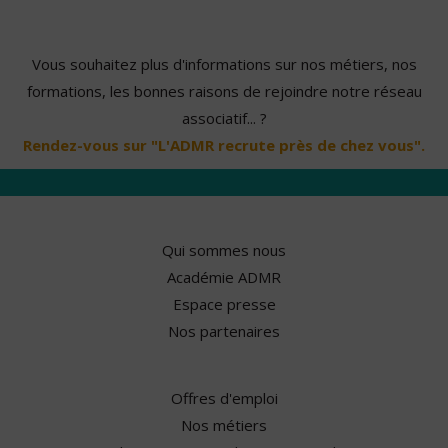
Vous souhaitez plus d'informations sur nos métiers, nos
formations, les bonnes raisons de rejoindre notre réseau
associatif... ?
Rendez-vous sur "L'ADMR recrute près de chez vous".
Qui sommes nous
Académie ADMR
Espace presse
Nos partenaires
Offres d'emploi
Nos métiers