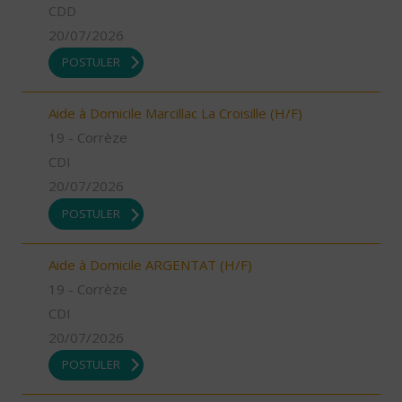
CDD
20/07/2026
POSTULER
Aide à Domicile Marcillac La Croisille (H/F)
19 - Corrèze
CDI
20/07/2026
POSTULER
Aide à Domicile ARGENTAT (H/F)
19 - Corrèze
CDI
20/07/2026
POSTULER