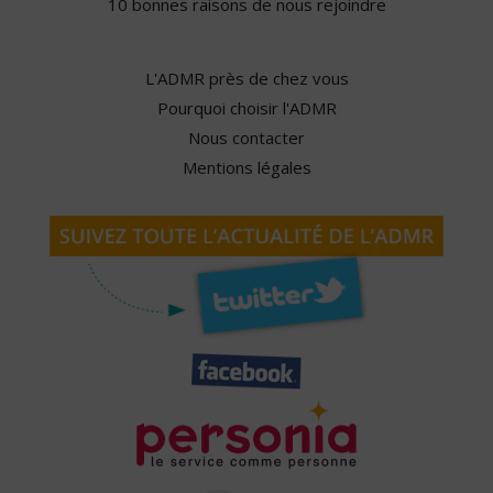
10 bonnes raisons de nous rejoindre
L'ADMR près de chez vous
Pourquoi choisir l'ADMR
Nous contacter
Mentions légales