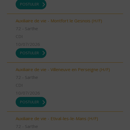
POSTULER
Auxiliaire de vie - Montfort le Gesnois (H/F)
72 - Sarthe
CDI
10/07/2026
POSTULER
Auxiliaire de vie - Villeneuve en Perseigne (H/F)
72 - Sarthe
CDI
10/07/2026
POSTULER
Auxiliaire de vie - Etival-les-le-Mans (H/F)
72 - Sarthe