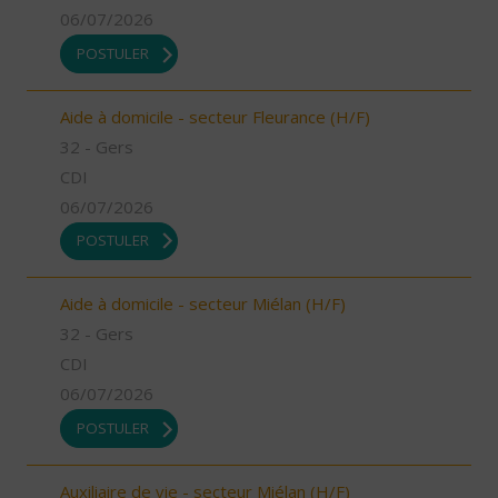
06/07/2026
POSTULER
Aide à domicile - secteur Fleurance (H/F)
32 - Gers
CDI
06/07/2026
POSTULER
Aide à domicile - secteur Miélan (H/F)
32 - Gers
CDI
06/07/2026
POSTULER
Auxiliaire de vie - secteur Miélan (H/F)