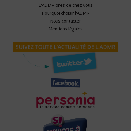
L'ADMR près de chez vous
Pourquoi choisir l'ADMR
Nous contacter
Mentions légales