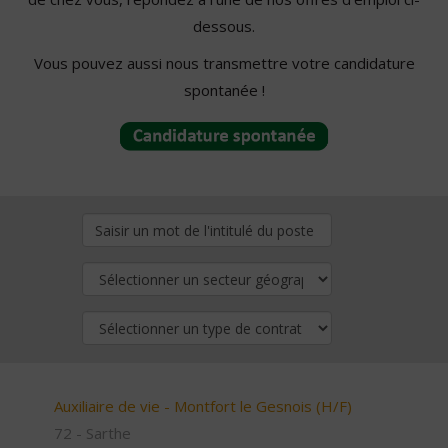
dessous.
Vous pouvez aussi nous transmettre votre candidature
spontanée !
Auxiliaire de vie - Montfort le Gesnois (H/F)
72 - Sarthe