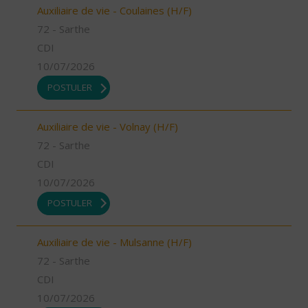
Auxiliaire de vie - Coulaines (H/F)
72 - Sarthe
CDI
10/07/2026
POSTULER
Auxiliaire de vie - Volnay (H/F)
72 - Sarthe
CDI
10/07/2026
POSTULER
Auxiliaire de vie - Mulsanne (H/F)
72 - Sarthe
CDI
10/07/2026