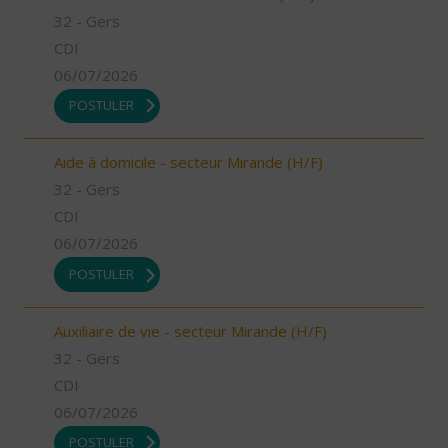
32 - Gers
CDI
06/07/2026
POSTULER
Aide à domicile - secteur Mirande (H/F)
32 - Gers
CDI
06/07/2026
POSTULER
Auxiliaire de vie - secteur Mirande (H/F)
32 - Gers
CDI
06/07/2026
POSTULER