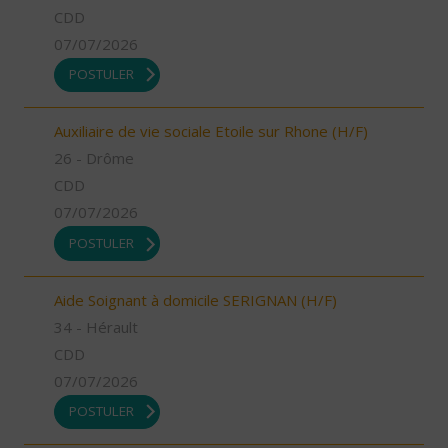
CDD
07/07/2026
POSTULER
Auxiliaire de vie sociale Etoile sur Rhone (H/F)
26 - Drôme
CDD
07/07/2026
POSTULER
Aide Soignant à domicile SERIGNAN (H/F)
34 - Hérault
CDD
07/07/2026
POSTULER