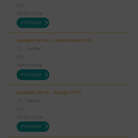
CDI
10/07/2026
POSTULER
Auxiliaire de vie - Coudrecieux (H/F)
72 - Sarthe
CDI
10/07/2026
POSTULER
Auxiliaire de vie - Arnage (H/F)
72 - Sarthe
CDI
10/07/2026
POSTULER