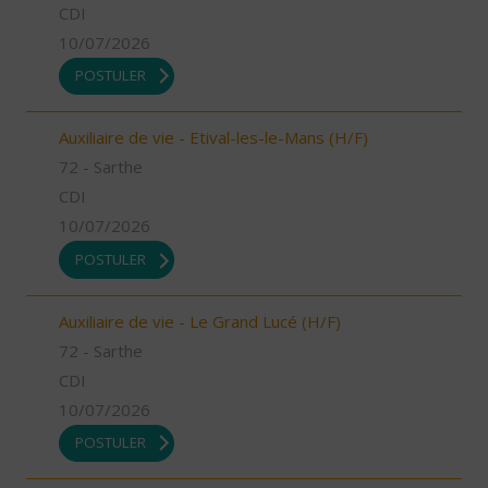
CDI
10/07/2026
POSTULER
Auxiliaire de vie - Etival-les-le-Mans (H/F)
72 - Sarthe
CDI
10/07/2026
POSTULER
Auxiliaire de vie - Le Grand Lucé (H/F)
72 - Sarthe
CDI
10/07/2026
POSTULER