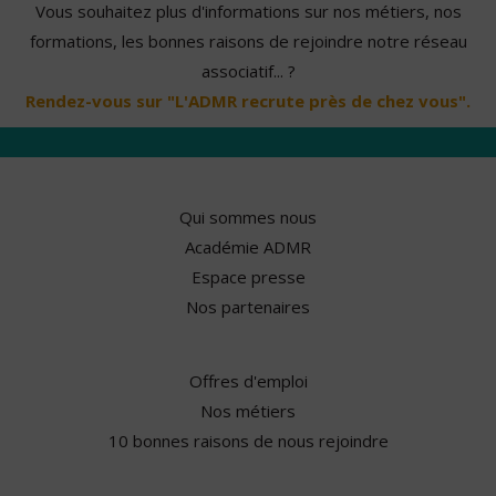
Vous souhaitez plus d'informations sur nos métiers, nos
formations, les bonnes raisons de rejoindre notre réseau
associatif... ?
Rendez-vous sur "L'ADMR recrute près de chez vous".
Qui sommes nous
Académie ADMR
Espace presse
Nos partenaires
Offres d'emploi
Nos métiers
10 bonnes raisons de nous rejoindre