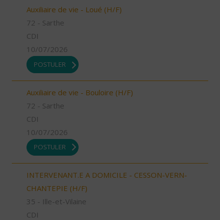
Auxiliaire de vie - Loué (H/F)
72 - Sarthe
CDI
10/07/2026
POSTULER
Auxiliaire de vie - Bouloire (H/F)
72 - Sarthe
CDI
10/07/2026
POSTULER
INTERVENANT.E A DOMICILE - CESSON-VERN-
CHANTEPIE (H/F)
35 - Ille-et-Vilaine
CDI