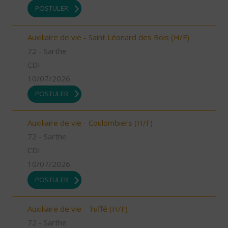
POSTULER
Auxiliaire de vie - Saint Léonard des Bois (H/F)
72 - Sarthe
CDI
10/07/2026
POSTULER
Auxiliaire de vie - Coulombiers (H/F)
72 - Sarthe
CDI
10/07/2026
POSTULER
Auxiliaire de vie - Tuffé (H/F)
72 - Sarthe