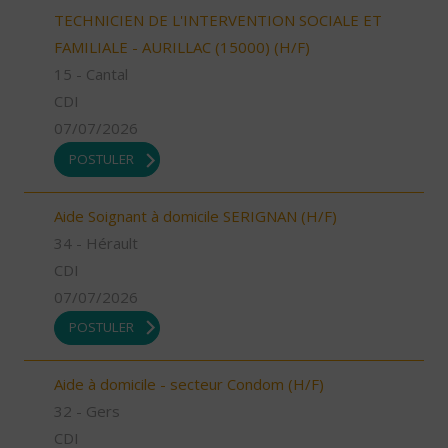
TECHNICIEN DE L'INTERVENTION SOCIALE ET
FAMILIALE - AURILLAC (15000) (H/F)
15 - Cantal
CDI
07/07/2026
POSTULER
Aide Soignant à domicile SERIGNAN (H/F)
34 - Hérault
CDI
07/07/2026
POSTULER
Aide à domicile - secteur Condom (H/F)
32 - Gers
CDI