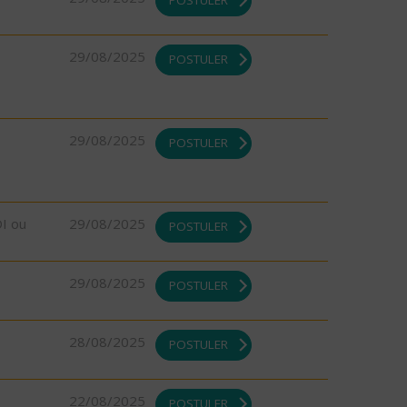
POSTULER
29/08/2025
POSTULER
29/08/2025
POSTULER
DI ou
29/08/2025
POSTULER
29/08/2025
POSTULER
28/08/2025
POSTULER
22/08/2025
POSTULER