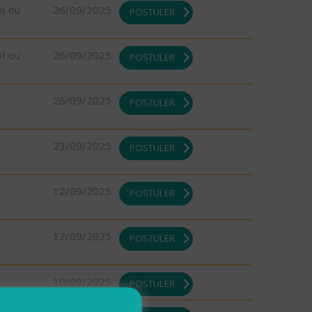
DI ou
26/09/2025
POSTULER
DI ou
26/09/2025
POSTULER
26/09/2025
POSTULER
23/09/2025
POSTULER
12/09/2025
POSTULER
12/09/2025
POSTULER
10/09/2025
POSTULER