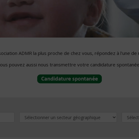
ssociation ADMR la plus proche de chez vous, répondez à l'une de 
ous pouvez aussi nous transmettre votre candidature spontanée