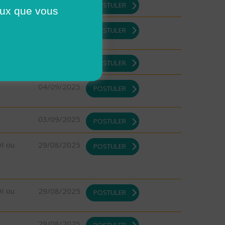
10/09/2025
POSTULER
ceux que vous
10/09/2025
POSTULER
08/09/2025
POSTULER
04/09/2025
POSTULER
03/09/2025
POSTULER
DI ou
29/08/2025
POSTULER
DI ou
29/08/2025
POSTULER
29/08/2025