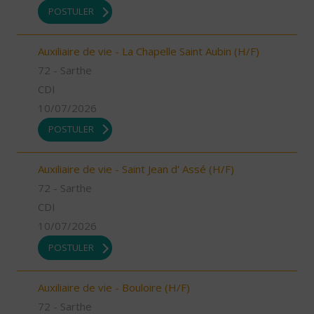
POSTULER
Auxiliaire de vie - La Chapelle Saint Aubin (H/F)
72 - Sarthe
CDI
10/07/2026
POSTULER
Auxiliaire de vie - Saint Jean d' Assé (H/F)
72 - Sarthe
CDI
10/07/2026
POSTULER
Auxiliaire de vie - Bouloire (H/F)
72 - Sarthe