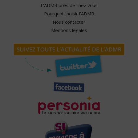
L'ADMR près de chez vous
Pourquoi choisir l'ADMR
Nous contacter
Mentions légales