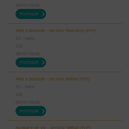
06/07/2026
POSTULER
Aide à domicile - secteur Fleurance (H/F)
32 - Gers
CDI
06/07/2026
POSTULER
Aide à domicile - secteur Miélan (H/F)
32 - Gers
CDI
06/07/2026
POSTULER
Auxiliaire de vie - secteur Miélan (H/F)