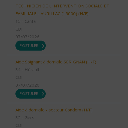
TECHNICIEN DE L'INTERVENTION SOCIALE ET
FAMILIALE - AURILLAC (15000) (H/F)
15 - Cantal
CDI
07/07/2026
POSTULER
Aide Soignant à domicile SERIGNAN (H/F)
34 - Hérault
CDI
07/07/2026
POSTULER
Aide à domicile - secteur Condom (H/F)
32 - Gers
CDI