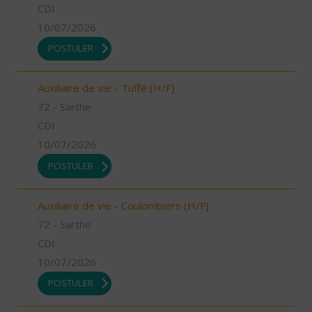
CDI
10/07/2026
POSTULER
Auxiliaire de vie - Tuffé (H/F)
72 - Sarthe
CDI
10/07/2026
POSTULER
Auxiliaire de vie - Coulombiers (H/F)
72 - Sarthe
CDI
10/07/2026
POSTULER