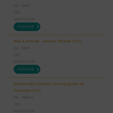
32 - Gers
CDI
06/07/2026
POSTULER
Aide à domicile - secteur Mirande (H/F)
32 - Gers
CDI
06/07/2026
POSTULER
Responsable Secteur/ Accompagnant de
Proximité (H/F)
58 - Nièvre
CDI
06/07/2026