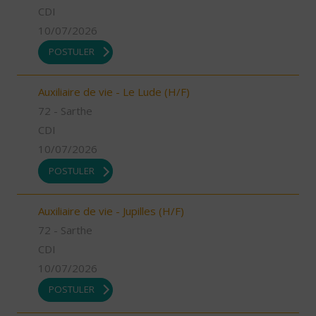
CDI
10/07/2026
POSTULER
Auxiliaire de vie - Le Lude (H/F)
72 - Sarthe
CDI
10/07/2026
POSTULER
Auxiliaire de vie - Jupilles (H/F)
72 - Sarthe
CDI
10/07/2026
POSTULER