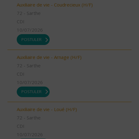
Auxiliaire de vie - Coudrecieux (H/F)
72 - Sarthe
CDI
10/07/2026
POSTULER
Auxiliaire de vie - Arnage (H/F)
72 - Sarthe
CDI
10/07/2026
POSTULER
Auxiliaire de vie - Loué (H/F)
72 - Sarthe
CDI
10/07/2026