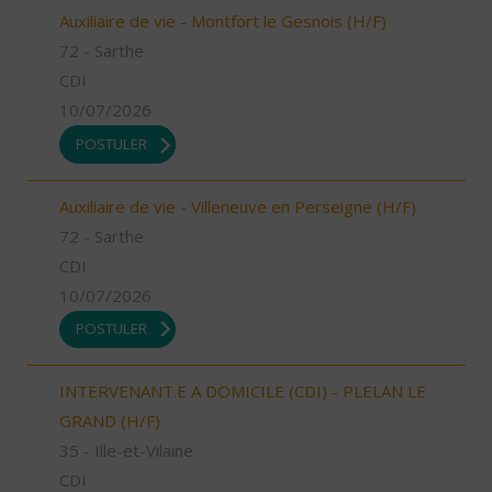
Auxiliaire de vie - Montfort le Gesnois (H/F)
72 - Sarthe
CDI
10/07/2026
POSTULER
Auxiliaire de vie - Villeneuve en Perseigne (H/F)
72 - Sarthe
CDI
10/07/2026
POSTULER
INTERVENANT.E A DOMICILE (CDI) - PLELAN LE
GRAND (H/F)
35 - Ille-et-Vilaine
CDI