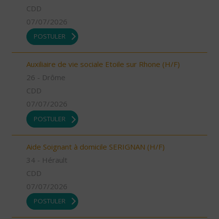
CDD
07/07/2026
POSTULER
Auxiliaire de vie sociale Etoile sur Rhone (H/F)
26 - Drôme
CDD
07/07/2026
POSTULER
Aide Soignant à domicile SERIGNAN (H/F)
34 - Hérault
CDD
07/07/2026
POSTULER