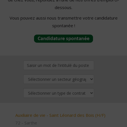
dessous.
Vous pouvez aussi nous transmettre votre candidature
spontanée !
Auxiliaire de vie - Saint Léonard des Bois (H/F)
72 - Sarthe