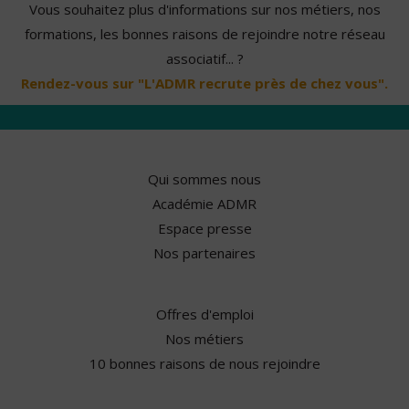
Vous souhaitez plus d'informations sur nos métiers, nos
formations, les bonnes raisons de rejoindre notre réseau
associatif... ?
Rendez-vous sur "L'ADMR recrute près de chez vous".
Qui sommes nous
Académie ADMR
Espace presse
Nos partenaires
Offres d'emploi
Nos métiers
10 bonnes raisons de nous rejoindre