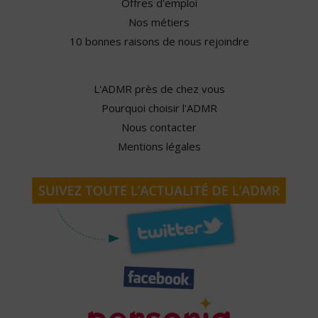
Offres d'emploi
Nos métiers
10 bonnes raisons de nous rejoindre
L'ADMR près de chez vous
Pourquoi choisir l'ADMR
Nous contacter
Mentions légales