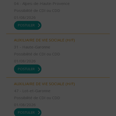
04 - Alpes-de-Haute-Provence
Possibilité de CDI ou CDD
01/08/2026
POSTULER
AUXILIAIRE DE VIE SOCIALE (H/F)
31 - Haute-Garonne
Possibilité de CDI ou CDD
01/08/2026
POSTULER
AUXILIAIRE DE VIE SOCIALE (H/F)
47 - Lot-et-Garonne
Possibilité de CDI ou CDD
01/08/2026
POSTULER