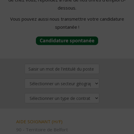
dessous.
Vous pouvez aussi nous transmettre votre candidature
spontanée !
AIDE SOIGNANT (H/F)
90 - Territoire de Belfort