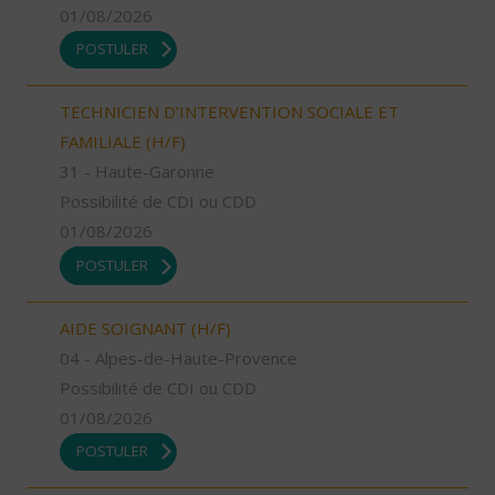
01/08/2026
POSTULER
TECHNICIEN D’INTERVENTION SOCIALE ET
FAMILIALE (H/F)
31 - Haute-Garonne
Possibilité de CDI ou CDD
01/08/2026
POSTULER
AIDE SOIGNANT (H/F)
04 - Alpes-de-Haute-Provence
Possibilité de CDI ou CDD
01/08/2026
POSTULER