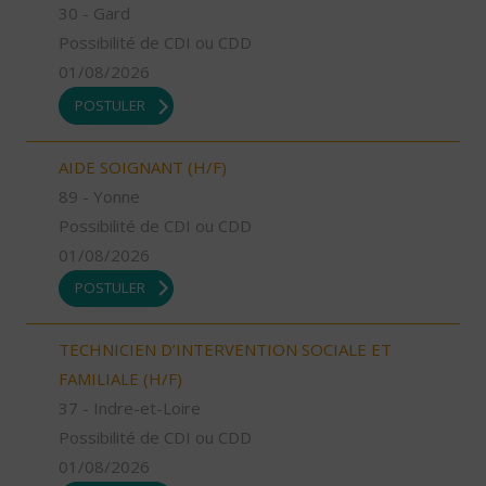
30 - Gard
Possibilité de CDI ou CDD
01/08/2026
POSTULER
AIDE SOIGNANT (H/F)
89 - Yonne
Possibilité de CDI ou CDD
01/08/2026
POSTULER
TECHNICIEN D’INTERVENTION SOCIALE ET
FAMILIALE (H/F)
37 - Indre-et-Loire
Possibilité de CDI ou CDD
01/08/2026