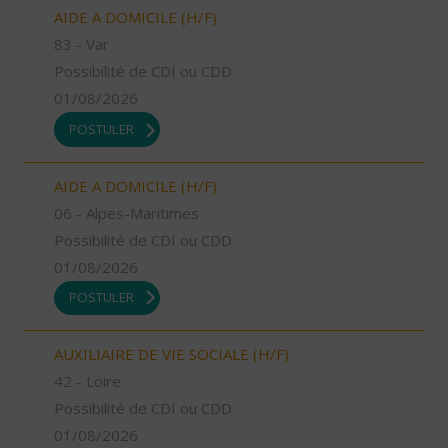
AIDE A DOMICILE (H/F)
83 - Var
Possibilité de CDI ou CDD
01/08/2026
POSTULER
AIDE A DOMICILE (H/F)
06 - Alpes-Maritimes
Possibilité de CDI ou CDD
01/08/2026
POSTULER
AUXILIAIRE DE VIE SOCIALE (H/F)
42 - Loire
Possibilité de CDI ou CDD
01/08/2026