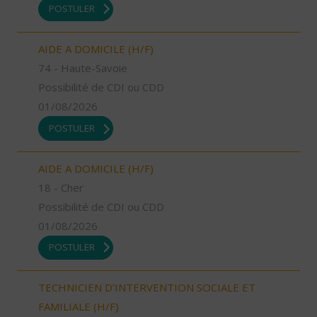
POSTULER
AIDE A DOMICILE (H/F)
74 - Haute-Savoie
Possibilité de CDI ou CDD
01/08/2026
POSTULER
AIDE A DOMICILE (H/F)
18 - Cher
Possibilité de CDI ou CDD
01/08/2026
POSTULER
TECHNICIEN D’INTERVENTION SOCIALE ET
FAMILIALE (H/F)