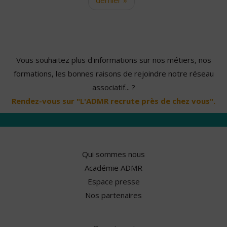
Vous souhaitez plus d'informations sur nos métiers, nos
formations, les bonnes raisons de rejoindre notre réseau
associatif... ?
Rendez-vous sur "L'ADMR recrute près de chez vous".
Qui sommes nous
Académie ADMR
Espace presse
Nos partenaires