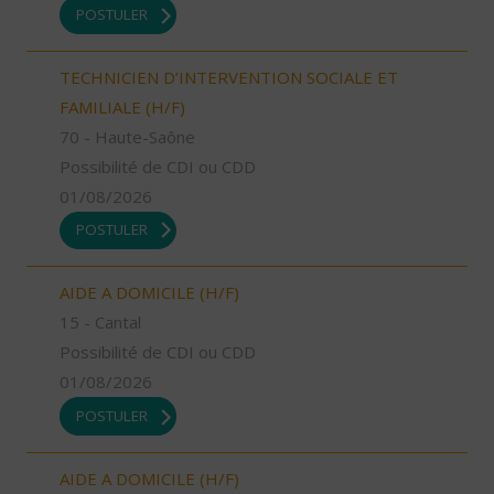
POSTULER
TECHNICIEN D’INTERVENTION SOCIALE ET
FAMILIALE (H/F)
70 - Haute-Saône
Possibilité de CDI ou CDD
01/08/2026
POSTULER
AIDE A DOMICILE (H/F)
15 - Cantal
Possibilité de CDI ou CDD
01/08/2026
POSTULER
AIDE A DOMICILE (H/F)