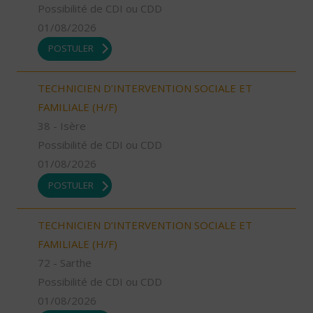
Possibilité de CDI ou CDD
01/08/2026
POSTULER
TECHNICIEN D’INTERVENTION SOCIALE ET
FAMILIALE (H/F)
38 - Isère
Possibilité de CDI ou CDD
01/08/2026
POSTULER
TECHNICIEN D’INTERVENTION SOCIALE ET
FAMILIALE (H/F)
72 - Sarthe
Possibilité de CDI ou CDD
01/08/2026