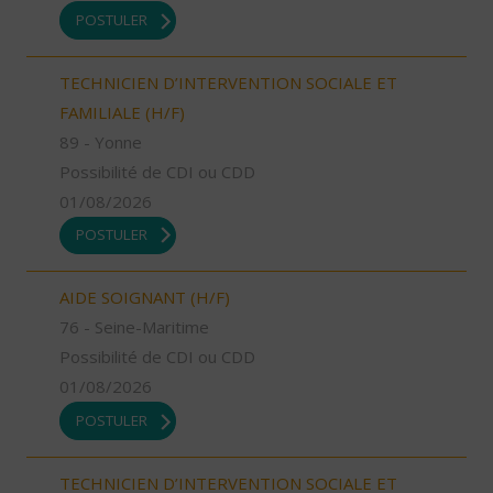
POSTULER
TECHNICIEN D’INTERVENTION SOCIALE ET
FAMILIALE (H/F)
89 - Yonne
Possibilité de CDI ou CDD
01/08/2026
POSTULER
AIDE SOIGNANT (H/F)
76 - Seine-Maritime
Possibilité de CDI ou CDD
01/08/2026
POSTULER
TECHNICIEN D’INTERVENTION SOCIALE ET