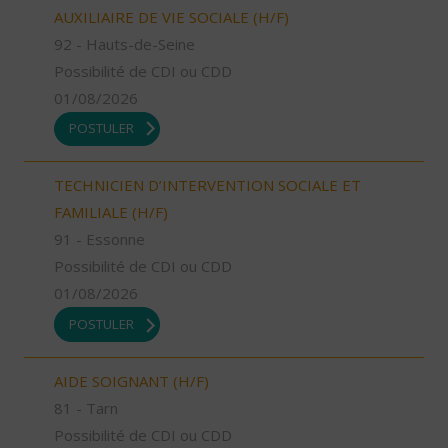
AUXILIAIRE DE VIE SOCIALE (H/F)
92 - Hauts-de-Seine
Possibilité de CDI ou CDD
01/08/2026
POSTULER
TECHNICIEN D’INTERVENTION SOCIALE ET
FAMILIALE (H/F)
91 - Essonne
Possibilité de CDI ou CDD
01/08/2026
POSTULER
AIDE SOIGNANT (H/F)
81 - Tarn
Possibilité de CDI ou CDD