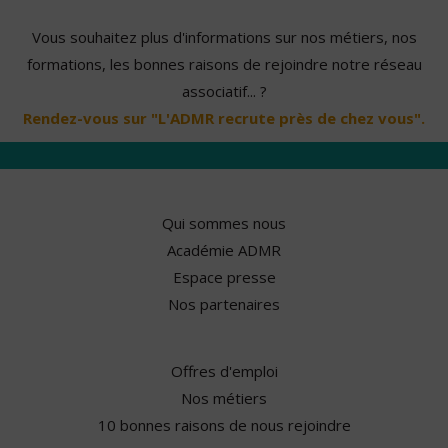
Vous souhaitez plus d'informations sur nos métiers, nos
formations, les bonnes raisons de rejoindre notre réseau
associatif... ?
Rendez-vous sur "L'ADMR recrute près de chez vous".
Qui sommes nous
Académie ADMR
Espace presse
Nos partenaires
Offres d'emploi
Nos métiers
10 bonnes raisons de nous rejoindre