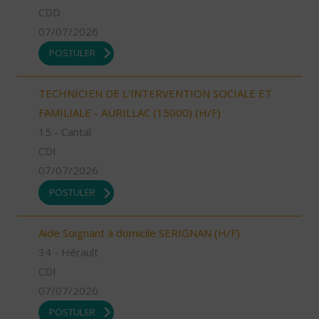
CDD
07/07/2026
POSTULER
TECHNICIEN DE L'INTERVENTION SOCIALE ET
FAMILIALE - AURILLAC (15000) (H/F)
15 - Cantal
CDI
07/07/2026
POSTULER
Aide Soignant à domicile SERIGNAN (H/F)
34 - Hérault
CDI
07/07/2026
POSTULER