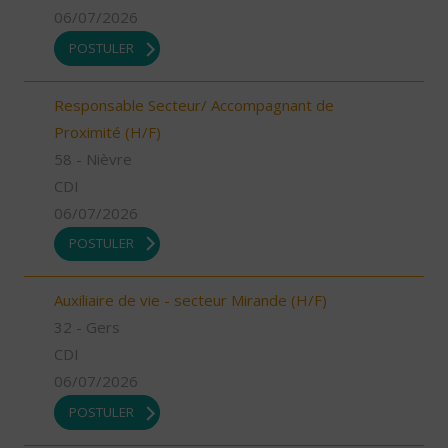
06/07/2026
POSTULER
Responsable Secteur/ Accompagnant de
Proximité (H/F)
58 - Nièvre
CDI
06/07/2026
POSTULER
Auxiliaire de vie - secteur Mirande (H/F)
32 - Gers
CDI
06/07/2026
POSTULER