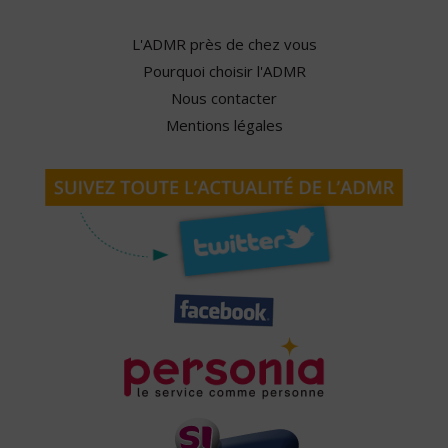
L'ADMR près de chez vous
Pourquoi choisir l'ADMR
Nous contacter
Mentions légales