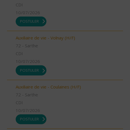
CDI
10/07/2026
POSTULER
Auxiliaire de vie - Volnay (H/F)
72 - Sarthe
CDI
10/07/2026
POSTULER
Auxiliaire de vie - Coulaines (H/F)
72 - Sarthe
CDI
10/07/2026
POSTULER