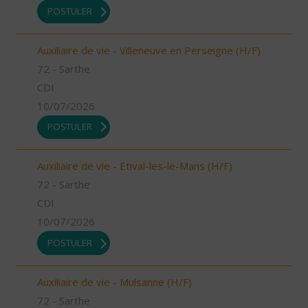
POSTULER
Auxiliaire de vie - Villeneuve en Perseigne (H/F)
72 - Sarthe
CDI
10/07/2026
POSTULER
Auxiliaire de vie - Etival-les-le-Mans (H/F)
72 - Sarthe
CDI
10/07/2026
POSTULER
Auxiliaire de vie - Mulsanne (H/F)
72 - Sarthe