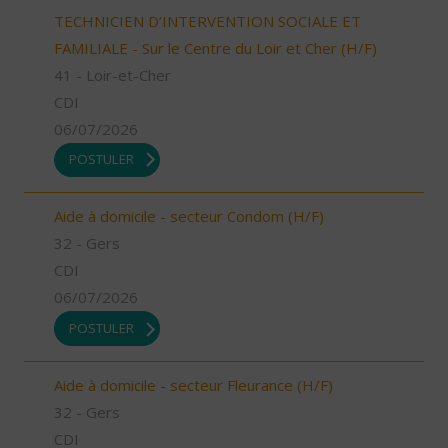
TECHNICIEN D’INTERVENTION SOCIALE ET
FAMILIALE - Sur le Centre du Loir et Cher (H/F)
41 - Loir-et-Cher
CDI
06/07/2026
POSTULER
Aide à domicile - secteur Condom (H/F)
32 - Gers
CDI
06/07/2026
POSTULER
Aide à domicile - secteur Fleurance (H/F)
32 - Gers
CDI