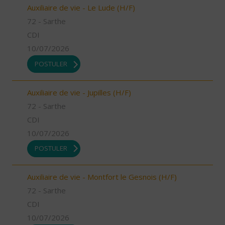
Auxiliaire de vie - Le Lude (H/F)
72 - Sarthe
CDI
10/07/2026
POSTULER
Auxiliaire de vie - Jupilles (H/F)
72 - Sarthe
CDI
10/07/2026
POSTULER
Auxiliaire de vie - Montfort le Gesnois (H/F)
72 - Sarthe
CDI
10/07/2026