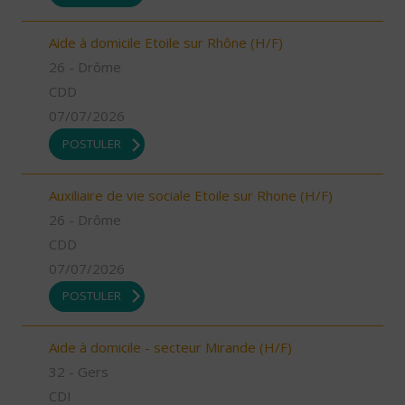
Aide à domicile Etoile sur Rhône (H/F)
26 - Drôme
CDD
07/07/2026
POSTULER
Auxiliaire de vie sociale Etoile sur Rhone (H/F)
26 - Drôme
CDD
07/07/2026
POSTULER
Aide à domicile - secteur Mirande (H/F)
32 - Gers
CDI