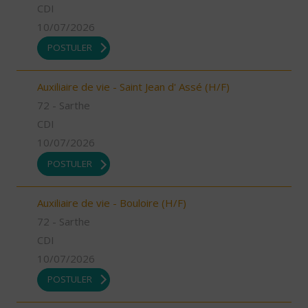
CDI
10/07/2026
POSTULER
Auxiliaire de vie - Saint Jean d' Assé (H/F)
72 - Sarthe
CDI
10/07/2026
POSTULER
Auxiliaire de vie - Bouloire (H/F)
72 - Sarthe
CDI
10/07/2026
POSTULER