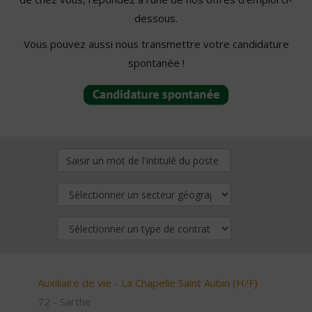
dessous.
Vous pouvez aussi nous transmettre votre candidature
spontanée !
Auxiliaire de vie - La Chapelle Saint Aubin (H/F)
72 - Sarthe