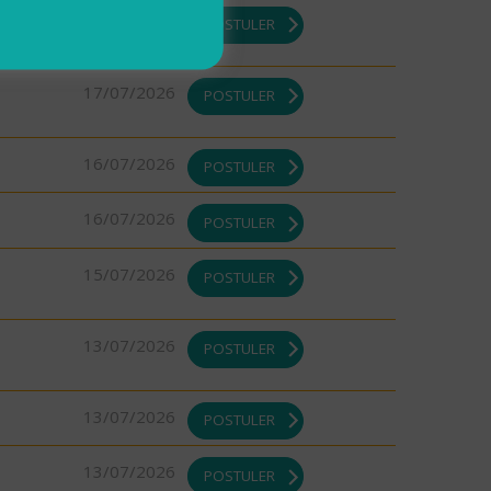
17/07/2026
POSTULER
17/07/2026
POSTULER
16/07/2026
POSTULER
16/07/2026
POSTULER
15/07/2026
POSTULER
13/07/2026
POSTULER
13/07/2026
POSTULER
13/07/2026
POSTULER