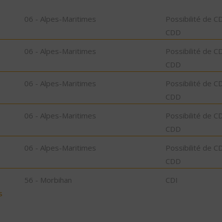
06 - Alpes-Maritimes
Possibilité de C
CDD
06 - Alpes-Maritimes
Possibilité de C
CDD
06 - Alpes-Maritimes
Possibilité de C
CDD
06 - Alpes-Maritimes
Possibilité de C
CDD
06 - Alpes-Maritimes
Possibilité de C
CDD
56 - Morbihan
CDI
s