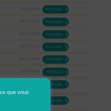
20/07/2026
POSTULER
20/07/2026
POSTULER
20/07/2026
POSTULER
20/07/2026
POSTULER
20/07/2026
POSTULER
20/07/2026
POSTULER
17/07/2026
POSTULER
ceux que vous
DI ou
17/07/2026
POSTULER