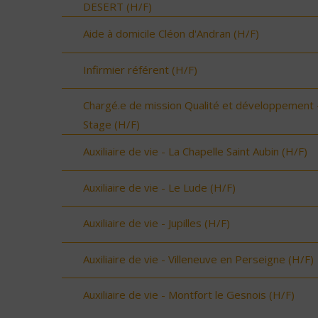
DESERT (H/F)
Aide à domicile Cléon d'Andran (H/F)
Infirmier référent (H/F)
Chargé.e de mission Qualité et développement 
Stage (H/F)
Auxiliaire de vie - La Chapelle Saint Aubin (H/F)
Auxiliaire de vie - Le Lude (H/F)
Auxiliaire de vie - Jupilles (H/F)
Auxiliaire de vie - Villeneuve en Perseigne (H/F)
Auxiliaire de vie - Montfort le Gesnois (H/F)