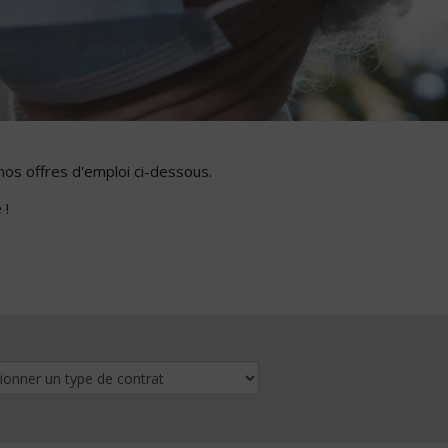
nos offres d'emploi ci-dessous.
 !