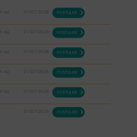
DI ou
21/07/2026
POSTULER
DI ou
21/07/2026
POSTULER
DI ou
21/07/2026
POSTULER
DI ou
21/07/2026
POSTULER
DI ou
21/07/2026
POSTULER
21/07/2026
POSTULER