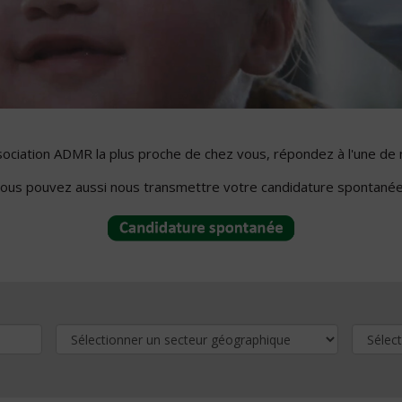
ssociation ADMR la plus proche de chez vous, répondez à l'une de 
ous pouvez aussi nous transmettre votre candidature spontanée