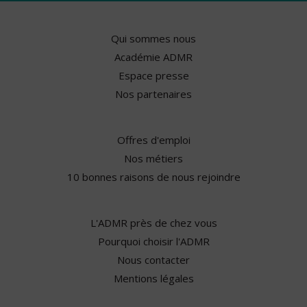
Qui sommes nous
Académie ADMR
Espace presse
Nos partenaires
Offres d'emploi
Nos métiers
10 bonnes raisons de nous rejoindre
L'ADMR près de chez vous
Pourquoi choisir l'ADMR
Nous contacter
Mentions légales