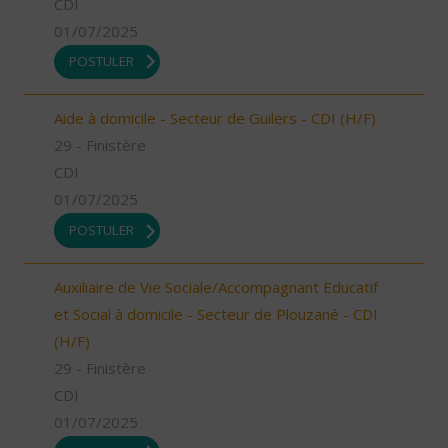
CDI
01/07/2025
POSTULER
Aide à domicile - Secteur de Guilers - CDI (H/F)
29 - Finistère
CDI
01/07/2025
POSTULER
Auxiliaire de Vie Sociale/Accompagnant Educatif
et Social à domicile - Secteur de Plouzané - CDI
(H/F)
29 - Finistère
CDI
01/07/2025