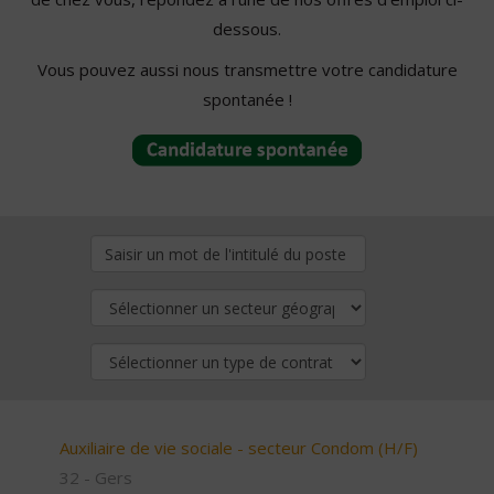
dessous.
Vous pouvez aussi nous transmettre votre candidature
spontanée !
Auxiliaire de vie sociale - secteur Condom (H/F)
32 - Gers