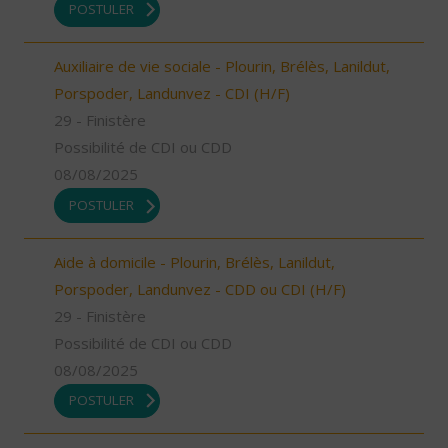
POSTULER
Auxiliaire de vie sociale - Plourin, Brélès, Lanildut,
Porspoder, Landunvez - CDI (H/F)
29 - Finistère
Possibilité de CDI ou CDD
08/08/2025
POSTULER
Aide à domicile - Plourin, Brélès, Lanildut,
Porspoder, Landunvez - CDD ou CDI (H/F)
29 - Finistère
Possibilité de CDI ou CDD
08/08/2025
POSTULER