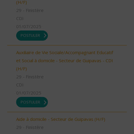
(H/F)
29 - Finistère
CDI
01/07/2025
POSTULER
Auxiliaire de Vie Sociale/Accompagnant Educatif
et Social à domicile - Secteur de Guipavas - CDI
(H/F)
29 - Finistère
CDI
01/07/2025
POSTULER
Aide à domicile - Secteur de Guipavas (H/F)
29 - Finistère