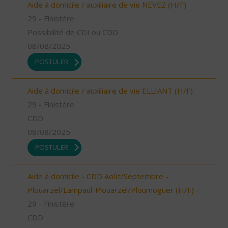
Aide à domicile / auxiliaire de vie NEVEZ (H/F)
29 - Finistère
Possibilité de CDI ou CDD
08/08/2025
POSTULER
Aide à domicile / auxiliaire de vie ELLIANT (H/F)
29 - Finistère
CDD
08/08/2025
POSTULER
Aide à domicile - CDD Août/Septembre -
Plouarzel/Lampaul-Plouarzel/Ploumoguer (H/F)
29 - Finistère
CDD