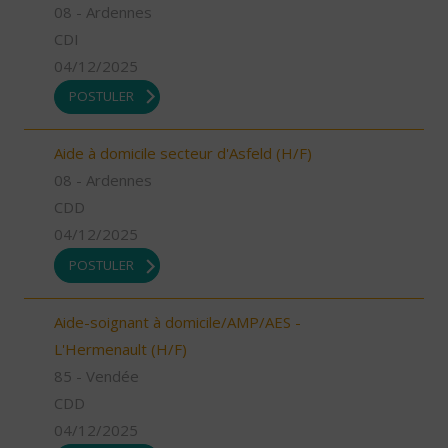
08 - Ardennes
CDI
04/12/2025
POSTULER
Aide à domicile secteur d'Asfeld (H/F)
08 - Ardennes
CDD
04/12/2025
POSTULER
Aide-soignant à domicile/AMP/AES -
L'Hermenault (H/F)
85 - Vendée
CDD
04/12/2025