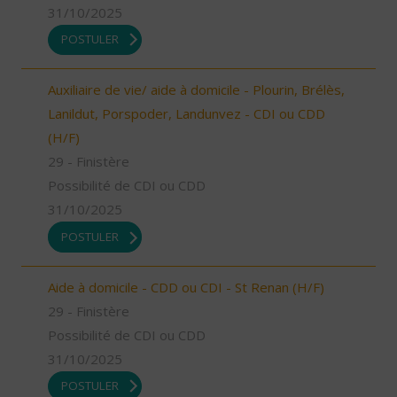
31/10/2025
POSTULER
Auxiliaire de vie/ aide à domicile - Plourin, Brélès,
Lanildut, Porspoder, Landunvez - CDI ou CDD
(H/F)
29 - Finistère
Possibilité de CDI ou CDD
31/10/2025
POSTULER
Aide à domicile - CDD ou CDI - St Renan (H/F)
29 - Finistère
Possibilité de CDI ou CDD
31/10/2025
POSTULER