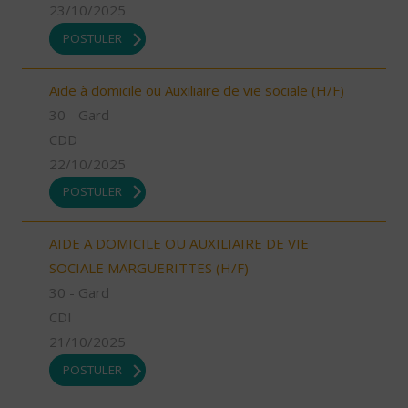
23/10/2025
POSTULER
Aide à domicile ou Auxiliaire de vie sociale (H/F)
30 - Gard
CDD
22/10/2025
POSTULER
AIDE A DOMICILE OU AUXILIAIRE DE VIE
SOCIALE MARGUERITTES (H/F)
30 - Gard
CDI
21/10/2025
POSTULER