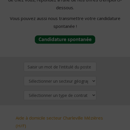
dessous.
Vous pouvez aussi nous transmettre votre candidature
spontanée !
Aide à domicile secteur Charleville Mézières
(H/F)