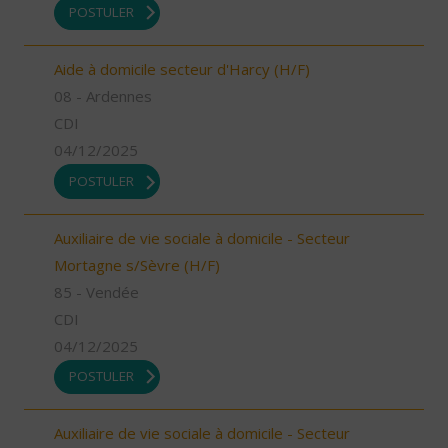
POSTULER
Aide à domicile secteur d'Harcy (H/F)
08 - Ardennes
CDI
04/12/2025
POSTULER
Auxiliaire de vie sociale à domicile - Secteur
Mortagne s/Sèvre (H/F)
85 - Vendée
CDI
04/12/2025
POSTULER
Auxiliaire de vie sociale à domicile - Secteur