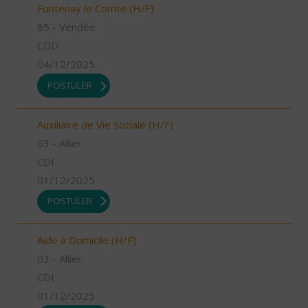
Fontenay le Comte (H/F)
85 - Vendée
CDD
04/12/2025
POSTULER
Auxiliaire de Vie Sociale (H/F)
03 - Allier
CDI
01/12/2025
POSTULER
Aide à Domicile (H/F)
03 - Allier
CDI
01/12/2025