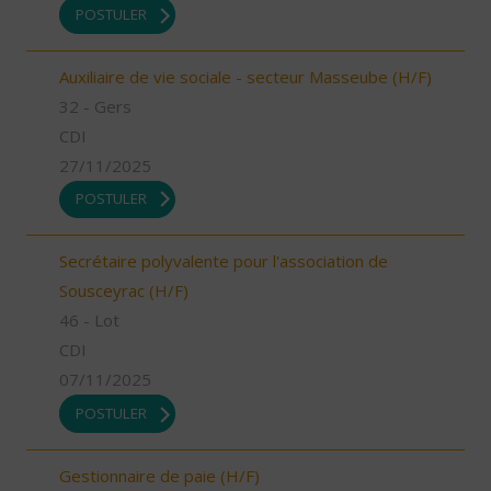
POSTULER
Auxiliaire de vie sociale - secteur Masseube (H/F)
32 - Gers
CDI
27/11/2025
POSTULER
Secrétaire polyvalente pour l'association de
Sousceyrac (H/F)
46 - Lot
CDI
07/11/2025
POSTULER
Gestionnaire de paie (H/F)