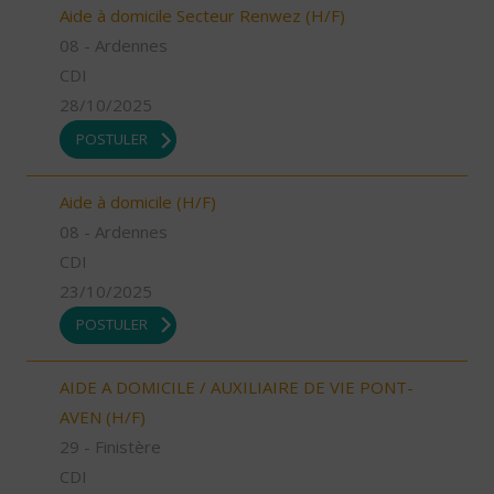
Aide à domicile Secteur Renwez (H/F)
08 - Ardennes
CDI
28/10/2025
POSTULER
Aide à domicile (H/F)
08 - Ardennes
CDI
23/10/2025
POSTULER
AIDE A DOMICILE / AUXILIAIRE DE VIE PONT-
AVEN (H/F)
29 - Finistère
CDI