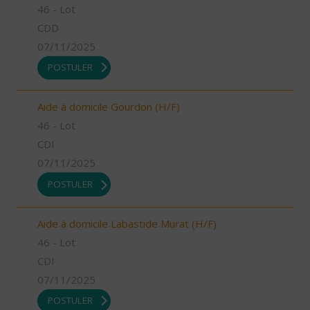
46 - Lot
CDD
07/11/2025
POSTULER
Aide à domicile Gourdon (H/F)
46 - Lot
CDI
07/11/2025
POSTULER
Aide à domicile Labastide Murat (H/F)
46 - Lot
CDI
07/11/2025
POSTULER