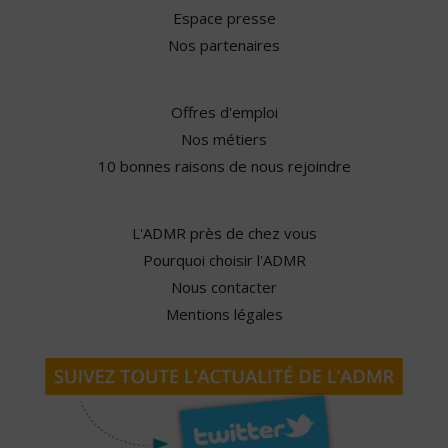
Espace presse
Nos partenaires
Offres d'emploi
Nos métiers
10 bonnes raisons de nous rejoindre
L'ADMR près de chez vous
Pourquoi choisir l'ADMR
Nous contacter
Mentions légales