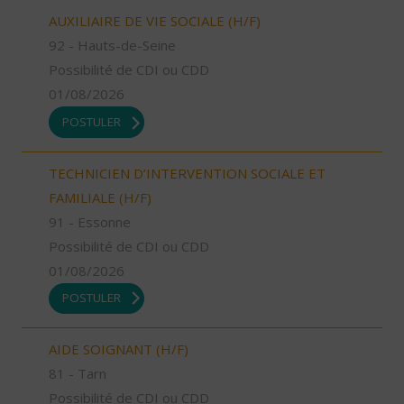
AUXILIAIRE DE VIE SOCIALE (H/F)
92 - Hauts-de-Seine
Possibilité de CDI ou CDD
01/08/2026
POSTULER
TECHNICIEN D’INTERVENTION SOCIALE ET
FAMILIALE (H/F)
91 - Essonne
Possibilité de CDI ou CDD
01/08/2026
POSTULER
AIDE SOIGNANT (H/F)
81 - Tarn
Possibilité de CDI ou CDD