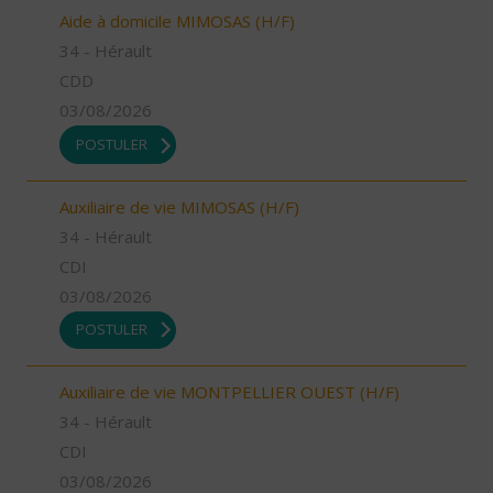
Aide à domicile MIMOSAS (H/F)
34 - Hérault
CDD
03/08/2026
POSTULER
Auxiliaire de vie MIMOSAS (H/F)
34 - Hérault
CDI
03/08/2026
POSTULER
Auxiliaire de vie MONTPELLIER OUEST (H/F)
34 - Hérault
CDI
03/08/2026