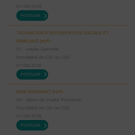
01/08/2026
POSTULER
TECHNICIEN D’INTERVENTION SOCIALE ET
FAMILIALE (H/F)
31 - Haute-Garonne
Possibilité de CDI ou CDD
01/08/2026
POSTULER
AIDE SOIGNANT (H/F)
04 - Alpes-de-Haute-Provence
Possibilité de CDI ou CDD
01/08/2026
POSTULER