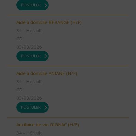
POSTULER
Aide à domicile BERANGE (H/F)
34 - Hérault
CDI
03/08/2026
POSTULER
Aide à domicile ANIANE (H/F)
34 - Hérault
CDI
03/08/2026
POSTULER
Auxiliaire de vie GIGNAC (H/F)
34 - Hérault