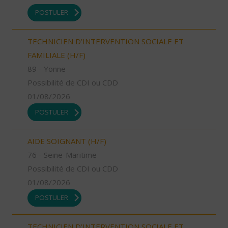
POSTULER
TECHNICIEN D’INTERVENTION SOCIALE ET
FAMILIALE (H/F)
89 - Yonne
Possibilité de CDI ou CDD
01/08/2026
POSTULER
AIDE SOIGNANT (H/F)
76 - Seine-Maritime
Possibilité de CDI ou CDD
01/08/2026
POSTULER
TECHNICIEN D’INTERVENTION SOCIALE ET