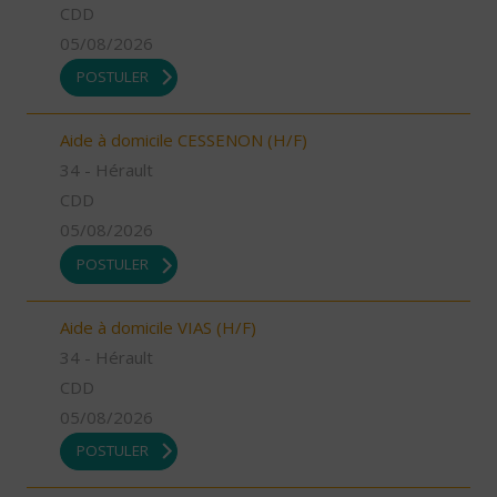
CDD
05/08/2026
POSTULER
Aide à domicile CESSENON (H/F)
34 - Hérault
CDD
05/08/2026
POSTULER
Aide à domicile VIAS (H/F)
34 - Hérault
CDD
05/08/2026
POSTULER