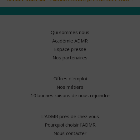
Qui sommes nous
Académie ADMR
Espace presse
Nos partenaires
Offres d'emploi
Nos métiers
10 bonnes raisons de nous rejoindre
L'ADMR près de chez vous
Pourquoi choisir l'ADMR
Nous contacter