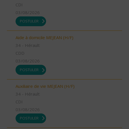
CDI
03/08/2026
POSTULER
Aide à domicile MEJEAN (H/F)
34 - Hérault
CDD
03/08/2026
POSTULER
Auxiliaire de vie MEJEAN (H/F)
34 - Hérault
CDI
03/08/2026
POSTULER