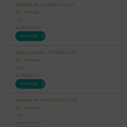
Auxiliaire de vie GANGES (H/F)
34 - Hérault
CDI
03/08/2026
POSTULER
Aide à domicile CASTRIES (H/F)
34 - Hérault
CDD
03/08/2026
POSTULER
Auxiliaire de vie CASTRIES (H/F)
34 - Hérault
CDI
03/08/2026