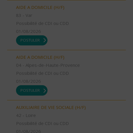
AIDE A DOMICILE (H/F)
83 - Var
Possibilité de CDI ou CDD
01/08/2026
POSTULER
AIDE A DOMICILE (H/F)
04 - Alpes-de-Haute-Provence
Possibilité de CDI ou CDD
01/08/2026
POSTULER
AUXILIAIRE DE VIE SOCIALE (H/F)
42 - Loire
Possibilité de CDI ou CDD
01/08/2026