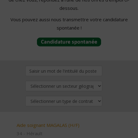
dessous.
Vous pouvez aussi nous transmettre votre candidature
spontanée !
Aide soignant MAGALAS (H/F)
34 - Hérault