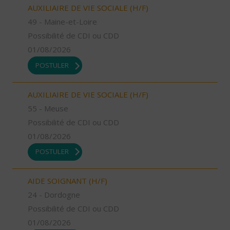
AUXILIAIRE DE VIE SOCIALE (H/F)
49 - Maine-et-Loire
Possibilité de CDI ou CDD
01/08/2026
POSTULER
AUXILIAIRE DE VIE SOCIALE (H/F)
55 - Meuse
Possibilité de CDI ou CDD
01/08/2026
POSTULER
AIDE SOIGNANT (H/F)
24 - Dordogne
Possibilité de CDI ou CDD
01/08/2026