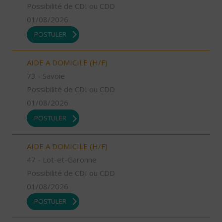
Possibilité de CDI ou CDD
01/08/2026
POSTULER
AIDE A DOMICILE (H/F)
73 - Savoie
Possibilité de CDI ou CDD
01/08/2026
POSTULER
AIDE A DOMICILE (H/F)
47 - Lot-et-Garonne
Possibilité de CDI ou CDD
01/08/2026
POSTULER