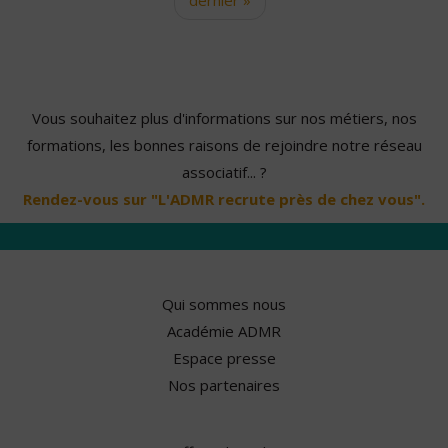
Vous souhaitez plus d'informations sur nos métiers, nos
formations, les bonnes raisons de rejoindre notre réseau
associatif... ?
Rendez-vous sur "L'ADMR recrute près de chez vous".
Qui sommes nous
Académie ADMR
Espace presse
Nos partenaires