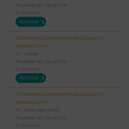
Possibilité de CDI ou CDD
01/08/2026
POSTULER
TECHNICIEN D’INTERVENTION SOCIALE ET
FAMILIALE (H/F)
15 - Cantal
Possibilité de CDI ou CDD
01/08/2026
POSTULER
TECHNICIEN D’INTERVENTION SOCIALE ET
FAMILIALE (H/F)
93 - Seine-Saint-Denis
Possibilité de CDI ou CDD
01/08/2026