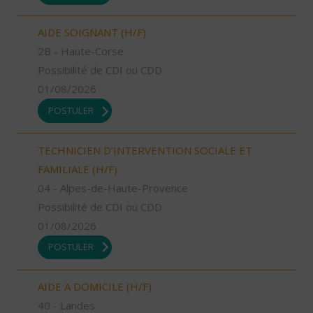
AIDE SOIGNANT (H/F)
2B - Haute-Corse
Possibilité de CDI ou CDD
01/08/2026
POSTULER
TECHNICIEN D’INTERVENTION SOCIALE ET
FAMILIALE (H/F)
04 - Alpes-de-Haute-Provence
Possibilité de CDI ou CDD
01/08/2026
POSTULER
AIDE A DOMICILE (H/F)
40 - Landes