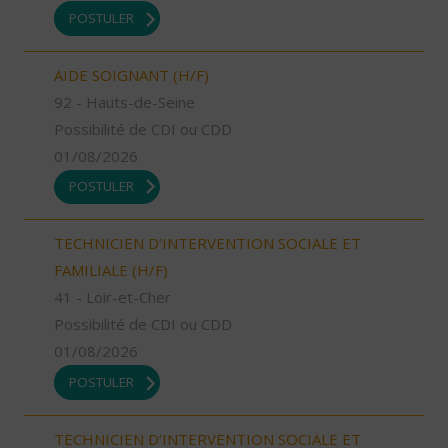
POSTULER
AIDE SOIGNANT (H/F)
92 - Hauts-de-Seine
Possibilité de CDI ou CDD
01/08/2026
POSTULER
TECHNICIEN D’INTERVENTION SOCIALE ET
FAMILIALE (H/F)
41 - Loir-et-Cher
Possibilité de CDI ou CDD
01/08/2026
POSTULER
TECHNICIEN D’INTERVENTION SOCIALE ET