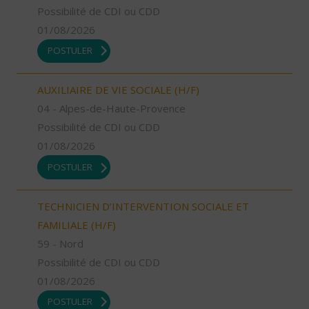
Possibilité de CDI ou CDD
01/08/2026
POSTULER
AUXILIAIRE DE VIE SOCIALE (H/F)
04 - Alpes-de-Haute-Provence
Possibilité de CDI ou CDD
01/08/2026
POSTULER
TECHNICIEN D’INTERVENTION SOCIALE ET
FAMILIALE (H/F)
59 - Nord
Possibilité de CDI ou CDD
01/08/2026
POSTULER