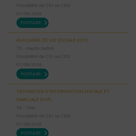
Possibilité de CDI ou CDD
01/08/2026
POSTULER
AUXILIAIRE DE VIE SOCIALE (H/F)
70 - Haute-Saône
Possibilité de CDI ou CDD
01/08/2026
POSTULER
TECHNICIEN D’INTERVENTION SOCIALE ET
FAMILIALE (H/F)
18 - Cher
Possibilité de CDI ou CDD
01/08/2026
POSTULER