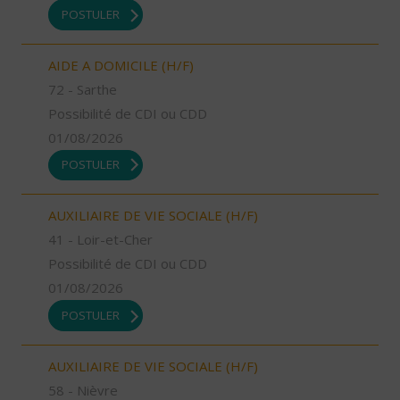
POSTULER
AIDE A DOMICILE (H/F)
72 - Sarthe
Possibilité de CDI ou CDD
01/08/2026
POSTULER
AUXILIAIRE DE VIE SOCIALE (H/F)
41 - Loir-et-Cher
Possibilité de CDI ou CDD
01/08/2026
POSTULER
AUXILIAIRE DE VIE SOCIALE (H/F)
58 - Nièvre