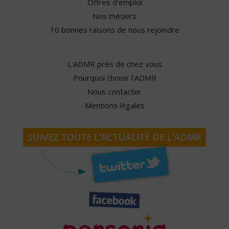
Offres d'emploi
Nos métiers
10 bonnes raisons de nous rejoindre
L'ADMR près de chez vous
Pourquoi choisir l'ADMR
Nous contacter
Mentions légales