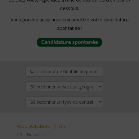
dessous.
Vous pouvez aussi nous transmettre votre candidature
spontanée !
AIDE SOIGNANT (H/F)
29 - Finistère