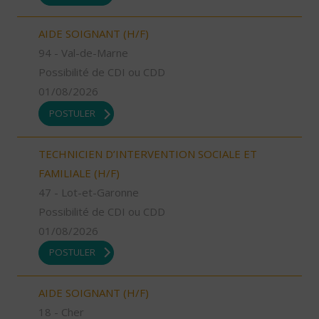
AIDE SOIGNANT (H/F)
94 - Val-de-Marne
Possibilité de CDI ou CDD
01/08/2026
POSTULER
TECHNICIEN D’INTERVENTION SOCIALE ET
FAMILIALE (H/F)
47 - Lot-et-Garonne
Possibilité de CDI ou CDD
01/08/2026
POSTULER
AIDE SOIGNANT (H/F)
18 - Cher