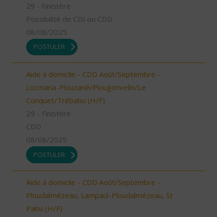
29 - Finistère
Possibilité de CDI ou CDD
08/08/2025
POSTULER
Aide à domicile - CDD Août/Septembre -
Locmaria-Plouzané/Plougonvelin/Le
Conquet/Trébabu (H/F)
29 - Finistère
CDD
08/08/2025
POSTULER
Aide à domicile - CDD Août/Septembre -
Ploudalmézeau, Lampaul-Ploudalmézeau, St
Pabu (H/F)