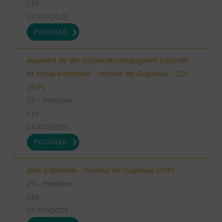
CDI
01/07/2025
POSTULER
Auxiliaire de Vie Sociale/Accompagnant Educatif
et Social à domicile - Secteur de Guipavas - CDI
(H/F)
29 - Finistère
CDI
01/07/2025
POSTULER
Aide à domicile - Secteur de Guipavas (H/F)
29 - Finistère
CDI
01/07/2025