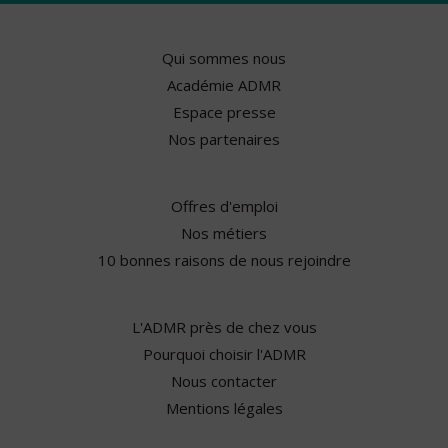
Qui sommes nous
Académie ADMR
Espace presse
Nos partenaires
Offres d'emploi
Nos métiers
10 bonnes raisons de nous rejoindre
L'ADMR près de chez vous
Pourquoi choisir l'ADMR
Nous contacter
Mentions légales