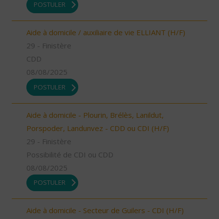
POSTULER
Aide à domicile / auxiliaire de vie ELLIANT (H/F)
29 - Finistère
CDD
08/08/2025
POSTULER
Aide à domicile - Plourin, Brélès, Lanildut,
Porspoder, Landunvez - CDD ou CDI (H/F)
29 - Finistère
Possibilité de CDI ou CDD
08/08/2025
POSTULER
Aide à domicile - Secteur de Guilers - CDI (H/F)