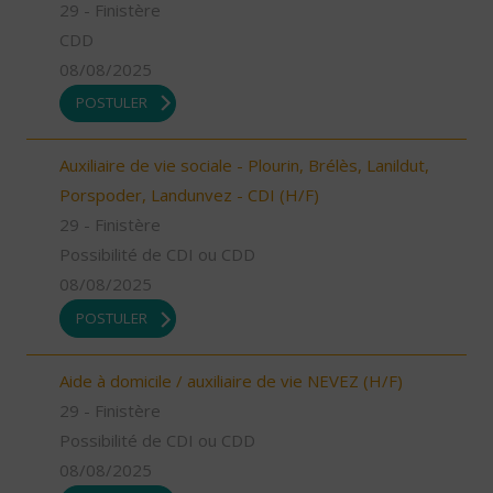
29 - Finistère
CDD
08/08/2025
POSTULER
Auxiliaire de vie sociale - Plourin, Brélès, Lanildut,
Porspoder, Landunvez - CDI (H/F)
29 - Finistère
Possibilité de CDI ou CDD
08/08/2025
POSTULER
Aide à domicile / auxiliaire de vie NEVEZ (H/F)
29 - Finistère
Possibilité de CDI ou CDD
08/08/2025