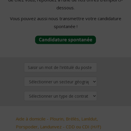
dessous.
Vous pouvez aussi nous transmettre votre candidature
spontanée !
Aide à domicile - Plourin, Brélès, Lanildut,
Porspoder, Landunvez - CDD ou CDI (H/F)