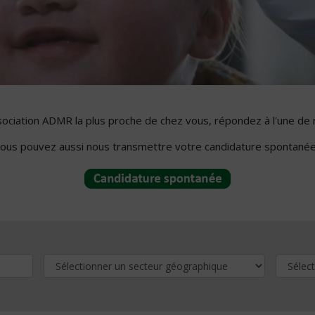
ssociation ADMR la plus proche de chez vous, répondez à l'une de 
ous pouvez aussi nous transmettre votre candidature spontanée