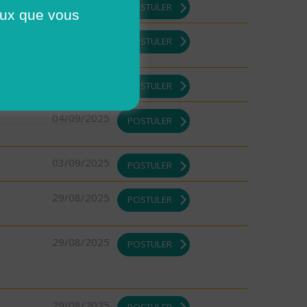
10/09/2025
POSTULER
ceux que vous
10/09/2025
POSTULER
08/09/2025
POSTULER
04/09/2025
POSTULER
03/09/2025
POSTULER
29/08/2025
POSTULER
29/08/2025
POSTULER
29/08/2025