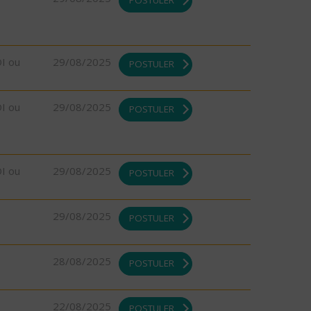
POSTULER
DI ou
29/08/2025
POSTULER
DI ou
29/08/2025
POSTULER
DI ou
29/08/2025
POSTULER
29/08/2025
POSTULER
28/08/2025
POSTULER
22/08/2025
POSTULER