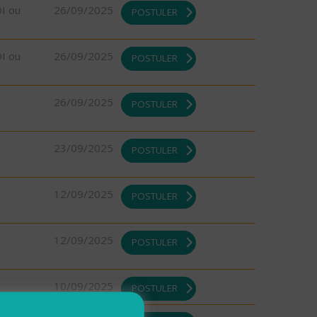
DI ou
26/09/2025
POSTULER
DI ou
26/09/2025
POSTULER
26/09/2025
POSTULER
23/09/2025
POSTULER
12/09/2025
POSTULER
12/09/2025
POSTULER
10/09/2025
POSTULER