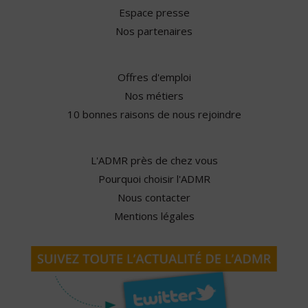
Espace presse
Nos partenaires
Offres d'emploi
Nos métiers
10 bonnes raisons de nous rejoindre
L'ADMR près de chez vous
Pourquoi choisir l'ADMR
Nous contacter
Mentions légales