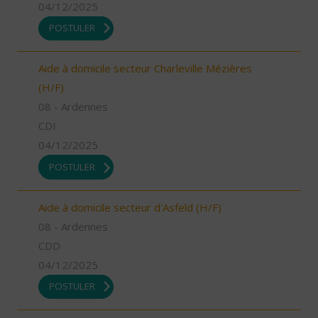
04/12/2025
POSTULER
Aide à domicile secteur Charleville Mézières
(H/F)
08 - Ardennes
CDI
04/12/2025
POSTULER
Aide à domicile secteur d'Asfeld (H/F)
08 - Ardennes
CDD
04/12/2025
POSTULER