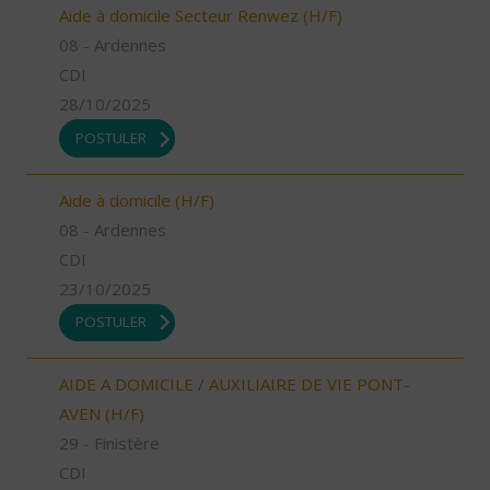
Aide à domicile Secteur Renwez (H/F)
08 - Ardennes
CDI
28/10/2025
POSTULER
Aide à domicile (H/F)
08 - Ardennes
CDI
23/10/2025
POSTULER
AIDE A DOMICILE / AUXILIAIRE DE VIE PONT-
AVEN (H/F)
29 - Finistère
CDI