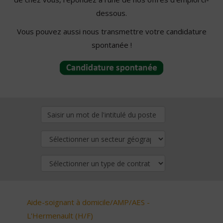
dessous.
Vous pouvez aussi nous transmettre votre candidature
spontanée !
Aide-soignant à domicile/AMP/AES -
L'Hermenault (H/F)