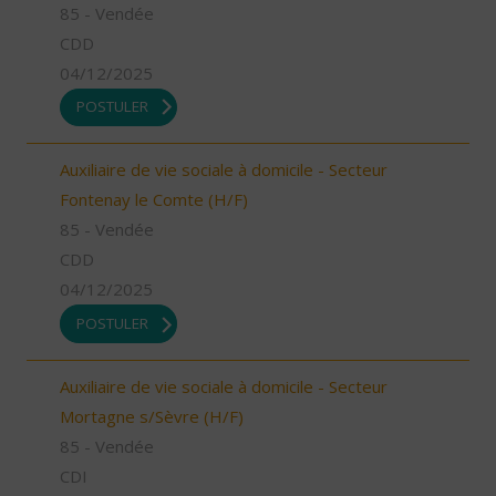
85 - Vendée
CDD
04/12/2025
POSTULER
Auxiliaire de vie sociale à domicile - Secteur
Fontenay le Comte (H/F)
85 - Vendée
CDD
04/12/2025
POSTULER
Auxiliaire de vie sociale à domicile - Secteur
Mortagne s/Sèvre (H/F)
85 - Vendée
CDI