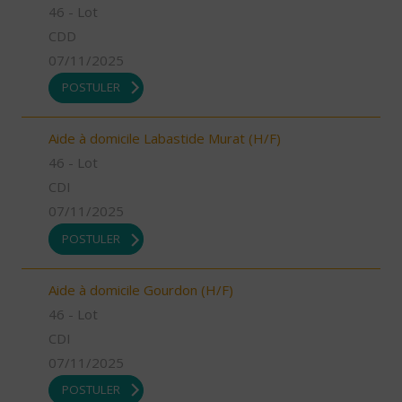
46 - Lot
CDD
07/11/2025
POSTULER
Aide à domicile Labastide Murat (H/F)
46 - Lot
CDI
07/11/2025
POSTULER
Aide à domicile Gourdon (H/F)
46 - Lot
CDI
07/11/2025
POSTULER