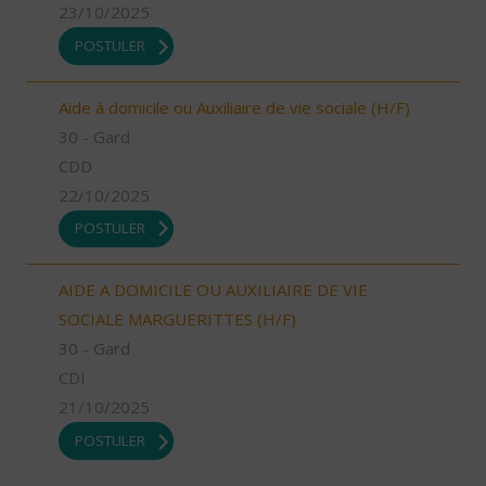
23/10/2025
POSTULER
Aide à domicile ou Auxiliaire de vie sociale (H/F)
30 - Gard
CDD
22/10/2025
POSTULER
AIDE A DOMICILE OU AUXILIAIRE DE VIE
SOCIALE MARGUERITTES (H/F)
30 - Gard
CDI
21/10/2025
POSTULER