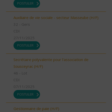
POSTULER
Auxiliaire de vie sociale - secteur Masseube (H/F)
32 - Gers
CDI
27/11/2025
POSTULER
Secrétaire polyvalente pour l'association de
Sousceyrac (H/F)
46 - Lot
CDI
07/11/2025
POSTULER
Gestionnaire de paie (H/F)