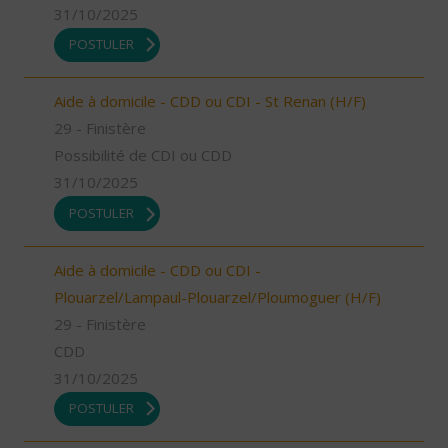
31/10/2025
POSTULER
Aide à domicile - CDD ou CDI - St Renan (H/F)
29 - Finistère
Possibilité de CDI ou CDD
31/10/2025
POSTULER
Aide à domicile - CDD ou CDI -
Plouarzel/Lampaul-Plouarzel/Ploumoguer (H/F)
29 - Finistère
CDD
31/10/2025
POSTULER