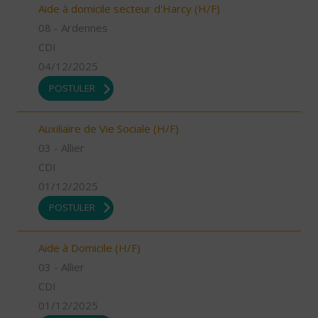
Aide à domicile secteur d'Harcy (H/F)
08 - Ardennes
CDI
04/12/2025
POSTULER
Auxiliaire de Vie Sociale (H/F)
03 - Allier
CDI
01/12/2025
POSTULER
Aide à Domicile (H/F)
03 - Allier
CDI
01/12/2025