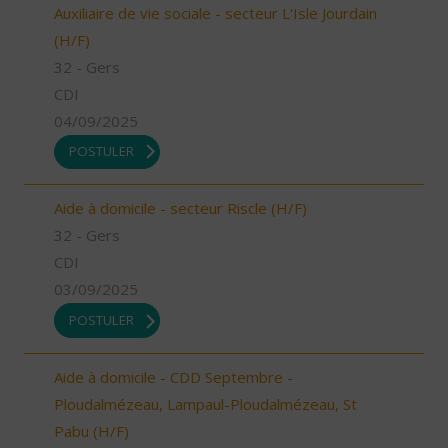
Auxiliaire de vie sociale - secteur L'Isle Jourdain
(H/F)
32 - Gers
CDI
04/09/2025
POSTULER
Aide à domicile - secteur Riscle (H/F)
32 - Gers
CDI
03/09/2025
POSTULER
Aide à domicile - CDD Septembre -
Ploudalmézeau, Lampaul-Ploudalmézeau, St
Pabu (H/F)