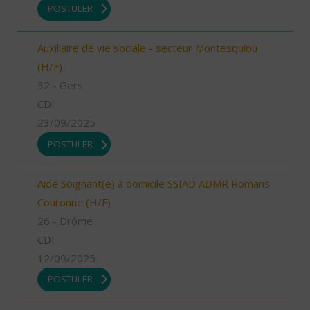
POSTULER
Auxiliaire de vie sociale - secteur Montesquiou
(H/F)
32 - Gers
CDI
23/09/2025
POSTULER
Aide Soignant(e) à domicile SSIAD ADMR Romans
Couronne (H/F)
26 - Drôme
CDI
12/09/2025
POSTULER