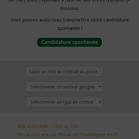
dessous.
Vous pouvez aussi nous transmettre votre candidature
spontanée !
Aide à domicile - CDD ou CDI -
Plouarzel/Lampaul-Plouarzel/Ploumoguer (H/F)