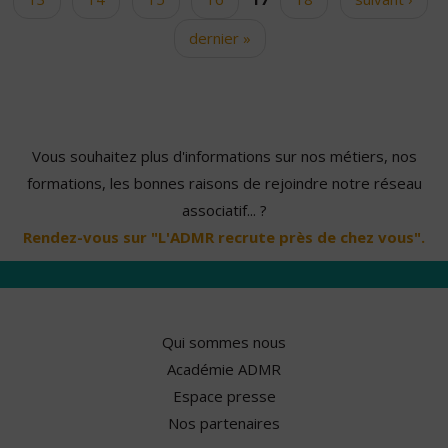
dernier »
Vous souhaitez plus d'informations sur nos métiers, nos
formations, les bonnes raisons de rejoindre notre réseau
associatif... ?
Rendez-vous sur "L'ADMR recrute près de chez vous".
Qui sommes nous
Académie ADMR
Espace presse
Nos partenaires