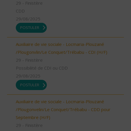
29 - Finistère
CDD
29/08/2025
POSTULER
Auxiliaire de vie sociale - Locmaria-Plouzané
/Plougonvlin/Le Conquet/Trébabu - CDI (H/F)
29 - Finistère
Possibilité de CDI ou CDD
29/08/2025
POSTULER
Auxiliaire de vie sociale - Locmaria-Plouzané
/Plougonvelin/Le Conquet/Trébabu - CDD pour
Septembre (H/F)
29 - Finistère