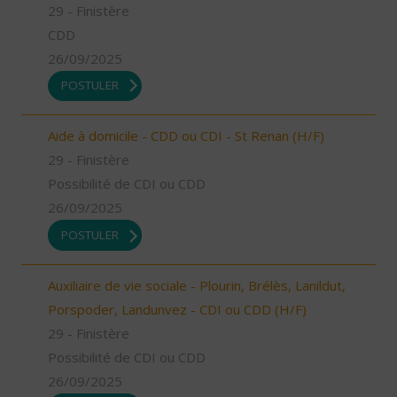
29 - Finistère
CDD
26/09/2025
POSTULER
Aide à domicile - CDD ou CDI - St Renan (H/F)
29 - Finistère
Possibilité de CDI ou CDD
26/09/2025
POSTULER
Auxiliaire de vie sociale - Plourin, Brélès, Lanildut,
Porspoder, Landunvez - CDI ou CDD (H/F)
29 - Finistère
Possibilité de CDI ou CDD
26/09/2025