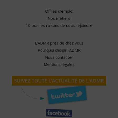
Offres d'emploi
Nos métiers
10 bonnes raisons de nous rejoindre
L'ADMR près de chez vous
Pourquoi choisir l'ADMR
Nous contacter
Mentions légales