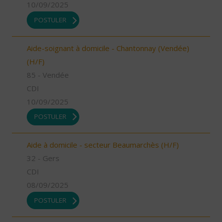
10/09/2025
POSTULER
Aide-soignant à domicile - Chantonnay (Vendée)
(H/F)
85 - Vendée
CDI
10/09/2025
POSTULER
Aide à domicile - secteur Beaumarchès (H/F)
32 - Gers
CDI
08/09/2025
POSTULER