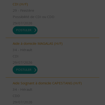
CDI (H/F)
29 - Finistère
Possibilité de CDI ou CDD
29/07/2026
POSTULER
Aide à domicile MAGALAS (H/F)
34 - Hérault
CDI
29/07/2026
POSTULER
Aide Soignant à domicile CAPESTANG (H/F)
34 - Hérault
CDD
29/07/2026