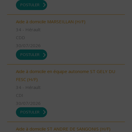
POSTULER
Aide à domicile MARSEILLAN (H/F)
34 - Hérault
CDD
30/07/2026
POSTULER
Aide à domicile en équipe autonome ST GELY DU
FESC (H/F)
34 - Hérault
CDI
30/07/2026
POSTULER
Aide à domicile ST ANDRE DE SANGONIS (H/F)