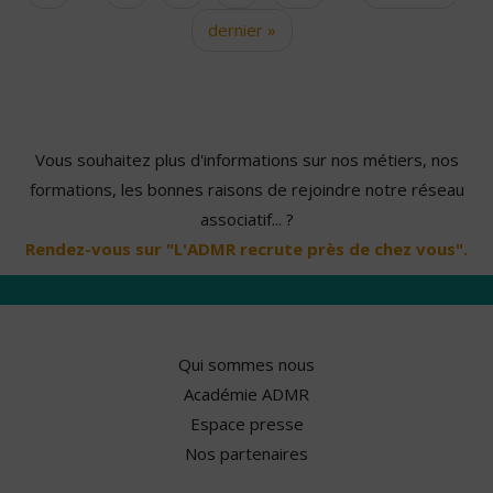
dernier »
Vous souhaitez plus d'informations sur nos métiers, nos
formations, les bonnes raisons de rejoindre notre réseau
associatif... ?
Rendez-vous sur "L'ADMR recrute près de chez vous".
Qui sommes nous
Académie ADMR
Espace presse
Nos partenaires