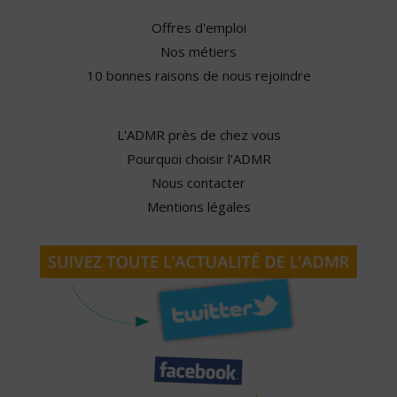
Offres d'emploi
Nos métiers
10 bonnes raisons de nous rejoindre
L'ADMR près de chez vous
Pourquoi choisir l'ADMR
Nous contacter
Mentions légales