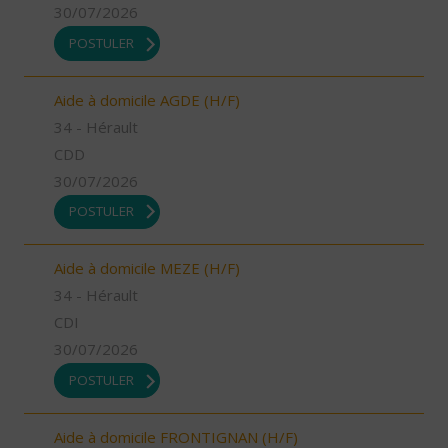
30/07/2026
POSTULER
Aide à domicile AGDE (H/F)
34 - Hérault
CDD
30/07/2026
POSTULER
Aide à domicile MEZE (H/F)
34 - Hérault
CDI
30/07/2026
POSTULER
Aide à domicile FRONTIGNAN (H/F)