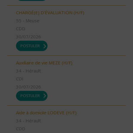
CHARGÉ(E) D'ÉVALUATION (H/F)
55 - Meuse
CDD
30/07/2026
POSTULER
Auxiliaire de vie MEZE (H/F)
34 - Hérault
CDI
30/07/2026
POSTULER
Aide à domicile LODEVE (H/F)
34 - Hérault
CDD