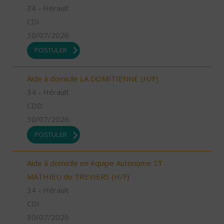
34 - Hérault
CDI
30/07/2026
POSTULER
Aide à domicile LA DOMITIENNE (H/F)
34 - Hérault
CDD
30/07/2026
POSTULER
Aide à domicile en équipe Autonome ST
MATHIEU de TREVIERS (H/F)
34 - Hérault
CDI
30/07/2026