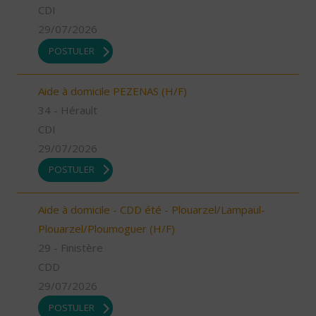
CDI
29/07/2026
POSTULER
Aide à domicile PEZENAS (H/F)
34 - Hérault
CDI
29/07/2026
POSTULER
Aide à domicile - CDD été - Plouarzel/Lampaul-
Plouarzel/Ploumoguer (H/F)
29 - Finistère
CDD
29/07/2026
POSTULER