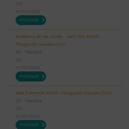
CDI
31/07/2026
POSTULER
Auxiliaires de vie sociale - AVS/ AES ADMR -
Plougastel-Daoulas (H/F)
29 - Finistère
CDI
31/07/2026
POSTULER
Aide à domicile ADMR -Plougastel-Daoulas (H/F)
29 - Finistère
CDI
31/07/2026
POSTULER