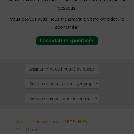
dessous.
Vous pouvez aussi nous transmettre votre candidature
spontanée !
Auxiliaire de vie sociale SETE (H/F)
34 - Hérault