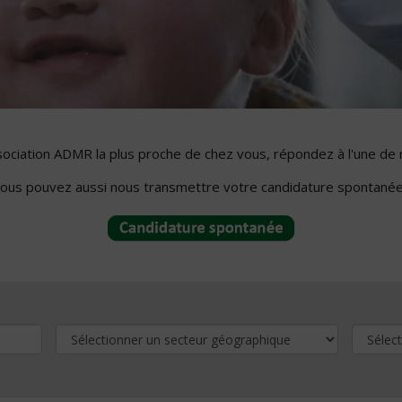
ssociation ADMR la plus proche de chez vous, répondez à l'une de 
ous pouvez aussi nous transmettre votre candidature spontanée