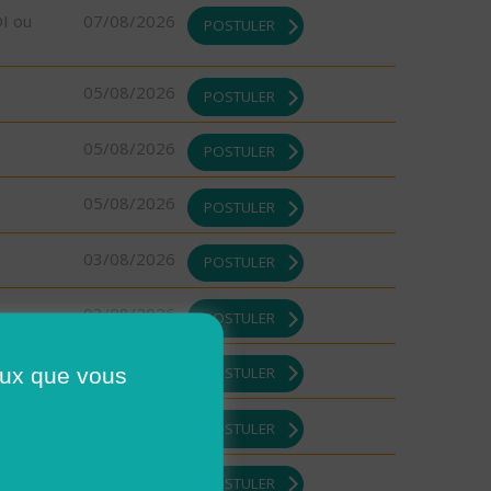
DI ou
07/08/2026
POSTULER
05/08/2026
POSTULER
05/08/2026
POSTULER
05/08/2026
POSTULER
03/08/2026
POSTULER
03/08/2026
POSTULER
03/08/2026
ceux que vous
POSTULER
03/08/2026
POSTULER
03/08/2026
POSTULER