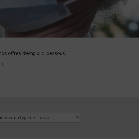
nos offres d'emploi ci-dessous.
 !