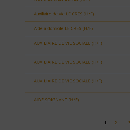
Auxiliaire de vie LE CRES (H/F)
Aide à domicile LE CRES (H/F)
AUXILIAIRE DE VIE SOCIALE (H/F)
AUXILIAIRE DE VIE SOCIALE (H/F)
AUXILIAIRE DE VIE SOCIALE (H/F)
AIDE SOIGNANT (H/F)
1
2
Pages