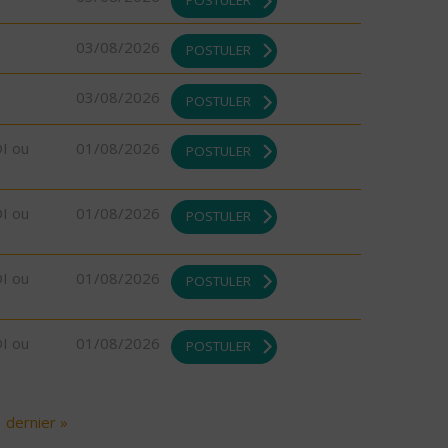
03/08/2026
POSTULER
03/08/2026
POSTULER
DI ou
01/08/2026
POSTULER
DI ou
01/08/2026
POSTULER
DI ou
01/08/2026
POSTULER
DI ou
01/08/2026
POSTULER
dernier »