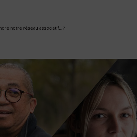
dre notre réseau associatif... ?