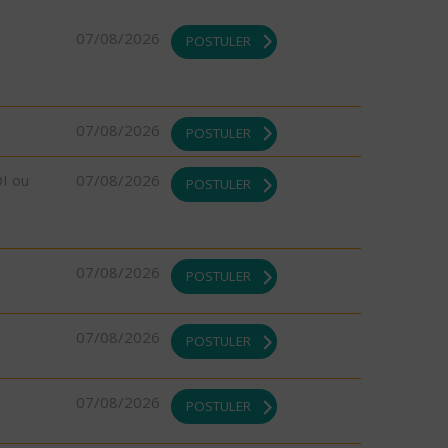
07/08/2026
POSTULER
07/08/2026
POSTULER
DI ou
07/08/2026
POSTULER
07/08/2026
POSTULER
07/08/2026
POSTULER
07/08/2026
POSTULER