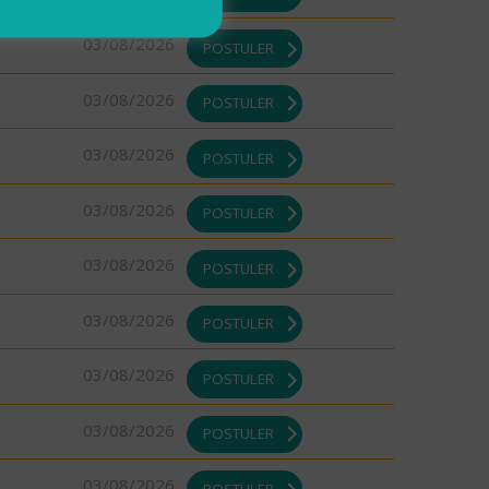
03/08/2026
POSTULER
03/08/2026
POSTULER
03/08/2026
POSTULER
03/08/2026
POSTULER
03/08/2026
POSTULER
03/08/2026
POSTULER
03/08/2026
POSTULER
03/08/2026
POSTULER
03/08/2026
POSTULER