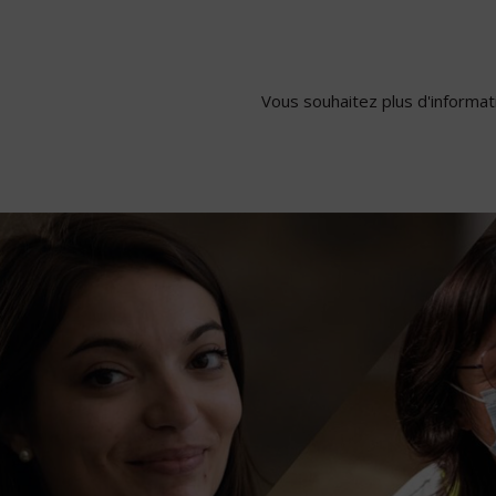
Vous souhaitez plus d'informati