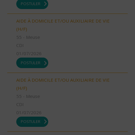
POSTULER
AIDE À DOMICILE ET/OU AUXILIAIRE DE VIE
(H/F)
55 - Meuse
CDI
01/07/2026
POSTULER
AIDE À DOMICILE ET/OU AUXILIAIRE DE VIE
(H/F)
55 - Meuse
CDI
01/07/2026
POSTULER