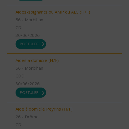
Aides-soignants ou AMP ou AES (H/F)
56 - Morbihan
CDI
30/06/2026
POSTULER
Aides à domicile (H/F)
56 - Morbihan
CDD
30/06/2026
POSTULER
Aide à domicile Peyrins (H/F)
26 - Drôme
CDI