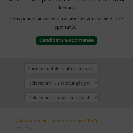
dessous.
Vous pouvez aussi nous transmettre votre candidature
spontanée !
Auxiliaire de vie - secteur Mirande (H/F)
32 - Gers