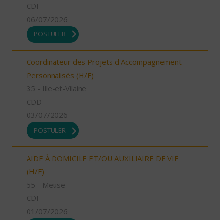
CDI
06/07/2026
POSTULER
Coordinateur des Projets d'Accompagnement
Personnalisés (H/F)
35 - Ille-et-Vilaine
CDD
03/07/2026
POSTULER
AIDE À DOMICILE ET/OU AUXILIAIRE DE VIE
(H/F)
55 - Meuse
CDI
01/07/2026