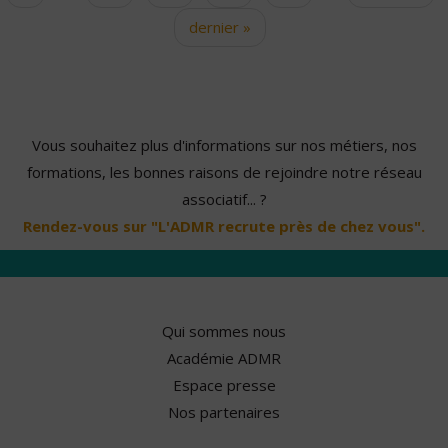
dernier »
Vous souhaitez plus d'informations sur nos métiers, nos
formations, les bonnes raisons de rejoindre notre réseau
associatif... ?
Rendez-vous sur "L'ADMR recrute près de chez vous".
Qui sommes nous
Académie ADMR
Espace presse
Nos partenaires