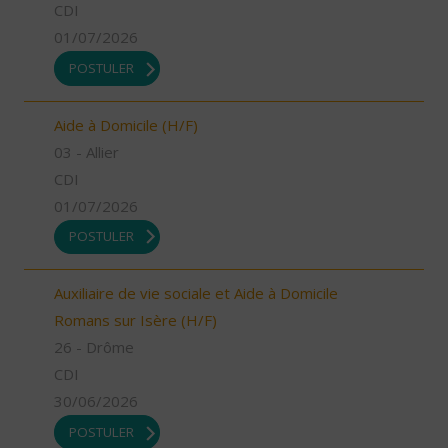
CDI
01/07/2026
POSTULER
Aide à Domicile (H/F)
03 - Allier
CDI
01/07/2026
POSTULER
Auxiliaire de vie sociale et Aide à Domicile
Romans sur Isère (H/F)
26 - Drôme
CDI
30/06/2026
POSTULER