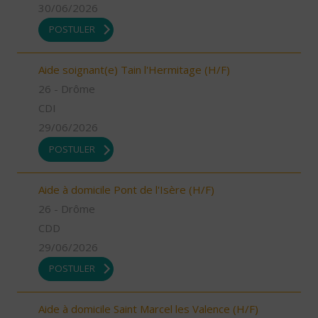
30/06/2026
POSTULER
Aide soignant(e) Tain l'Hermitage (H/F)
26 - Drôme
CDI
29/06/2026
POSTULER
Aide à domicile Pont de l'Isère (H/F)
26 - Drôme
CDD
29/06/2026
POSTULER
Aide à domicile Saint Marcel les Valence (H/F)