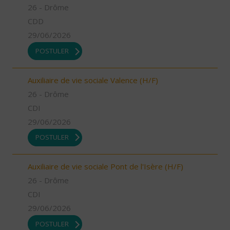
26 - Drôme
CDD
29/06/2026
POSTULER
Auxiliaire de vie sociale Valence (H/F)
26 - Drôme
CDI
29/06/2026
POSTULER
Auxiliaire de vie sociale Pont de l'Isère (H/F)
26 - Drôme
CDI
29/06/2026
POSTULER