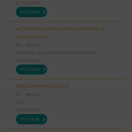
01/07/2026
POSTULER
ALTERNANT(E) RESSOURCES HUMAINES &
QUALITÉ (H/F)
55 - Meuse
CONTRAT DE PROFESSIONALISATION
01/07/2026
POSTULER
ERGOTHERAPEUTE (H/F)
55 - Meuse
CDI
01/07/2026
POSTULER