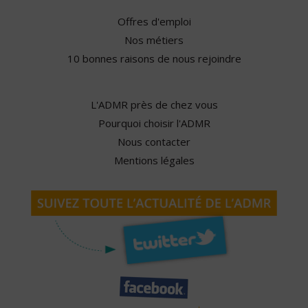
Offres d'emploi
Nos métiers
10 bonnes raisons de nous rejoindre
L'ADMR près de chez vous
Pourquoi choisir l'ADMR
Nous contacter
Mentions légales