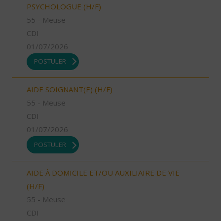
PSYCHOLOGUE (H/F)
55 - Meuse
CDI
01/07/2026
POSTULER
AIDE SOIGNANT(E) (H/F)
55 - Meuse
CDI
01/07/2026
POSTULER
AIDE À DOMICILE ET/OU AUXILIAIRE DE VIE
(H/F)
55 - Meuse
CDI