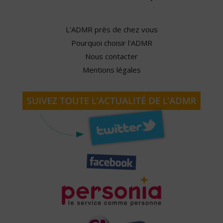
L'ADMR près de chez vous
Pourquoi choisir l'ADMR
Nous contacter
Mentions légales