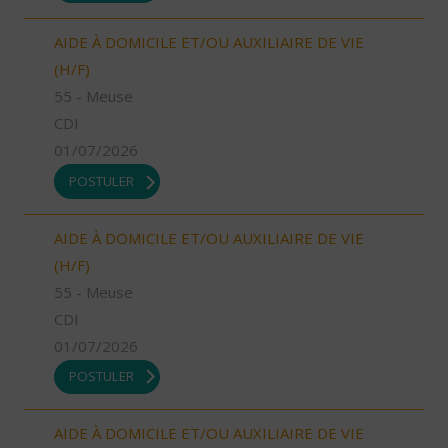
AIDE À DOMICILE ET/OU AUXILIAIRE DE VIE
(H/F)
55 - Meuse
CDI
01/07/2026
POSTULER
AIDE À DOMICILE ET/OU AUXILIAIRE DE VIE
(H/F)
55 - Meuse
CDI
01/07/2026
POSTULER
AIDE À DOMICILE ET/OU AUXILIAIRE DE VIE