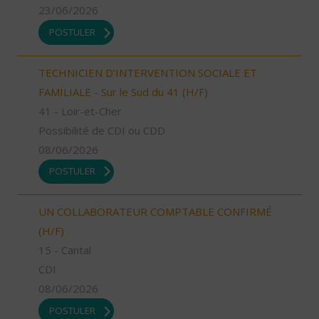
23/06/2026
POSTULER
TECHNICIEN D’INTERVENTION SOCIALE ET
FAMILIALE - Sur le Sud du 41 (H/F)
41 - Loir-et-Cher
Possibilité de CDI ou CDD
08/06/2026
POSTULER
UN COLLABORATEUR COMPTABLE CONFIRMÉ
(H/F)
15 - Cantal
CDI
08/06/2026
POSTULER