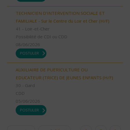
TECHNICIEN D’INTERVENTION SOCIALE ET
FAMILIALE - Sur le Centre du Loir et Cher (H/F)
41 - Loir-et-Cher
Possibilité de CDI ou CDD
08/06/2026
POSTULER
AUXILIAIRE DE PUERICULTURE OU
EDUCATEUR (TRICE) DE JEUNES ENFANTS (H/F)
30 - Gard
CDD
05/06/2026
POSTULER