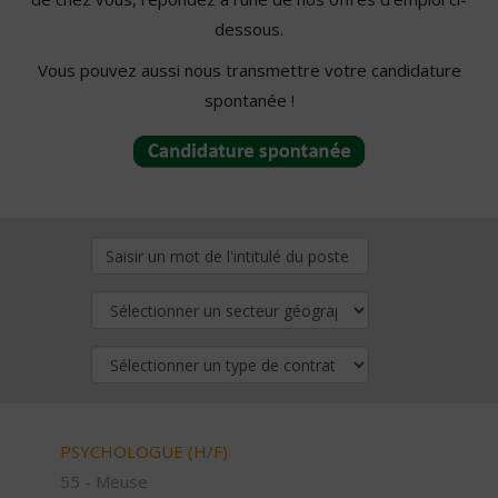
dessous.
Vous pouvez aussi nous transmettre votre candidature
spontanée !
PSYCHOLOGUE (H/F)
55 - Meuse