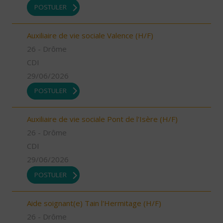
POSTULER
Auxiliaire de vie sociale Valence (H/F)
26 - Drôme
CDI
29/06/2026
POSTULER
Auxiliaire de vie sociale Pont de l'Isère (H/F)
26 - Drôme
CDI
29/06/2026
POSTULER
Aide soignant(e) Tain l'Hermitage (H/F)
26 - Drôme