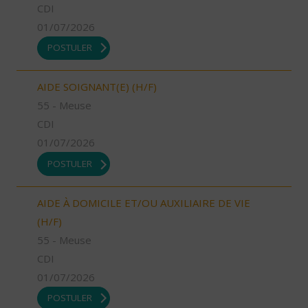
CDI
01/07/2026
POSTULER
AIDE SOIGNANT(E) (H/F)
55 - Meuse
CDI
01/07/2026
POSTULER
AIDE À DOMICILE ET/OU AUXILIAIRE DE VIE
(H/F)
55 - Meuse
CDI
01/07/2026
POSTULER