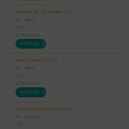
Auxiliaire de Vie Sociale (H/F)
03 - Allier
CDI
01/07/2026
POSTULER
Aide à Domicile (H/F)
03 - Allier
CDI
01/07/2026
POSTULER
Aide à domicile Peyrins (H/F)
26 - Drôme
CDI