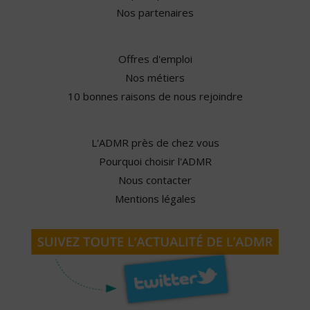
Nos partenaires
Offres d'emploi
Nos métiers
10 bonnes raisons de nous rejoindre
L'ADMR près de chez vous
Pourquoi choisir l'ADMR
Nous contacter
Mentions légales