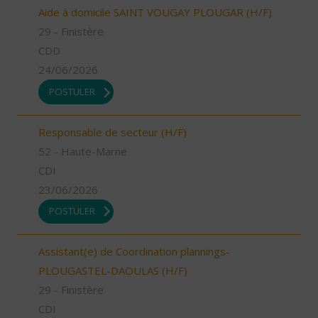
Aide à domicile SAINT VOUGAY PLOUGAR (H/F)
29 - Finistère
CDD
24/06/2026
POSTULER
Responsable de secteur (H/F)
52 - Haute-Marne
CDI
23/06/2026
POSTULER
Assistant(e) de Coordination plannings-
PLOUGASTEL-DAOULAS (H/F)
29 - Finistère
CDI