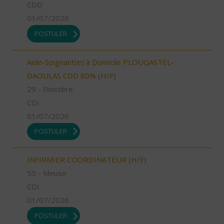
CDD
01/07/2026
POSTULER
Aide-Soignant(e) à Domicile PLOUGASTEL-
DAOULAS CDD 80% (H/F)
29 - Finistère
CDI
01/07/2026
POSTULER
INFIRMIER COORDINATEUR (H/F)
55 - Meuse
CDI
01/07/2026
POSTULER