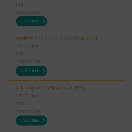
CDI
29/06/2026
POSTULER
Auxiliaire de vie sociale Bourdeaux (H/F)
26 - Drôme
CDI
26/06/2026
POSTULER
Aide soignant(e) Bourdeaux (H/F)
26 - Drôme
CDI
26/06/2026
POSTULER