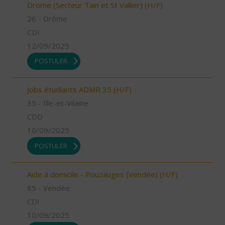
Drome (Secteur Tain et St Vallier) (H/F)
26 - Drôme
CDI
12/09/2025
POSTULER
Jobs étudiants ADMR 35 (H/F)
35 - Ille-et-Vilaine
CDD
10/09/2025
POSTULER
Aide à domicile - Pouzauges (Vendée) (H/F)
85 - Vendée
CDI
10/09/2025