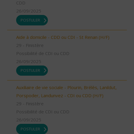
CDD
26/09/2025
POSTULER
Aide à domicile - CDD ou CDI - St Renan (H/F)
29 - Finistère
Possibilité de CDI ou CDD
26/09/2025
POSTULER
Auxiliaire de vie sociale - Plourin, Brélès, Lanildut,
Porspoder, Landunvez - CDI ou CDD (H/F)
29 - Finistère
Possibilité de CDI ou CDD
26/09/2025
POSTULER