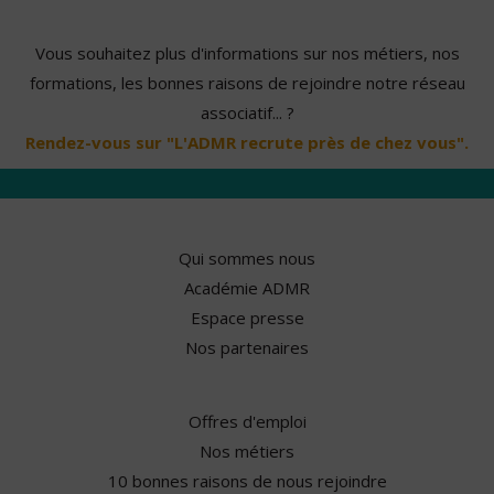
Vous souhaitez plus d'informations sur nos métiers, nos
formations, les bonnes raisons de rejoindre notre réseau
associatif... ?
Rendez-vous sur "L'ADMR recrute près de chez vous".
Qui sommes nous
Académie ADMR
Espace presse
Nos partenaires
Offres d'emploi
Nos métiers
10 bonnes raisons de nous rejoindre