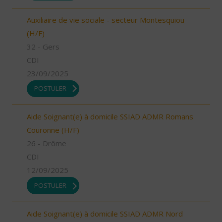
Auxiliaire de vie sociale - secteur Montesquiou
(H/F)
32 - Gers
CDI
23/09/2025
POSTULER
Aide Soignant(e) à domicile SSIAD ADMR Romans
Couronne (H/F)
26 - Drôme
CDI
12/09/2025
POSTULER
Aide Soignant(e) à domicile SSIAD ADMR Nord