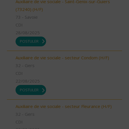
Auxiliaire de vie sociale - Saint-Genix-sur-Guiers
(73240) (H/F)
73 - Savoie
CDI
28/08/2025
POSTULER
Auxiliaire de vie sociale - secteur Condom (H/F)
32 - Gers
CDI
22/08/2025
POSTULER
Auxiliaire de vie sociale - secteur Fleurance (H/F)
32 - Gers
CDI