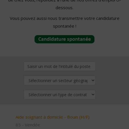
dessous.
Vous pouvez aussi nous transmettre votre candidature
spontanée !
Aide soignant à domicile - Bouin (H/F)
85 - Vendée