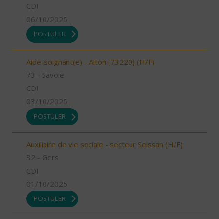
CDI
06/10/2025
POSTULER
Aide-soignant(e) - Aiton (73220) (H/F)
73 - Savoie
CDI
03/10/2025
POSTULER
Auxiliaire de vie sociale - secteur Seissan (H/F)
32 - Gers
CDI
01/10/2025
POSTULER