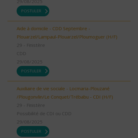
29/08/2025
POSTULER
Aide à domicile - CDD Septembre -
Plouarzel/Lampaul-Plouarzel/Ploumoguer (H/F)
29 - Finistère
CDD
29/08/2025
POSTULER
Auxiliaire de vie sociale - Locmaria-Plouzané
/Plougonvlin/Le Conquet/Trébabu - CDI (H/F)
29 - Finistère
Possibilité de CDI ou CDD
29/08/2025
POSTULER