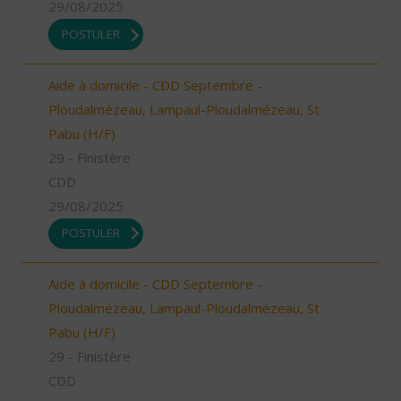
29/08/2025
POSTULER
Aide à domicile - CDD Septembre -
Ploudalmézeau, Lampaul-Ploudalmézeau, St
Pabu (H/F)
29 - Finistère
CDD
29/08/2025
POSTULER
Aide à domicile - CDD Septembre -
Ploudalmézeau, Lampaul-Ploudalmézeau, St
Pabu (H/F)
29 - Finistère
CDD