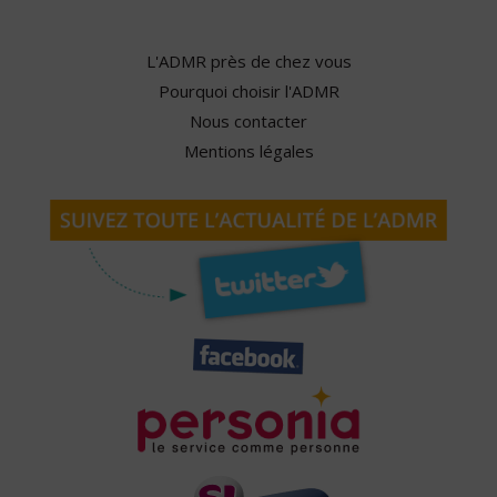
L'ADMR près de chez vous
Pourquoi choisir l'ADMR
Nous contacter
Mentions légales