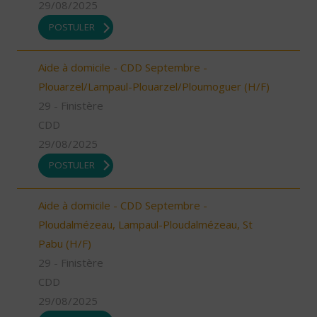
29/08/2025
POSTULER
Aide à domicile - CDD Septembre -
Plouarzel/Lampaul-Plouarzel/Ploumoguer (H/F)
29 - Finistère
CDD
29/08/2025
POSTULER
Aide à domicile - CDD Septembre -
Ploudalmézeau, Lampaul-Ploudalmézeau, St
Pabu (H/F)
29 - Finistère
CDD
29/08/2025