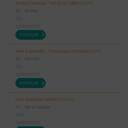
Drome (Secteur Tain et St Vallier) (H/F)
26 - Drôme
CDI
12/09/2025
POSTULER
Aide à domicile - Pouzauges (Vendée) (H/F)
85 - Vendée
CDI
10/09/2025
POSTULER
Jobs étudiants ADMR 35 (H/F)
35 - Ille-et-Vilaine
CDD
10/09/2025