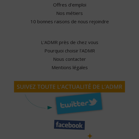
Offres d'emploi
Nos métiers
10 bonnes raisons de nous rejoindre
L'ADMR près de chez vous
Pourquoi choisir l'ADMR
Nous contacter
Mentions légales