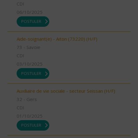
CDI
06/10/2025
POSTULER
Aide-soignant(e) - Aiton (73220) (H/F)
73 - Savoie
CDI
03/10/2025
POSTULER
Auxiliaire de vie sociale - secteur Seissan (H/F)
32 - Gers
CDI
01/10/2025
POSTULER