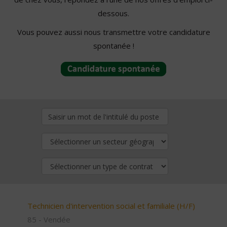
dessous.
Vous pouvez aussi nous transmettre votre candidature
spontanée !
Technicien d'intervention social et familiale (H/F)
85 - Vendée