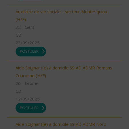
Auxiliaire de vie sociale - secteur Montesquiou
(H/F)
32 - Gers
CDI
23/09/2025
POSTULER
Aide Soignant(e) à domicile SSIAD ADMR Romans
Couronne (H/F)
26 - Drôme
CDI
12/09/2025
POSTULER
Aide Soignant(e) à domicile SSIAD ADMR Nord