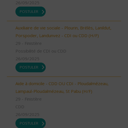
26/09/2025
POSTULER
Auxiliaire de vie sociale - Plourin, Brélès, Lanildut,
Porspoder, Landunvez - CDI ou CDD (H/F)
29 - Finistère
Possibilité de CDI ou CDD
26/09/2025
POSTULER
Aide à domicile - CDD OU CDI - Ploudalmézeau,
Lampaul-Ploudalmézeau, St Pabu (H/F)
29 - Finistère
CDD
26/09/2025
POSTULER