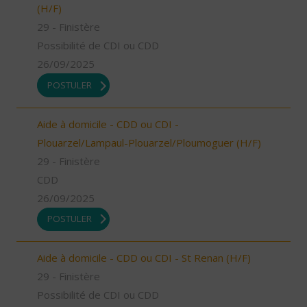
(H/F)
29 - Finistère
Possibilité de CDI ou CDD
26/09/2025
POSTULER
Aide à domicile - CDD ou CDI -
Plouarzel/Lampaul-Plouarzel/Ploumoguer (H/F)
29 - Finistère
CDD
26/09/2025
POSTULER
Aide à domicile - CDD ou CDI - St Renan (H/F)
29 - Finistère
Possibilité de CDI ou CDD