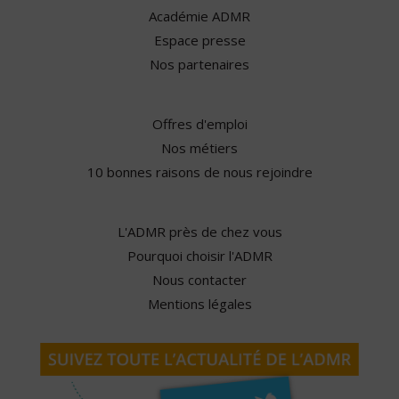
Académie ADMR
Espace presse
Nos partenaires
Offres d'emploi
Nos métiers
10 bonnes raisons de nous rejoindre
L'ADMR près de chez vous
Pourquoi choisir l'ADMR
Nous contacter
Mentions légales