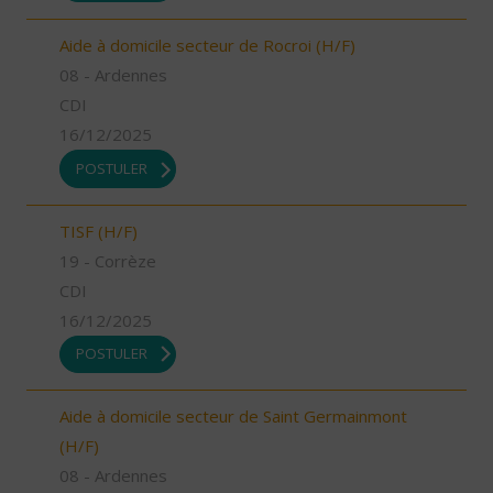
Aide à domicile secteur de Rocroi (H/F)
08 - Ardennes
CDI
16/12/2025
POSTULER
TISF (H/F)
19 - Corrèze
CDI
16/12/2025
POSTULER
Aide à domicile secteur de Saint Germainmont
(H/F)
08 - Ardennes