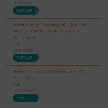
10/02/2026
POSTULER
Auxiliaire de Vie / Accompagnant Educatif et
Social - Antenne de LANDERNEAU (H/F)
29 - Finistère
CDI
23/01/2026
POSTULER
Aide à domicile sur la période estivale (H/F)
29 - Finistère
CDD
19/01/2026
POSTULER