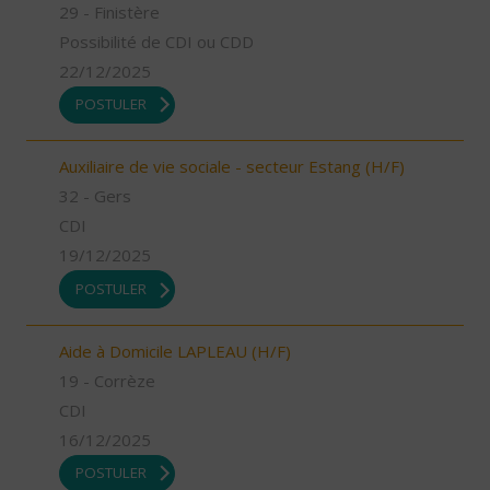
29 - Finistère
Possibilité de CDI ou CDD
22/12/2025
POSTULER
Auxiliaire de vie sociale - secteur Estang (H/F)
32 - Gers
CDI
19/12/2025
POSTULER
Aide à Domicile LAPLEAU (H/F)
19 - Corrèze
CDI
16/12/2025
POSTULER