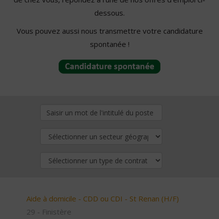
dessous.
Vous pouvez aussi nous transmettre votre candidature
spontanée !
Aide à domicile - CDD ou CDI - St Renan (H/F)
29 - Finistère