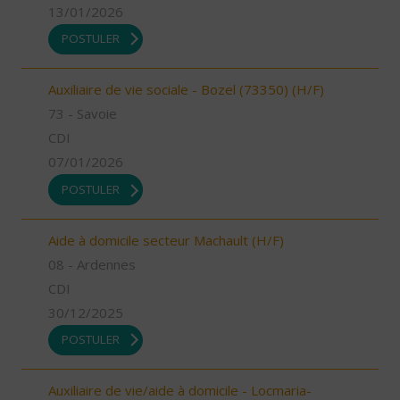
13/01/2026
POSTULER
Auxiliaire de vie sociale - Bozel (73350) (H/F)
73 - Savoie
CDI
07/01/2026
POSTULER
Aide à domicile secteur Machault (H/F)
08 - Ardennes
CDI
30/12/2025
POSTULER
Auxiliaire de vie/aide à domicile - Locmaria-