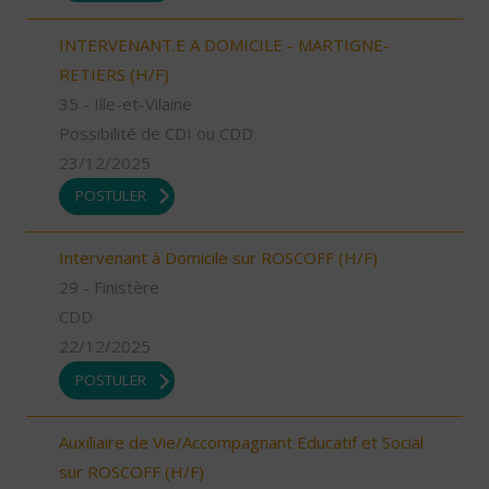
INTERVENANT.E A DOMICILE - MARTIGNE-
RETIERS (H/F)
35 - Ille-et-Vilaine
Possibilité de CDI ou CDD
23/12/2025
POSTULER
Intervenant à Domicile sur ROSCOFF (H/F)
29 - Finistère
CDD
22/12/2025
POSTULER
Auxiliaire de Vie/Accompagnant Educatif et Social
sur ROSCOFF (H/F)