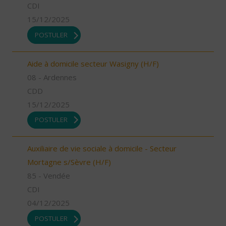
CDI
15/12/2025
POSTULER
Aide à domicile secteur Wasigny (H/F)
08 - Ardennes
CDD
15/12/2025
POSTULER
Auxiliaire de vie sociale à domicile - Secteur
Mortagne s/Sèvre (H/F)
85 - Vendée
CDI
04/12/2025
POSTULER