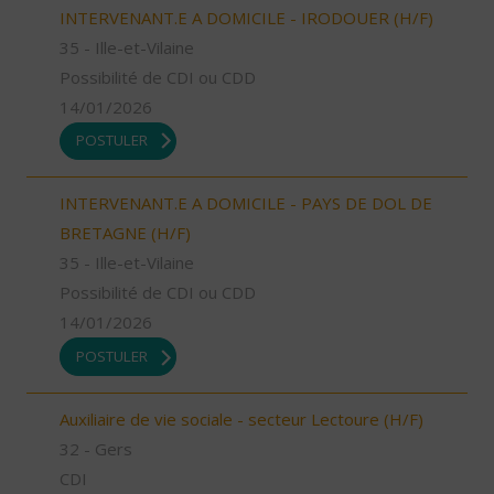
INTERVENANT.E A DOMICILE - IRODOUER (H/F)
35 - Ille-et-Vilaine
Possibilité de CDI ou CDD
14/01/2026
POSTULER
INTERVENANT.E A DOMICILE - PAYS DE DOL DE
BRETAGNE (H/F)
35 - Ille-et-Vilaine
Possibilité de CDI ou CDD
14/01/2026
POSTULER
Auxiliaire de vie sociale - secteur Lectoure (H/F)
32 - Gers
CDI