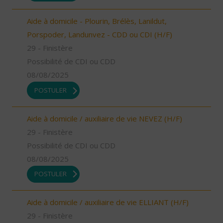
Aide à domicile - Plourin, Brélès, Lanildut,
Porspoder, Landunvez - CDD ou CDI (H/F)
29 - Finistère
Possibilité de CDI ou CDD
08/08/2025
POSTULER
Aide à domicile / auxiliaire de vie NEVEZ (H/F)
29 - Finistère
Possibilité de CDI ou CDD
08/08/2025
POSTULER
Aide à domicile / auxiliaire de vie ELLIANT (H/F)
29 - Finistère