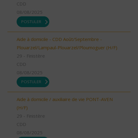
CDD
08/08/2025
POSTULER
Aide à domicile - CDD Août/Septembre -
Plouarzel/Lampaul-Plouarzel/Ploumoguer (H/F)
29 - Finistère
CDD
08/08/2025
POSTULER
Aide à domicile / auxiliaire de vie PONT-AVEN
(H/F)
29 - Finistère
CDD
08/08/2025