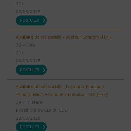
CDI
22/08/2025
POSTULER
Auxiliaire de vie sociale - secteur Condom (H/F)
32 - Gers
CDI
22/08/2025
POSTULER
Auxiliaire de vie sociale - Locmaria-Plouzané
/Plougonvlin/Le Conquet/Trébabu - CDI (H/F)
29 - Finistère
Possibilité de CDI ou CDD
22/08/2025
POSTULER