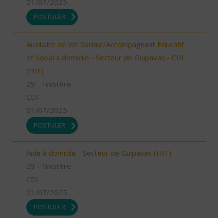
01/07/2025
POSTULER
Auxiliaire de Vie Sociale/Accompagnant Educatif
et Social à domicile - Secteur de Guipavas - CDI
(H/F)
29 - Finistère
CDI
01/07/2025
POSTULER
Aide à domicile - Secteur de Guipavas (H/F)
29 - Finistère
CDI
01/07/2025
POSTULER