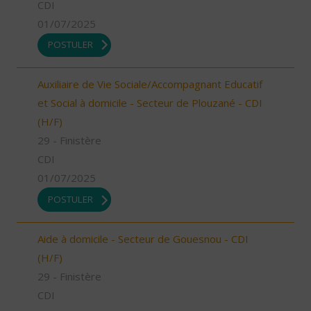
CDI
01/07/2025
POSTULER
Auxiliaire de Vie Sociale/Accompagnant Educatif
et Social à domicile - Secteur de Plouzané - CDI
(H/F)
29 - Finistère
CDI
01/07/2025
POSTULER
Aide à domicile - Secteur de Gouesnou - CDI
(H/F)
29 - Finistère
CDI