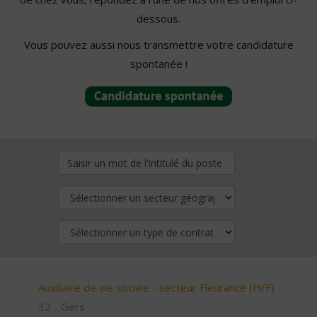
dessous.
Vous pouvez aussi nous transmettre votre candidature
spontanée !
Auxiliaire de vie sociale - secteur Fleurance (H/F)
32 - Gers