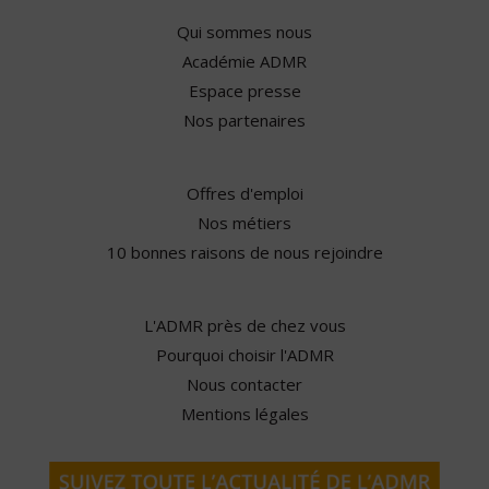
Qui sommes nous
Académie ADMR
Espace presse
Nos partenaires
Offres d'emploi
Nos métiers
10 bonnes raisons de nous rejoindre
L'ADMR près de chez vous
Pourquoi choisir l'ADMR
Nous contacter
Mentions légales