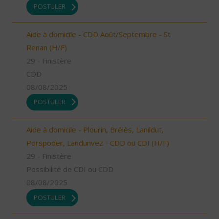
POSTULER
Aide à domicile - CDD Août/Septembre - St
Renan (H/F)
29 - Finistère
CDD
08/08/2025
POSTULER
Aide à domicile - Plourin, Brélès, Lanildut,
Porspoder, Landunvez - CDD ou CDI (H/F)
29 - Finistère
Possibilité de CDI ou CDD
08/08/2025
POSTULER