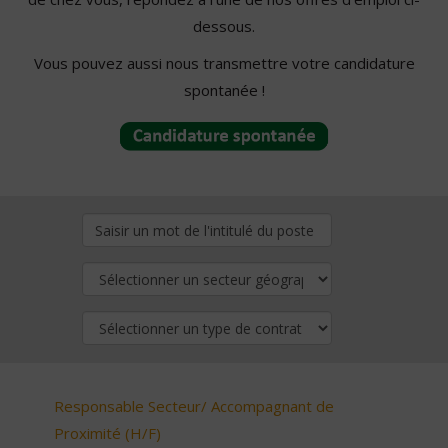
dessous.
Vous pouvez aussi nous transmettre votre candidature
spontanée !
Responsable Secteur/ Accompagnant de
Proximité (H/F)