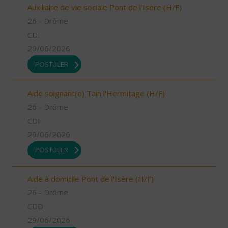
Auxiliaire de vie sociale Pont de l'Isère (H/F)
26 - Drôme
CDI
29/06/2026
POSTULER
Aide soignant(e) Tain l'Hermitage (H/F)
26 - Drôme
CDI
29/06/2026
POSTULER
Aide à domicile Pont de l'Isère (H/F)
26 - Drôme
CDD
29/06/2026