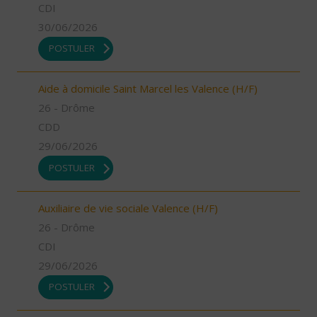
CDI
30/06/2026
POSTULER
Aide à domicile Saint Marcel les Valence (H/F)
26 - Drôme
CDD
29/06/2026
POSTULER
Auxiliaire de vie sociale Valence (H/F)
26 - Drôme
CDI
29/06/2026
POSTULER