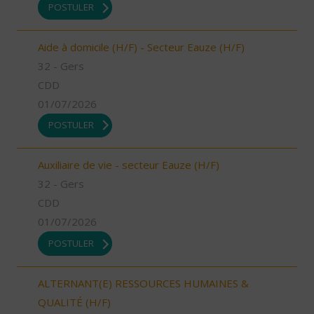
POSTULER
Aide à domicile (H/F) - Secteur Eauze (H/F)
32 - Gers
CDD
01/07/2026
POSTULER
Auxiliaire de vie - secteur Eauze (H/F)
32 - Gers
CDD
01/07/2026
POSTULER
ALTERNANT(E) RESSOURCES HUMAINES &
QUALITÉ (H/F)