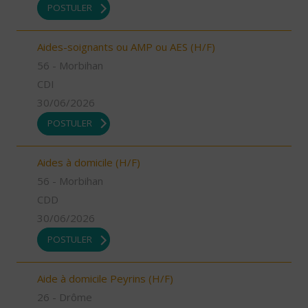
POSTULER
Aides-soignants ou AMP ou AES (H/F)
56 - Morbihan
CDI
30/06/2026
POSTULER
Aides à domicile (H/F)
56 - Morbihan
CDD
30/06/2026
POSTULER
Aide à domicile Peyrins (H/F)
26 - Drôme