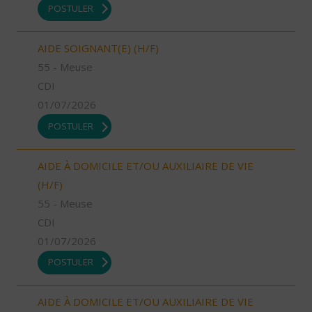
POSTULER
AIDE SOIGNANT(E) (H/F)
55 - Meuse
CDI
01/07/2026
POSTULER
AIDE À DOMICILE ET/OU AUXILIAIRE DE VIE
(H/F)
55 - Meuse
CDI
01/07/2026
POSTULER
AIDE À DOMICILE ET/OU AUXILIAIRE DE VIE