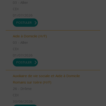
03 - Allier
CDI
01/07/2026
POSTULER
Aide à Domicile (H/F)
03 - Allier
CDI
01/07/2026
POSTULER
Auxiliaire de vie sociale et Aide à Domicile
Romans sur Isère (H/F)
26 - Drôme
CDI
30/06/2026