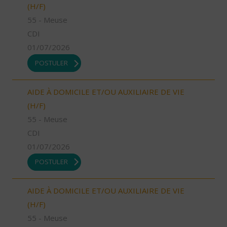
(H/F)
55 - Meuse
CDI
01/07/2026
POSTULER
AIDE À DOMICILE ET/OU AUXILIAIRE DE VIE
(H/F)
55 - Meuse
CDI
01/07/2026
POSTULER
AIDE À DOMICILE ET/OU AUXILIAIRE DE VIE
(H/F)
55 - Meuse