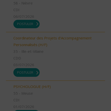
58 - Nièvre
CDI
06/07/2026
POSTULER
Coordinateur des Projets d'Accompagnement
Personnalisés (H/F)
35 - Ille-et-Vilaine
CDD
03/07/2026
POSTULER
PSYCHOLOGUE (H/F)
55 - Meuse
CDI
01/07/2026