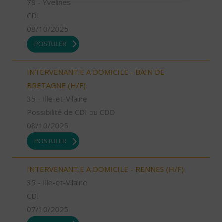
78 - Yvelines
CDI
08/10/2025
POSTULER
INTERVENANT.E A DOMICILE - BAIN DE
BRETAGNE (H/F)
35 - Ille-et-Vilaine
Possibilité de CDI ou CDD
08/10/2025
POSTULER
INTERVENANT.E A DOMICILE - RENNES (H/F)
35 - Ille-et-Vilaine
CDI
07/10/2025