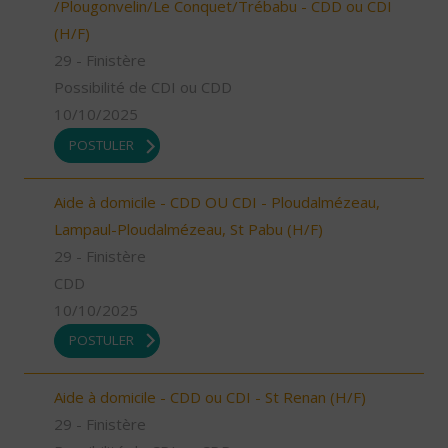
/Plougonvelin/Le Conquet/Trébabu - CDD ou CDI
(H/F)
29 - Finistère
Possibilité de CDI ou CDD
10/10/2025
POSTULER
Aide à domicile - CDD OU CDI - Ploudalmézeau,
Lampaul-Ploudalmézeau, St Pabu (H/F)
29 - Finistère
CDD
10/10/2025
POSTULER
Aide à domicile - CDD ou CDI - St Renan (H/F)
29 - Finistère