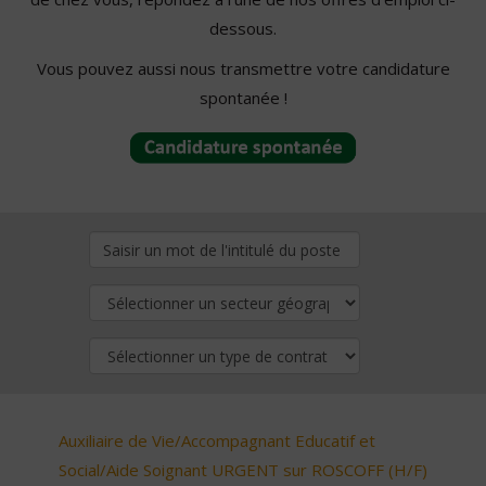
dessous.
Vous pouvez aussi nous transmettre votre candidature
spontanée !
Auxiliaire de Vie/Accompagnant Educatif et
Social/Aide Soignant URGENT sur ROSCOFF (H/F)