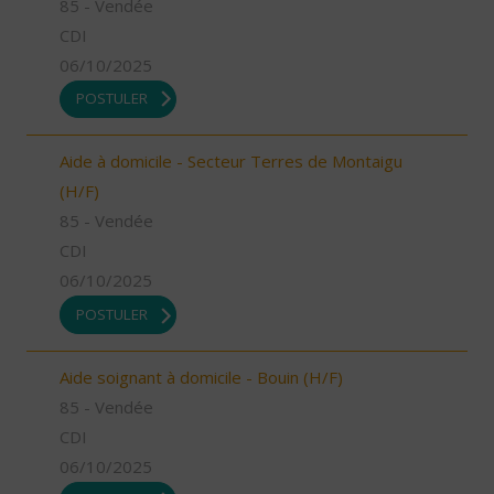
85 - Vendée
CDI
06/10/2025
POSTULER
Aide à domicile - Secteur Terres de Montaigu
(H/F)
85 - Vendée
CDI
06/10/2025
POSTULER
Aide soignant à domicile - Bouin (H/F)
85 - Vendée
CDI
06/10/2025