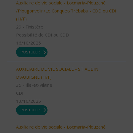
Auxiliaire de vie sociale - Locmaria-Plouzané
/Plougonvelin/Le Conquet/Trébabu - CDD ou CDI
(H/F)
29 - Finistère
Possibilité de CDI ou CDD
16/10/2025
POSTULER
AUXILIAIRE DE VIE SOCIALE - ST AUBIN
D'AUBIGNE (H/F)
35 - Ille-et-Vilaine
CDI
13/10/2025
POSTULER
Auxiliaire de vie sociale - Locmaria-Plouzané