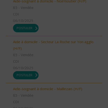
Aide-soignant à domicile - Noirmoutier (H/F)
85 - Vendée
CDI
06/10/2025
POSTULER
Aide à domicile - Secteur La Roche sur Yon agglo
(H/F)
85 - Vendée
CDI
06/10/2025
POSTULER
Aide-soignant à domicile - Maillezais (H/F)
85 - Vendée
CDI