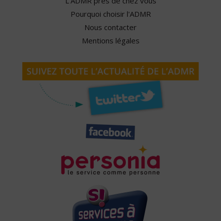
L'ADMR près de chez vous
Pourquoi choisir l'ADMR
Nous contacter
Mentions légales