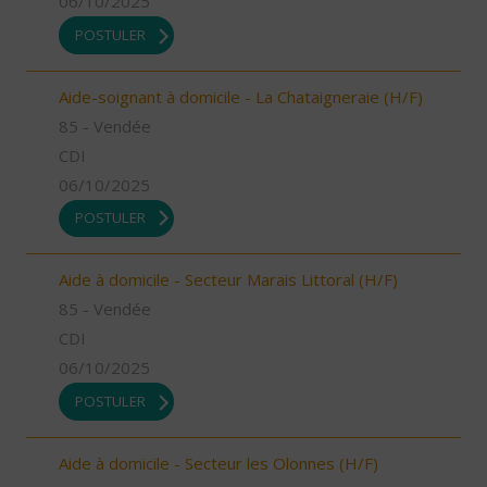
06/10/2025
POSTULER
Aide-soignant à domicile - La Chataigneraie (H/F)
85 - Vendée
CDI
06/10/2025
POSTULER
Aide à domicile - Secteur Marais Littoral (H/F)
85 - Vendée
CDI
06/10/2025
POSTULER
Aide à domicile - Secteur les Olonnes (H/F)