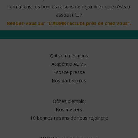
formations, les bonnes raisons de rejoindre notre réseau
associatif... ?
Rendez-vous sur "L'ADMR recrute près de chez vous".
Qui sommes nous
Académie ADMR
Espace presse
Nos partenaires
Offres d'emploi
Nos métiers
10 bonnes raisons de nous rejoindre