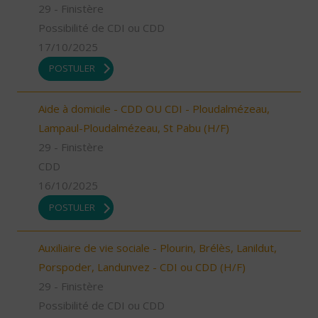
29 - Finistère
Possibilité de CDI ou CDD
17/10/2025
POSTULER
Aide à domicile - CDD OU CDI - Ploudalmézeau,
Lampaul-Ploudalmézeau, St Pabu (H/F)
29 - Finistère
CDD
16/10/2025
POSTULER
Auxiliaire de vie sociale - Plourin, Brélès, Lanildut,
Porspoder, Landunvez - CDI ou CDD (H/F)
29 - Finistère
Possibilité de CDI ou CDD