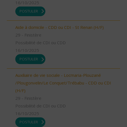
16/10/2025
POSTULER
Aide à domicile - CDD ou CDI - St Renan (H/F)
29 - Finistère
Possibilité de CDI ou CDD
16/10/2025
POSTULER
Auxiliaire de vie sociale - Locmaria-Plouzané
/Plougonvelin/Le Conquet/Trébabu - CDD ou CDI
(H/F)
29 - Finistère
Possibilité de CDI ou CDD
16/10/2025
POSTULER