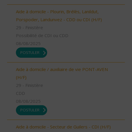
Aide à domicile - Plourin, Brélès, Lanildut,
Porspoder, Landunvez - CDD ou CDI (H/F)
29 - Finistère
Possibilité de CDI ou CDD
08/08/2025
POSTULER
Aide à domicile / auxiliaire de vie PONT-AVEN
(H/F)
29 - Finistère
CDD
08/08/2025
POSTULER
Aide à domicile - Secteur de Guilers - CDI (H/F)