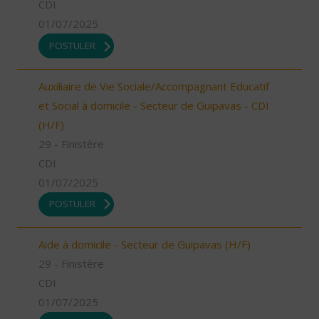
CDI
01/07/2025
POSTULER
Auxiliaire de Vie Sociale/Accompagnant Educatif
et Social à domicile - Secteur de Guipavas - CDI
(H/F)
29 - Finistère
CDI
01/07/2025
POSTULER
Aide à domicile - Secteur de Guipavas (H/F)
29 - Finistère
CDI
01/07/2025