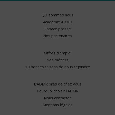
Qui sommes nous
Académie ADMR
Espace presse
Nos partenaires
Offres d'emploi
Nos métiers
10 bonnes raisons de nous rejoindre
L'ADMR près de chez vous
Pourquoi choisir l'ADMR
Nous contacter
Mentions légales