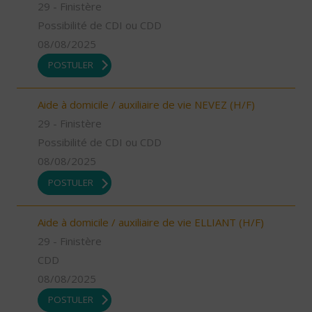
29 - Finistère
Possibilité de CDI ou CDD
08/08/2025
POSTULER
Aide à domicile / auxiliaire de vie NEVEZ (H/F)
29 - Finistère
Possibilité de CDI ou CDD
08/08/2025
POSTULER
Aide à domicile / auxiliaire de vie ELLIANT (H/F)
29 - Finistère
CDD
08/08/2025
POSTULER