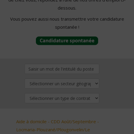
dessous.
Vous pouvez aussi nous transmettre votre candidature
spontanée !
Aide à domicile - CDD Août/Septembre -
Locmaria-Plouzané/Plougonvelin/Le