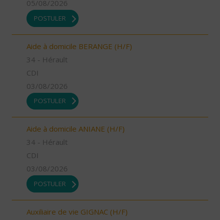
05/08/2026
POSTULER
Aide à domicile BERANGE (H/F)
34 - Hérault
CDI
03/08/2026
POSTULER
Aide à domicile ANIANE (H/F)
34 - Hérault
CDI
03/08/2026
POSTULER
Auxiliaire de vie GIGNAC (H/F)