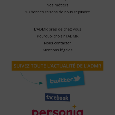
Nos métiers
10 bonnes raisons de nous rejoindre
L'ADMR près de chez vous
Pourquoi choisir l'ADMR
Nous contacter
Mentions légales