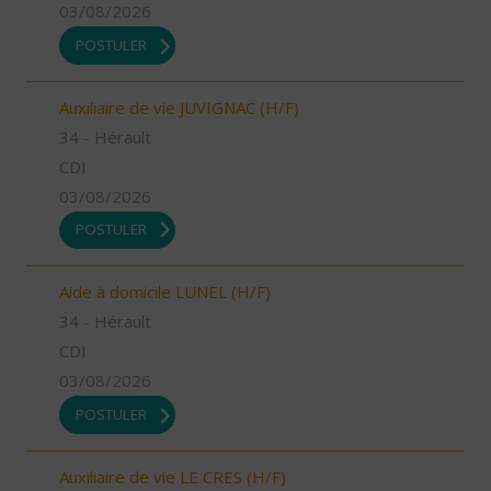
03/08/2026
POSTULER
Auxiliaire de vie JUVIGNAC (H/F)
34 - Hérault
CDI
03/08/2026
POSTULER
Aide à domicile LUNEL (H/F)
34 - Hérault
CDI
03/08/2026
POSTULER
Auxiliaire de vie LE CRES (H/F)