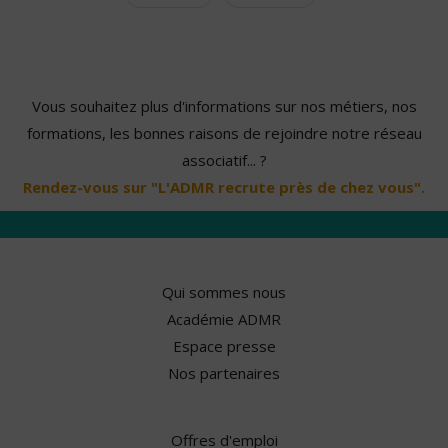
Vous souhaitez plus d'informations sur nos métiers, nos
formations, les bonnes raisons de rejoindre notre réseau
associatif... ?
Rendez-vous sur "L'ADMR recrute près de chez vous".
Qui sommes nous
Académie ADMR
Espace presse
Nos partenaires
Offres d'emploi