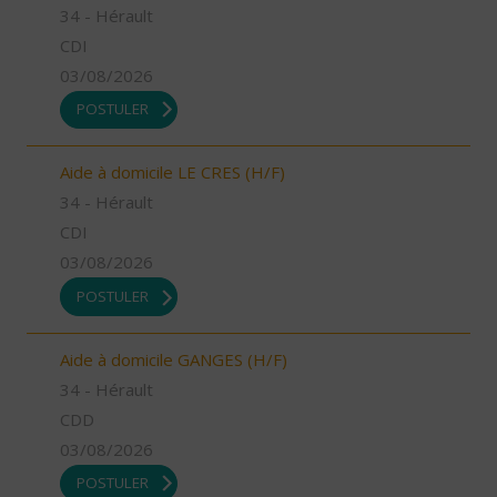
34 - Hérault
CDI
03/08/2026
POSTULER
Aide à domicile LE CRES (H/F)
34 - Hérault
CDI
03/08/2026
POSTULER
Aide à domicile GANGES (H/F)
34 - Hérault
CDD
03/08/2026
POSTULER