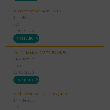
Auxiliaire de vie GANGES (H/F)
34 - Hérault
CDI
03/08/2026
POSTULER
Aide à domicile CASTRIES (H/F)
34 - Hérault
CDD
03/08/2026
POSTULER
Auxiliaire de vie CASTRIES (H/F)
34 - Hérault
CDI