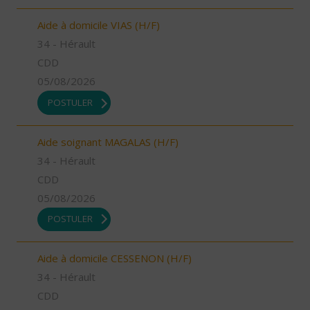
Aide à domicile VIAS (H/F)
34 - Hérault
CDD
05/08/2026
POSTULER
Aide soignant MAGALAS (H/F)
34 - Hérault
CDD
05/08/2026
POSTULER
Aide à domicile CESSENON (H/F)
34 - Hérault
CDD