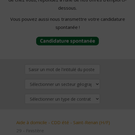
dessous.
Vous pouvez aussi nous transmettre votre candidature
spontanée !
Aide à domicile - CDD été - Saint-Renan (H/F)
29 - Finistère