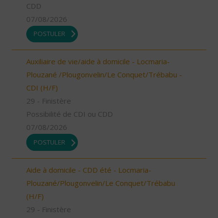
CDD
07/08/2026
POSTULER
Auxiliaire de vie/aide à domicile - Locmaria-
Plouzané /Plougonvelin/Le Conquet/Trébabu -
CDI (H/F)
29 - Finistère
Possibilité de CDI ou CDD
07/08/2026
POSTULER
Aide à domicile - CDD été - Locmaria-
Plouzané/Plougonvelin/Le Conquet/Trébabu
(H/F)
29 - Finistère