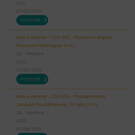
CDD
07/08/2026
POSTULER
Aide à domicile - CDD été - Plouarzel/Lampaul-
Plouarzel/Ploumoguer (H/F)
29 - Finistère
CDD
07/08/2026
POSTULER
Aide à domicile - CDD été - Ploudalmézeau,
Lampaul-Ploudalmézeau, St Pabu (H/F)
29 - Finistère
CDD
07/08/2026