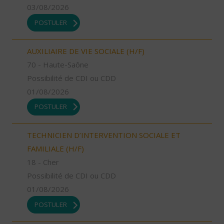
03/08/2026
POSTULER
AUXILIAIRE DE VIE SOCIALE (H/F)
70 - Haute-Saône
Possibilité de CDI ou CDD
01/08/2026
POSTULER
TECHNICIEN D’INTERVENTION SOCIALE ET
FAMILIALE (H/F)
18 - Cher
Possibilité de CDI ou CDD
01/08/2026
POSTULER