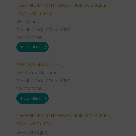
TECHNICIEN D’INTERVENTION SOCIALE ET
FAMILIALE (H/F)
89 - Yonne
Possibilité de CDI ou CDD
01/08/2026
POSTULER
AIDE SOIGNANT (H/F)
76 - Seine-Maritime
Possibilité de CDI ou CDD
01/08/2026
POSTULER
TECHNICIEN D’INTERVENTION SOCIALE ET
FAMILIALE (H/F)
24 - Dordogne