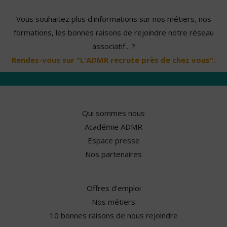
Vous souhaitez plus d'informations sur nos métiers, nos
formations, les bonnes raisons de rejoindre notre réseau
associatif... ?
Rendez-vous sur "L'ADMR recrute près de chez vous".
Qui sommes nous
Académie ADMR
Espace presse
Nos partenaires
Offres d'emploi
Nos métiers
10 bonnes raisons de nous rejoindre