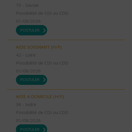
73 - Savoie
Possibilité de CDI ou CDD
01/08/2026
POSTULER
AIDE SOIGNANT (H/F)
42 - Loire
Possibilité de CDI ou CDD
01/08/2026
POSTULER
AIDE A DOMICILE (H/F)
36 - Indre
Possibilité de CDI ou CDD
01/08/2026
POSTULER