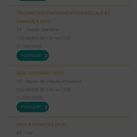
TECHNICIEN D’INTERVENTION SOCIALE ET
FAMILIALE (H/F)
31 - Haute-Garonne
Possibilité de CDI ou CDD
01/08/2026
POSTULER
AIDE SOIGNANT (H/F)
04 - Alpes-de-Haute-Provence
Possibilité de CDI ou CDD
01/08/2026
POSTULER
AIDE A DOMICILE (H/F)
83 - Var