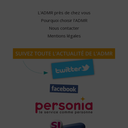
L'ADMR près de chez vous
Pourquoi choisir l'ADMR
Nous contacter
Mentions légales