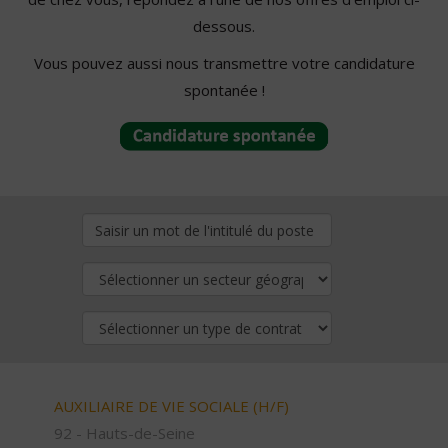
dessous.
Vous pouvez aussi nous transmettre votre candidature
spontanée !
AUXILIAIRE DE VIE SOCIALE (H/F)
92 - Hauts-de-Seine