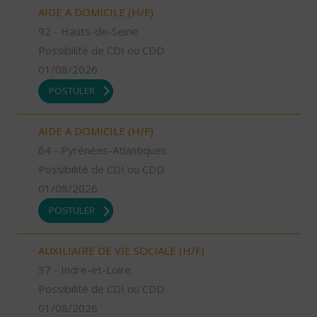
AIDE A DOMICILE (H/F)
92 - Hauts-de-Seine
Possibilité de CDI ou CDD
01/08/2026
POSTULER
AIDE A DOMICILE (H/F)
64 - Pyrénées-Atlantiques
Possibilité de CDI ou CDD
01/08/2026
POSTULER
AUXILIAIRE DE VIE SOCIALE (H/F)
37 - Indre-et-Loire
Possibilité de CDI ou CDD
01/08/2026