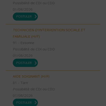
Possibilité de CDI ou CDD
01/08/2026
POSTULER
TECHNICIEN D’INTERVENTION SOCIALE ET
FAMILIALE (H/F)
91 - Essonne
Possibilité de CDI ou CDD
01/08/2026
POSTULER
AIDE SOIGNANT (H/F)
81 - Tarn
Possibilité de CDI ou CDD
01/08/2026
POSTULER