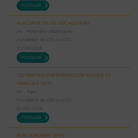
POSTULER
AUXILIAIRE DE VIE SOCIALE (H/F)
64 - Pyrénées-Atlantiques
Possibilité de CDI ou CDD
01/08/2026
POSTULER
TECHNICIEN D’INTERVENTION SOCIALE ET
FAMILIALE (H/F)
81 - Tarn
Possibilité de CDI ou CDD
01/08/2026
POSTULER
AIDE SOIGNANT (H/F)