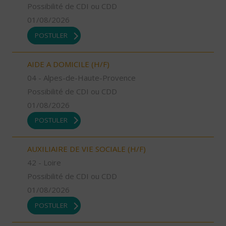
Possibilité de CDI ou CDD
01/08/2026
POSTULER
AIDE A DOMICILE (H/F)
04 - Alpes-de-Haute-Provence
Possibilité de CDI ou CDD
01/08/2026
POSTULER
AUXILIAIRE DE VIE SOCIALE (H/F)
42 - Loire
Possibilité de CDI ou CDD
01/08/2026
POSTULER