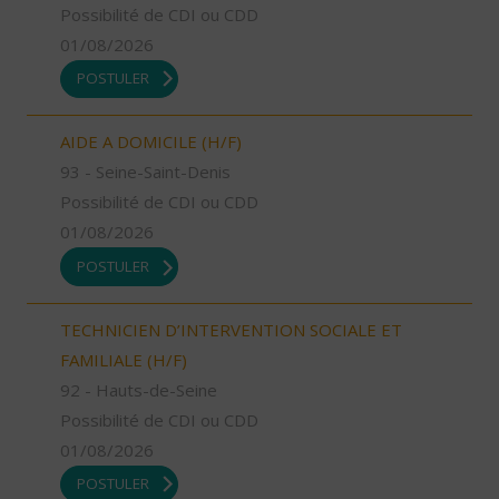
Possibilité de CDI ou CDD
01/08/2026
POSTULER
AIDE A DOMICILE (H/F)
93 - Seine-Saint-Denis
Possibilité de CDI ou CDD
01/08/2026
POSTULER
TECHNICIEN D’INTERVENTION SOCIALE ET
FAMILIALE (H/F)
92 - Hauts-de-Seine
Possibilité de CDI ou CDD
01/08/2026
POSTULER