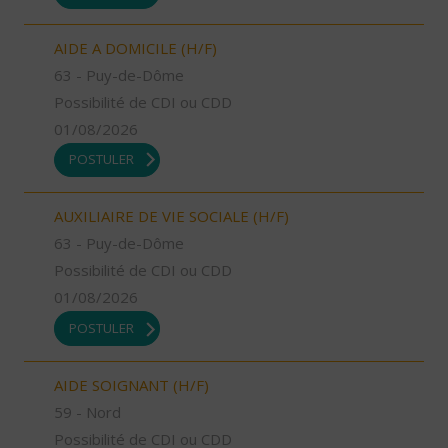
AIDE A DOMICILE (H/F)
63 - Puy-de-Dôme
Possibilité de CDI ou CDD
01/08/2026
POSTULER
AUXILIAIRE DE VIE SOCIALE (H/F)
63 - Puy-de-Dôme
Possibilité de CDI ou CDD
01/08/2026
POSTULER
AIDE SOIGNANT (H/F)
59 - Nord
Possibilité de CDI ou CDD